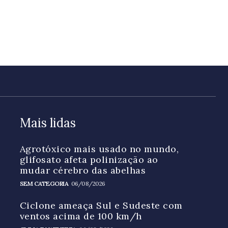
Mais lidas
Agrotóxico mais usado no mundo,
glifosato afeta polinização ao
mudar cérebro das abelhas
SEM CATEGORIA
06/08/2026
Ciclone ameaça Sul e Sudeste com
ventos acima de 100 km/h