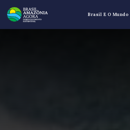
Brasil E O Mundo