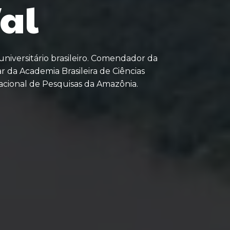
al
universitário brasileiro. Comendador da
 da Academia Brasileira de Ciências
acional de Pesquisas da Amazônia.