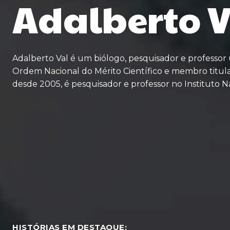
Adalberto V
Adalberto Val é um biólogo, pesquisador e professor 
Ordem Nacional do Mérito Científico e membro titular
desde 2005, é pesquisador e professor no Instituto N
HISTÓRIAS EM DESTAQUE: