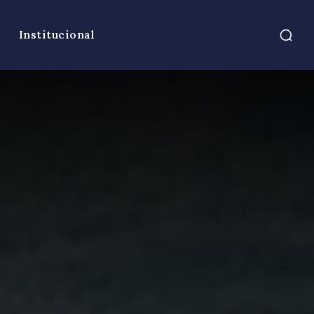
Institucional