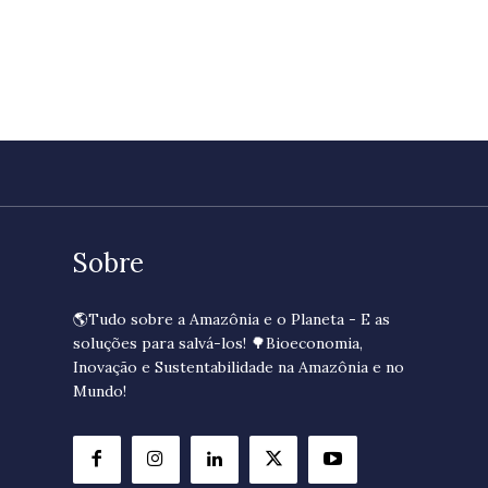
Sobre
🌎Tudo sobre a Amazônia e o Planeta - E as
soluções para salvá-los! 🌳Bioeconomia,
Inovação e Sustentabilidade na Amazônia e no
Mundo!