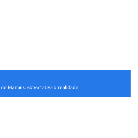
de Manaus: expectativa x realidade