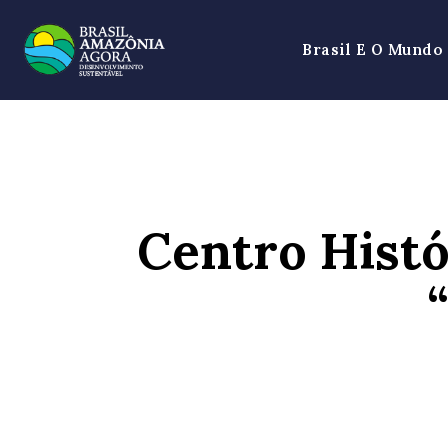
Brasil E O Mundo
Centro Histó
SHARE