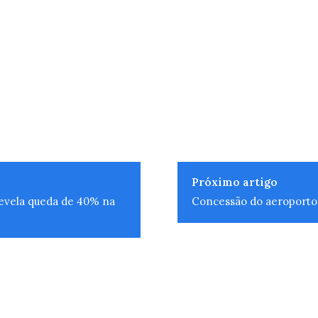
Próximo artigo
revela queda de 40% na
Concessão do aeroporto 