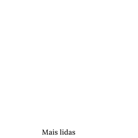
Mais lidas