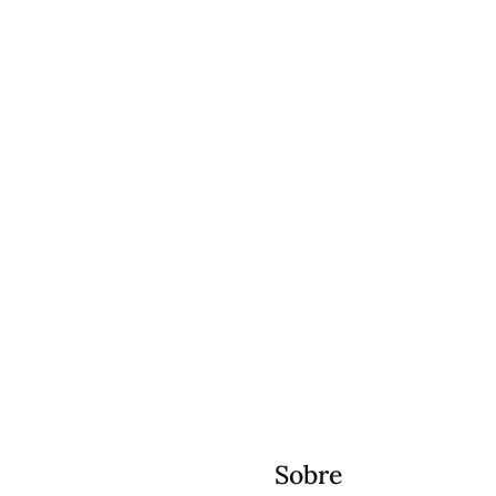
Sobre