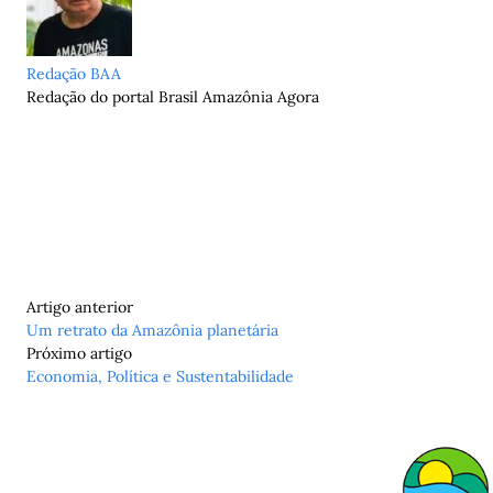
Redação BAA
Redação do portal Brasil Amazônia Agora
Artigo anterior
Um retrato da Amazônia planetária
Próximo artigo
Economia, Política e Sustentabilidade