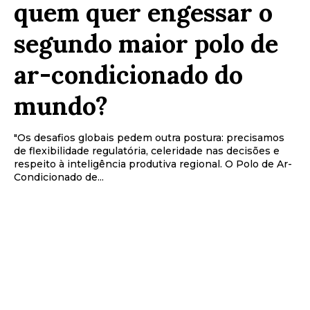
quem quer engessar o
segundo maior polo de
ar-condicionado do
mundo?
"Os desafios globais pedem outra postura: precisamos
de flexibilidade regulatória, celeridade nas decisões e
respeito à inteligência produtiva regional. O Polo de Ar-
Condicionado de...