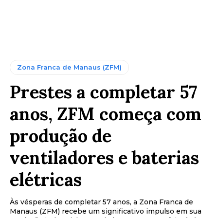
Zona Franca de Manaus (ZFM)
Prestes a completar 57
anos, ZFM começa com
produção de
ventiladores e baterias
elétricas
Às vésperas de completar 57 anos, a Zona Franca de
Manaus (ZFM) recebe um significativo impulso em sua