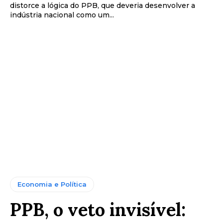
distorce a lógica do PPB, que deveria desenvolver a
indústria nacional como um...
Economia e Política
PPB, o veto invisível: