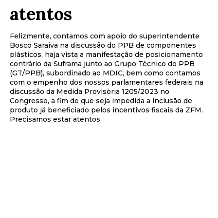
atentos
Felizmente, contamos com apoio do superintendente
Bosco Saraiva na discussão do PPB de componentes
plásticos, haja vista a manifestação de posicionamento
contrário da Suframa junto ao Grupo Técnico do PPB
(GT/PPB), subordinado ao MDIC, bem como contamos
com o empenho dos nossos parlamentares federais na
discussão da Medida Provisòria 1205/2023 no
Congresso, a fim de que seja impedida a inclusão de
produto já beneficiado pelos incentivos fiscais da ZFM.
Precisamos estar atentos