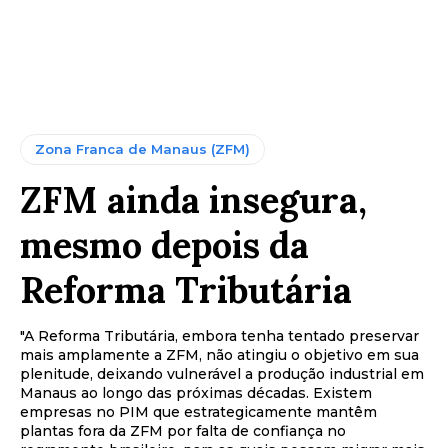
Zona Franca de Manaus (ZFM)
ZFM ainda insegura,
mesmo depois da
Reforma Tributária
"A Reforma Tributária, embora tenha tentado preservar
mais amplamente a ZFM, não atingiu o objetivo em sua
plenitude, deixando vulnerável a produção industrial em
Manaus ao longo das próximas décadas. Existem
empresas no PIM que estrategicamente mantêm
plantas fora da ZFM por falta de confiança no