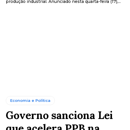
produção industrial. Anunciado nesta quarta-feira (17),...
Economia e Política
Governo sanciona Lei
que acelera PPB na