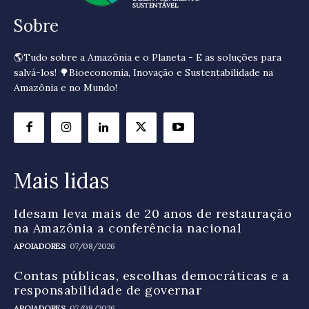
Sobre
🌎Tudo sobre a Amazônia e o Planeta - E as soluções para
salvá-los! 🌳Bioeconomia, Inovação e Sustentabilidade na
Amazônia e no Mundo!
Mais lidas
Idesam leva mais de 20 anos de restauração
na Amazônia a conferência nacional
APOIADORES
07/08/2026
Contas públicas, escolhas democráticas e a
responsabilidade de governar
APOIADORES
07/08/2026