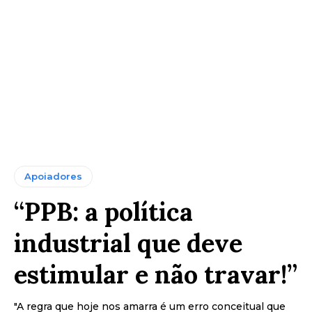
Apoiadores
“PPB: a política
industrial que deve
estimular e não travar!”
"A regra que hoje nos amarra é um erro conceitual que