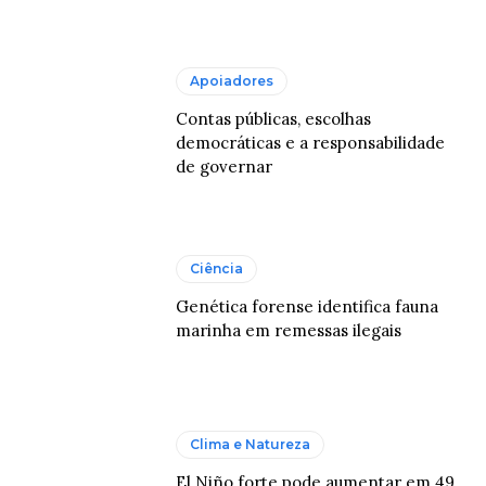
Apoiadores
Contas públicas, escolhas
democráticas e a responsabilidade
de governar
Ciência
Genética forense identifica fauna
marinha em remessas ilegais
Clima e Natureza
El Niño forte pode aumentar em 49