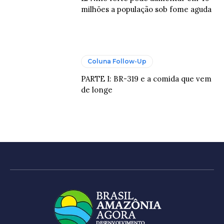
milhões a população sob fome aguda
Coluna Follow-Up
PARTE I: BR-319 e a comida que vem
de longe