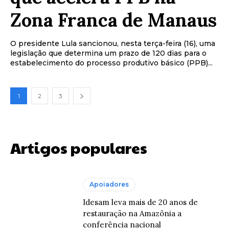
Zona Franca de Manaus
O presidente Lula sancionou, nesta terça-feira (16), uma
legislação que determina um prazo de 120 dias para o
estabelecimento do processo produtivo básico (PPB)...
1
2
3
Artigos populares
Apoiadores
Idesam leva mais de 20 anos de
restauração na Amazônia a
conferência nacional