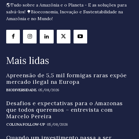
🌎Tudo sobre a Amazônia e o Planeta - E as soluções para
salvá-los! 🌳Bioeconomia, Inovação e Sustentabilidade na
Amazônia e no Mundo!
Mais lidas
Apreensão de 5,5 mil formigas raras expõe
mercado ilegal na Europa
BIODIVERSIDADE
05/08/2026
Desafios e expectativas para o Amazonas
que todos queremos – entrevista com
Marcelo Pereira
COLUNA FOLLOW-UP
05/08/2026
Quando um investimento passa a ser