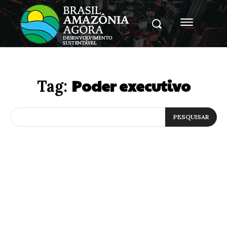
Poder executivo
Tag:
PESQUISAR