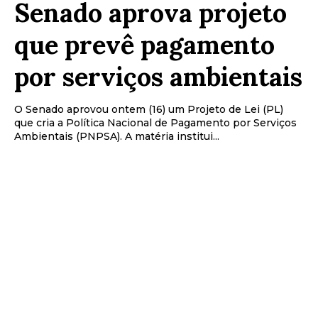
Senado aprova projeto
que prevê pagamento
por serviços ambientais
O Senado aprovou ontem (16) um Projeto de Lei (PL)
que cria a Política Nacional de Pagamento por Serviços
Ambientais (PNPSA). A matéria institui...