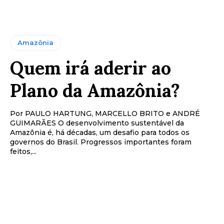
Amazônia
Quem irá aderir ao
Plano da Amazônia?
Por PAULO HARTUNG, MARCELLO BRITO e ANDRÉ
GUIMARÃES O desenvolvimento sustentável da
Amazônia é, há décadas, um desafio para todos os
governos do Brasil. Progressos importantes foram
feitos,...