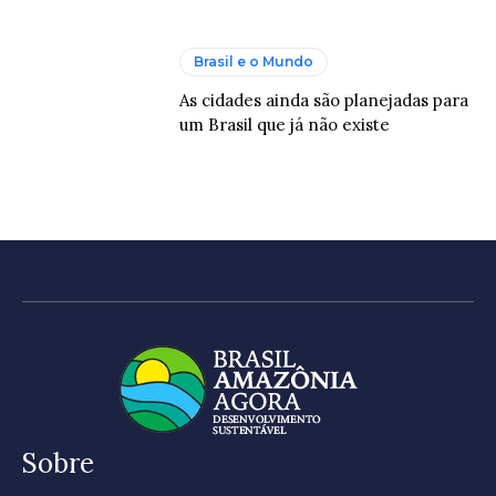
Brasil e o Mundo
As cidades ainda são planejadas para
um Brasil que já não existe
Sobre