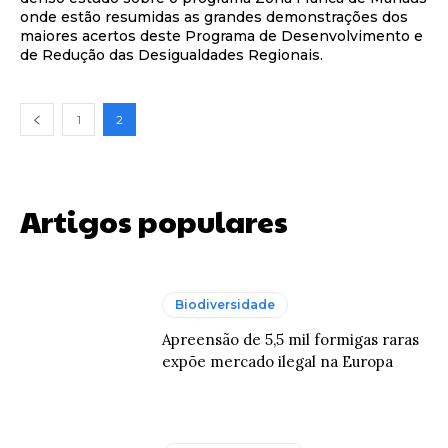
onde estão resumidas as grandes demonstrações dos
maiores acertos deste Programa de Desenvolvimento e
de Redução das Desigualdades Regionais.
1
2
Artigos populares
Biodiversidade
Apreensão de 5,5 mil formigas raras
expõe mercado ilegal na Europa