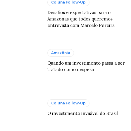
Coluna Follow-Up
Desafios e expectativas para o
Amazonas que todos queremos –
entrevista com Marcelo Pereira
Amazônia
Quando um investimento passa a ser
tratado como despesa
Coluna Follow-Up
O investimento invisível do Brasil