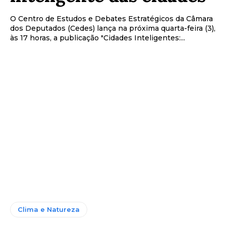
O Centro de Estudos e Debates Estratégicos da Câmara
dos Deputados (Cedes) lança na próxima quarta-feira (3),
às 17 horas, a publicação "Cidades Inteligentes:...
Clima e Natureza