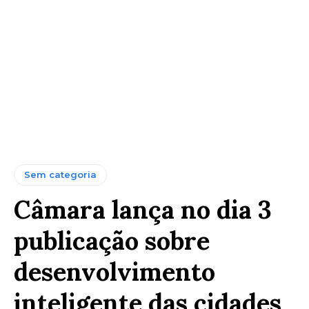
Sem categoria
Câmara lança no dia 3
publicação sobre
desenvolvimento
inteligente das cidades