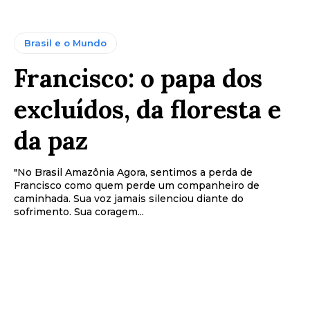
Brasil e o Mundo
Francisco: o papa dos
excluídos, da floresta e
da paz
"No Brasil Amazônia Agora, sentimos a perda de
Francisco como quem perde um companheiro de
caminhada. Sua voz jamais silenciou diante do
sofrimento. Sua coragem...