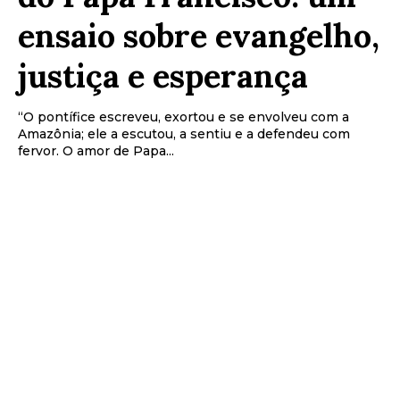
ensaio sobre evangelho,
justiça e esperança
“O pontífice escreveu, exortou e se envolveu com a
Amazônia; ele a escutou, a sentiu e a defendeu com
fervor. O amor de Papa...