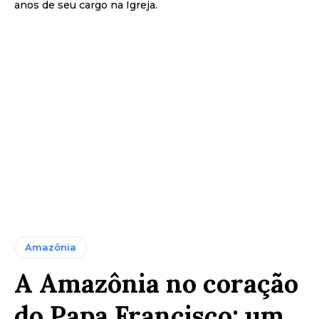
anos de seu cargo na Igreja.
Amazônia
A Amazônia no coração
do Papa Francisco: um