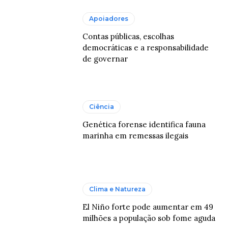
Apoiadores
Contas públicas, escolhas
democráticas e a responsabilidade
de governar
Ciência
Genética forense identifica fauna
marinha em remessas ilegais
Clima e Natureza
El Niño forte pode aumentar em 49
milhões a população sob fome aguda