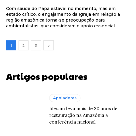
Com saúde do Papa estável no momento, mas em
estado crítico, o engajamento da Igreja em relação a
região amazônica torna-se preocupação para
ambientalistas, que consideram o apoio essencial.
1
2
3
Artigos populares
Apoiadores
Idesam leva mais de 20 anos de
restauração na Amazônia a
conferência nacional