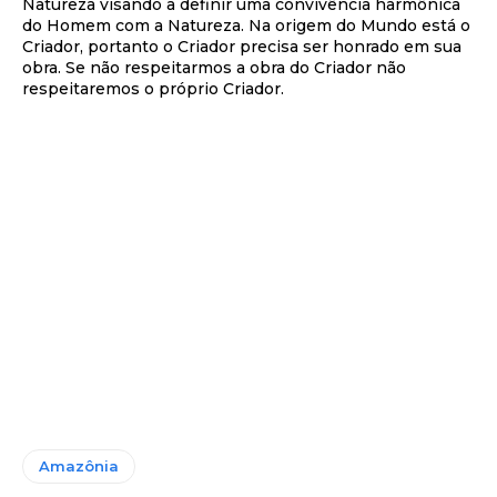
Natureza visando a definir uma convivência harmônica
do Homem com a Natureza. Na origem do Mundo está o
Criador, portanto o Criador precisa ser honrado em sua
obra. Se não respeitarmos a obra do Criador não
respeitaremos o próprio Criador.
Amazônia