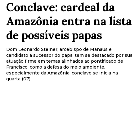
Conclave: cardeal da
Amazônia entra na lista
de possíveis papas
Dom Leonardo Steiner, arcebispo de Manaus e
candidato a sucessor do papa, tem se destacado por sua
atuação firme em temas alinhados ao pontificado de
Francisco, como a defesa do meio ambiente,
especialmente da Amazônia; conclave se inicia na
quarta (07).