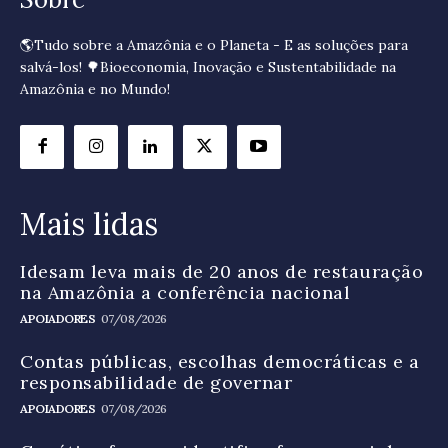
🌎Tudo sobre a Amazônia e o Planeta - E as soluções para
salvá-los! 🌳Bioeconomia, Inovação e Sustentabilidade na
Amazônia e no Mundo!
Mais lidas
Idesam leva mais de 20 anos de restauração
na Amazônia a conferência nacional
APOIADORES
07/08/2026
Contas públicas, escolhas democráticas e a
responsabilidade de governar
APOIADORES
07/08/2026