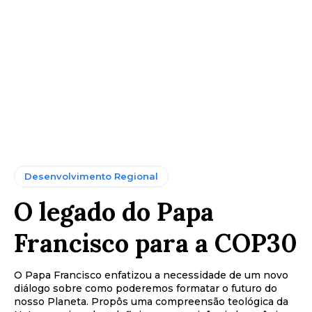
Desenvolvimento Regional
O legado do Papa
Francisco para a COP30
O Papa Francisco enfatizou a necessidade de um novo
diálogo sobre como poderemos formatar o futuro do
nosso Planeta. Propôs uma compreensão teológica da