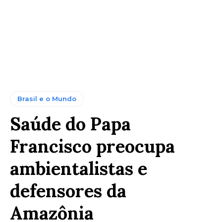
Brasil e o Mundo
Saúde do Papa
Francisco preocupa
ambientalistas e
defensores da
Amazônia