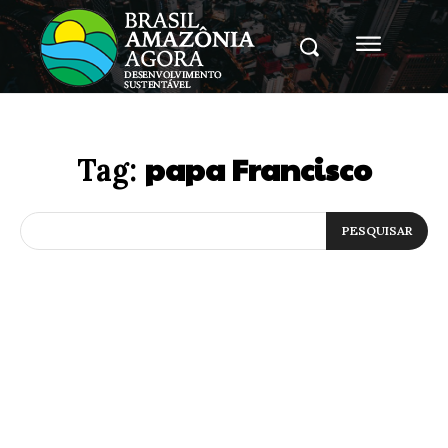
papa Francisco
Tag:
PESQUISAR