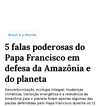
Brasil e o Mundo
5 falas poderosas do
Papa Francisco em
defesa da Amazônia e
do planeta
Descarbonização, ecologia integral, mudanças
climáticas, transição energética e a relevância da
Amazônia para o planeta foram apenas algumas das
pautas defendidas pelo Papa Francisco durante os 12