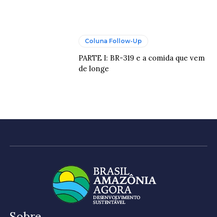
Coluna Follow-Up
PARTE I: BR-319 e a comida que vem
de longe
Sobre