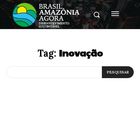
Inovação
Tag:
PESQUISAR