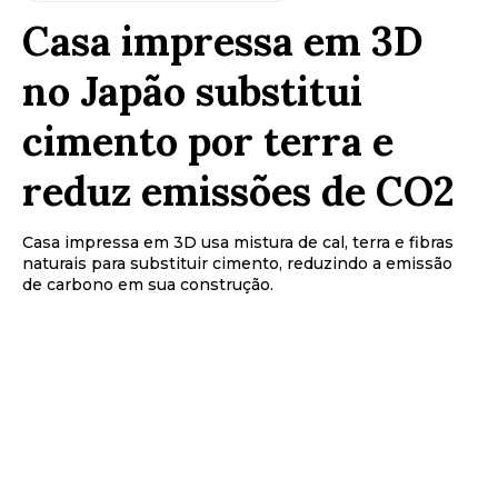
Casa impressa em 3D
no Japão substitui
cimento por terra e
reduz emissões de CO2
Casa impressa em 3D usa mistura de cal, terra e fibras
naturais para substituir cimento, reduzindo a emissão
de carbono em sua construção.