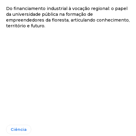
Do financiamento industrial à vocação regional: o papel
da universidade pública na formação de
empreendedores da floresta, articulando conhecimento,
território e futuro.
Ciência