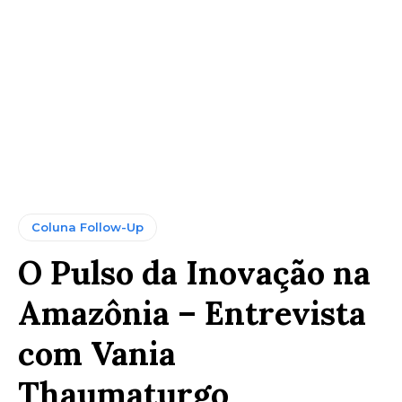
Coluna Follow-Up
O Pulso da Inovação na
Amazônia – Entrevista
com Vania
Thaumaturgo