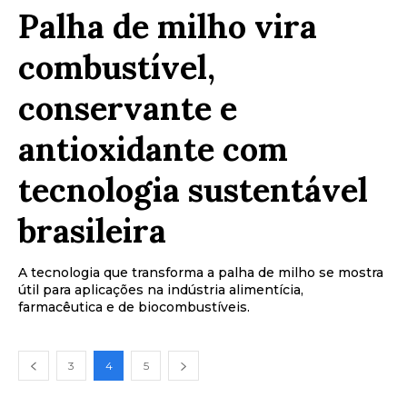
Palha de milho vira
combustível,
conservante e
antioxidante com
tecnologia sustentável
brasileira
A tecnologia que transforma a palha de milho se mostra
útil para aplicações na indústria alimentícia,
farmacêutica e de biocombustíveis.
3
4
5