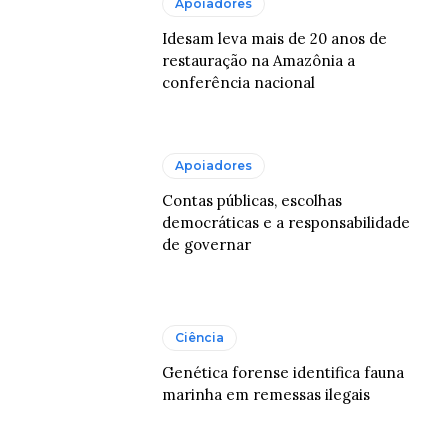
Apoiadores
Idesam leva mais de 20 anos de
restauração na Amazônia a
conferência nacional
Apoiadores
Contas públicas, escolhas
democráticas e a responsabilidade
de governar
Ciência
Genética forense identifica fauna
marinha em remessas ilegais