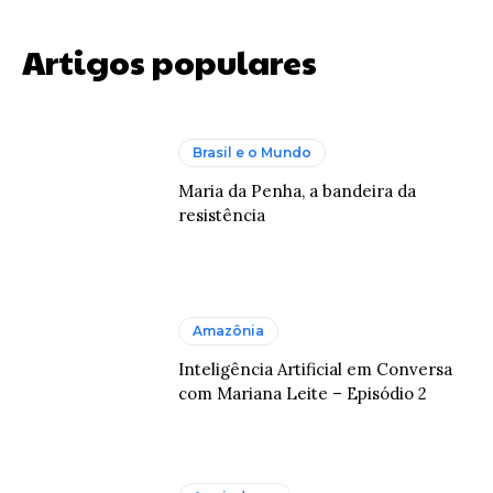
Artigos populares
Brasil e o Mundo
Maria da Penha, a bandeira da
resistência
Amazônia
Inteligência Artificial em Conversa
com Mariana Leite – Episódio 2