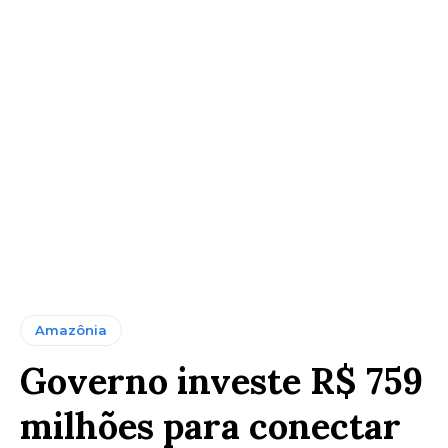
Amazônia
Governo investe R$ 759
milhões para conectar