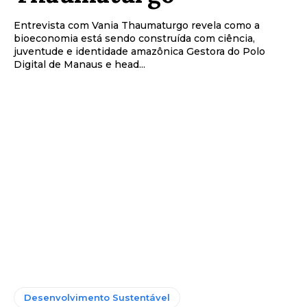
Entrevista com Vania Thaumaturgo revela como a
bioeconomia está sendo construída com ciência,
juventude e identidade amazônica Gestora do Polo
Digital de Manaus e head...
Desenvolvimento Sustentável