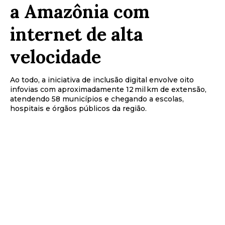
a Amazônia com
internet de alta
velocidade
Ao todo, a iniciativa de inclusão digital envolve oito
infovias com aproximadamente 12 mil km de extensão,
atendendo 58 municípios e chegando a escolas,
hospitais e órgãos públicos da região.