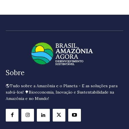
Sobre
🌎Tudo sobre a Amazônia e o Planeta - E as soluções para
salvá-los! 🌳Bioeconomia, Inovação e Sustentabilidade na
Amazônia e no Mundo!