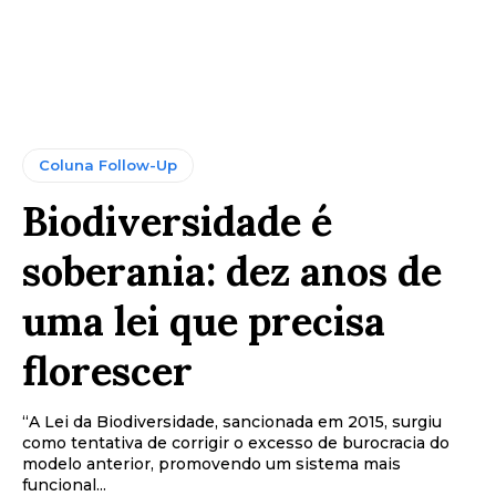
Coluna Follow-Up
Biodiversidade é
soberania: dez anos de
uma lei que precisa
florescer
“A Lei da Biodiversidade, sancionada em 2015, surgiu
como tentativa de corrigir o excesso de burocracia do
modelo anterior, promovendo um sistema mais
funcional...