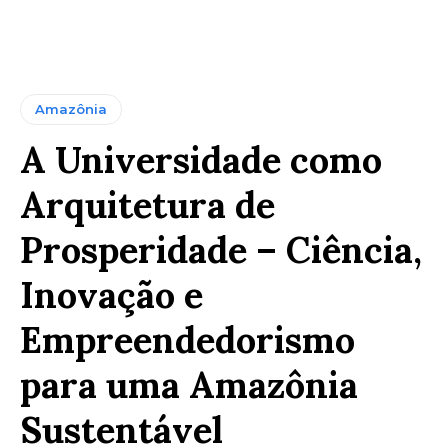
Amazônia
A Universidade como
Arquitetura de
Prosperidade – Ciência,
Inovação e
Empreendedorismo
para uma Amazônia
Sustentável