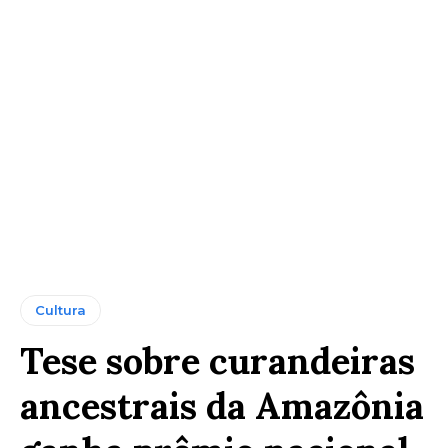
Cultura
Tese sobre curandeiras
ancestrais da Amazônia