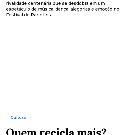
rivalidade centenária que se desdobra em um
espetáculo de música, dança, alegorias e emoção no
Festival de Parintins.
Cultura
Quem recicla mais?