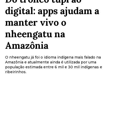
digital: apps ajudam a
manter vivo o
nheengatu na
Amazônia
O nheengatu já foi o idioma indígena mais falado na
Amazônia e atualmente ainda é utilizada por uma
população estimada entre 6 mil e 30 mil indígenas e
ribeirinhos.