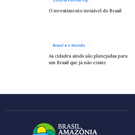
Coluna Follow-Up
O investimento invisível do Brasil
Brasil e o Mundo
As cidades ainda são planejadas para
um Brasil que já não existe