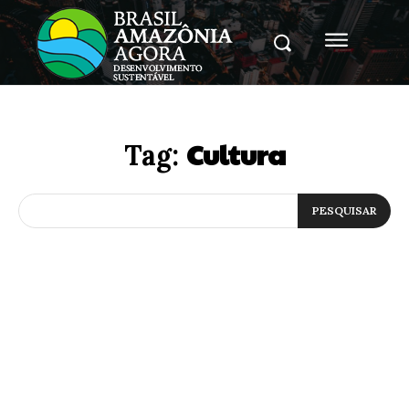
Cultura
Tag:
PESQUISAR