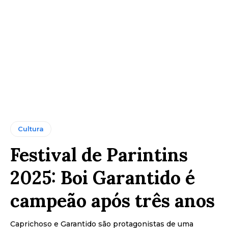
Cultura
Festival de Parintins
2025: Boi Garantido é
campeão após três anos
Caprichoso e Garantido são protagonistas de uma