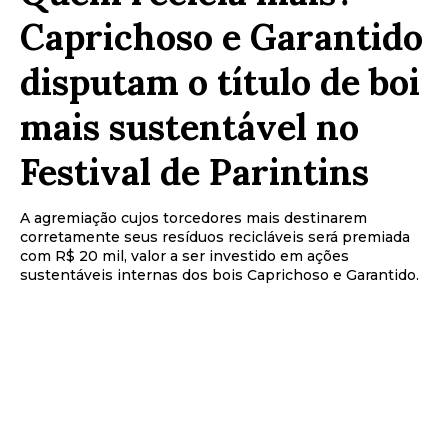
Caprichoso e Garantido
disputam o título de boi
mais sustentável no
Festival de Parintins
A agremiação cujos torcedores mais destinarem
corretamente seus resíduos recicláveis será premiada
com R$ 20 mil, valor a ser investido em ações
sustentáveis internas dos bois Caprichoso e Garantido.