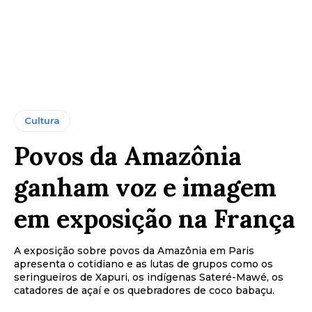
Cultura
Povos da Amazônia
ganham voz e imagem
em exposição na França
A exposição sobre povos da Amazônia em Paris
apresenta o cotidiano e as lutas de grupos como os
seringueiros de Xapuri, os indígenas Sateré-Mawé, os
catadores de açaí e os quebradores de coco babaçu.