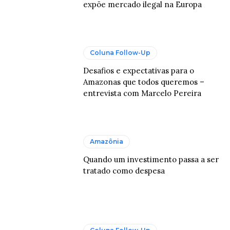
expõe mercado ilegal na Europa
Coluna Follow-Up
Desafios e expectativas para o
Amazonas que todos queremos –
entrevista com Marcelo Pereira
Amazônia
Quando um investimento passa a ser
tratado como despesa