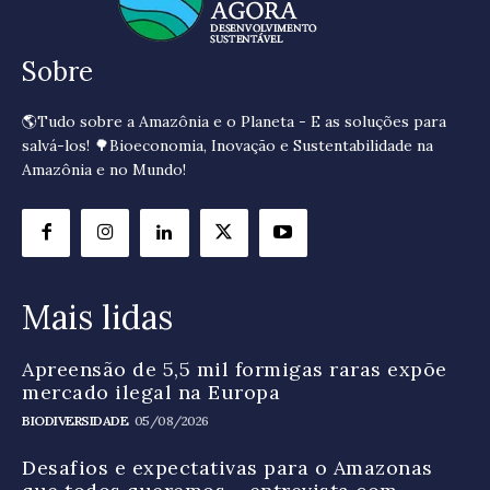
Sobre
🌎Tudo sobre a Amazônia e o Planeta - E as soluções para
salvá-los! 🌳Bioeconomia, Inovação e Sustentabilidade na
Amazônia e no Mundo!
Mais lidas
Apreensão de 5,5 mil formigas raras expõe
mercado ilegal na Europa
BIODIVERSIDADE
05/08/2026
Desafios e expectativas para o Amazonas