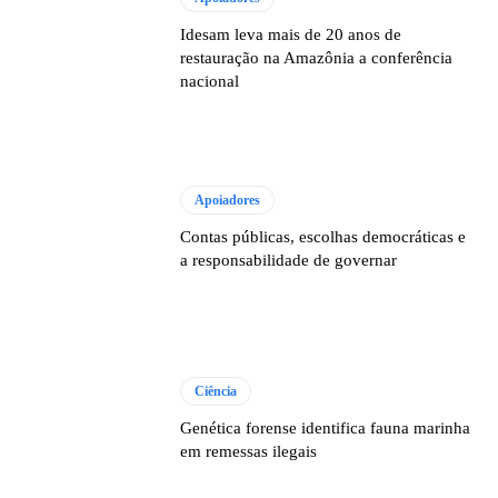
Idesam leva mais de 20 anos de
restauração na Amazônia a conferência
nacional
Apoiadores
Contas públicas, escolhas democráticas e
a responsabilidade de governar
Ciência
Genética forense identifica fauna marinha
em remessas ilegais