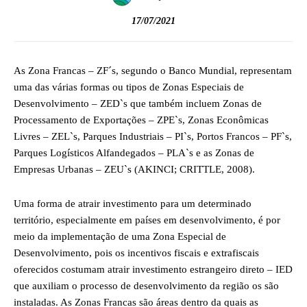
17/07/2021
As Zona Francas – ZF´s, segundo o Banco Mundial, representam
uma das várias formas ou tipos de Zonas Especiais de
Desenvolvimento – ZED`s que também incluem Zonas de
Processamento de Exportações – ZPE`s, Zonas Econômicas
Livres – ZEL`s, Parques Industriais – PI`s, Portos Francos – PF`s,
Parques Logísticos Alfandegados – PLA`s e as Zonas de
Empresas Urbanas – ZEU`s (AKINCI; CRITTLE, 2008).
Uma forma de atrair investimento para um determinado
território, especialmente em países em desenvolvimento, é por
meio da implementação de uma Zona Especial de
Desenvolvimento, pois os incentivos fiscais e extrafiscais
oferecidos costumam atrair investimento estrangeiro direto – IED
que auxiliam o processo de desenvolvimento da região os são
instaladas. As Zonas Francas são áreas dentro da quais as