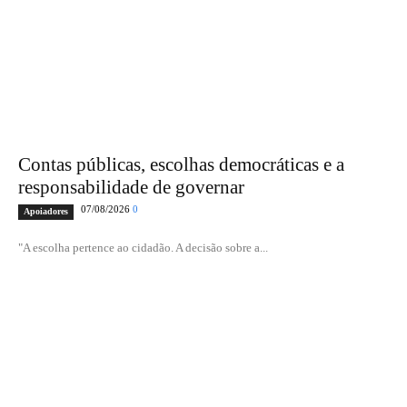
Contas públicas, escolhas democráticas e a
responsabilidade de governar
07/08/2026
0
Apoiadores
"A escolha pertence ao cidadão. A decisão sobre a...