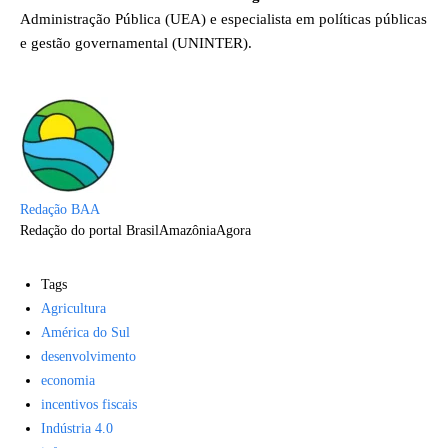
Administração Pública (UEA) e especialista em políticas públicas
e gestão governamental (UNINTER).
Redação BAA
Redação do portal BrasilAmazôniaAgora
Tags
Agricultura
América do Sul
desenvolvimento
economia
incentivos fiscais
Indústria 4.0