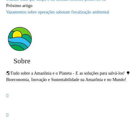
Próximo artigo
Vazamentos sobre operações sabotam fiscalização ambiental
Sobre
🌎Tudo sobre a Amazônia e o Planeta - E as soluções para salvá-los! 🌳
Bioeconomia, Inovação e Sustentabilidade na Amazônia e no Mundo!