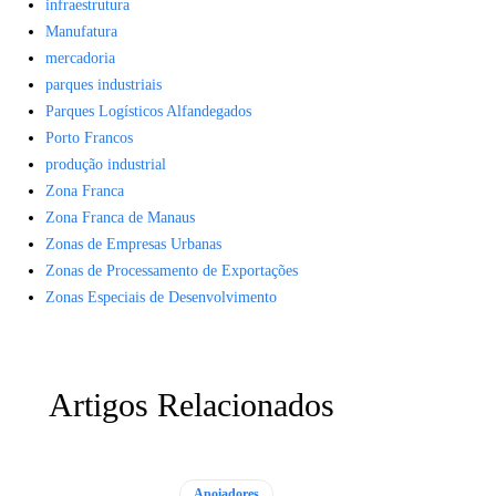
infraestrutura
Manufatura
mercadoria
parques industriais
Parques Logísticos Alfandegados
Porto Francos
produção industrial
Zona Franca
Zona Franca de Manaus
Zonas de Empresas Urbanas
Zonas de Processamento de Exportações
Zonas Especiais de Desenvolvimento
Artigos Relacionados
Apoiadores