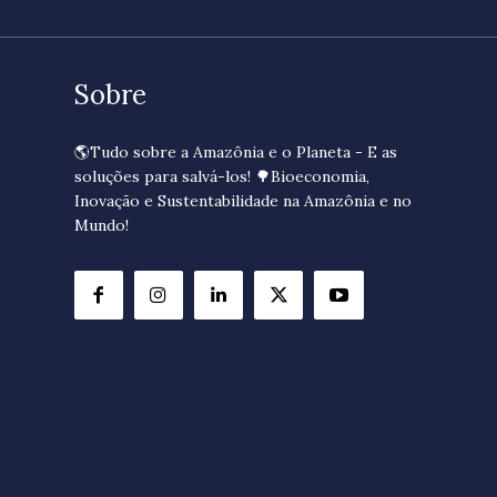
Sobre
🌎Tudo sobre a Amazônia e o Planeta - E as
soluções para salvá-los! 🌳Bioeconomia,
Inovação e Sustentabilidade na Amazônia e no
Mundo!