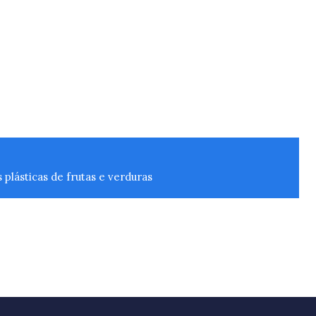
plásticas de frutas e verduras