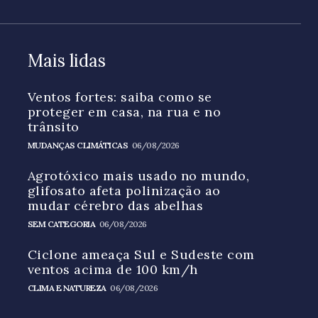
Mais lidas
Ventos fortes: saiba como se
proteger em casa, na rua e no
trânsito
MUDANÇAS CLIMÁTICAS
06/08/2026
Agrotóxico mais usado no mundo,
glifosato afeta polinização ao
mudar cérebro das abelhas
SEM CATEGORIA
06/08/2026
Ciclone ameaça Sul e Sudeste com
ventos acima de 100 km/h
CLIMA E NATUREZA
06/08/2026