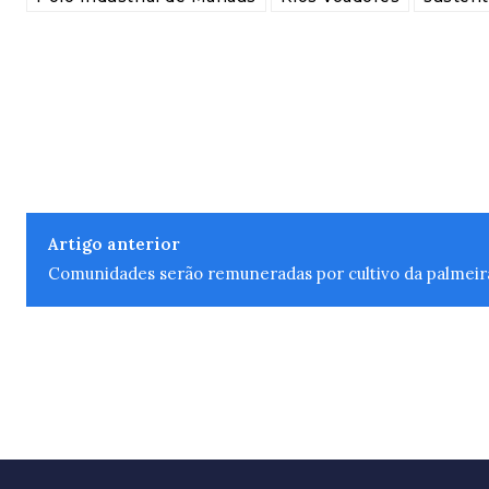
Artigo anterior
Comunidades serão remuneradas por cultivo da palmeir