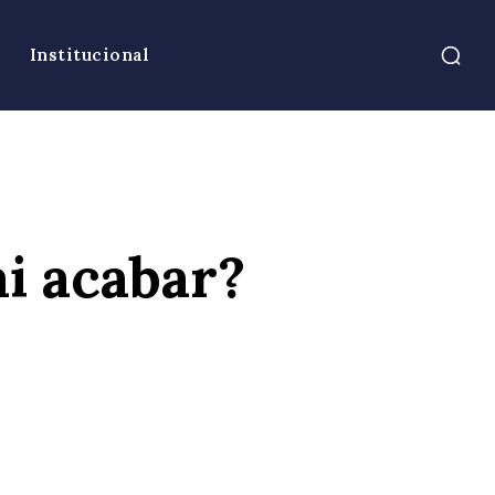
Institucional
i acabar?
atsApp