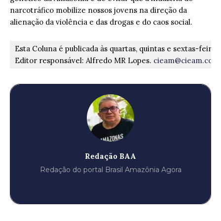
narcotráfico mobilize nossos jovens na direção da
alienação da violência e das drogas e do caos social.
Esta Coluna é publicada às quartas, quintas e sextas-feiras
Editor responsável: Alfredo MR Lopes. 
cieam@cieam.com.
Redação BAA
Redação do portal Brasil Amazônia Agora