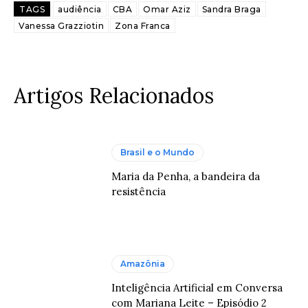
TAGS
audiência
CBA
Omar Aziz
Sandra Braga
Vanessa Grazziotin
Zona Franca
Artigos Relacionados
Brasil e o Mundo
Maria da Penha, a bandeira da
resistência
Amazônia
Inteligência Artificial em Conversa
com Mariana Leite – Episódio 2