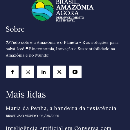
Sobre
🌎Tudo sobre a Amazônia e o Planeta - E as soluções para
salvá-los! 🌳Bioeconomia, Inovação e Sustentabilidade na
Amazônia e no Mundo!
Mais lidas
Maria da Penha, a bandeira da resistência
BRASIL E O MUNDO
08/08/2026
Inteligência Artificial em Conversa com