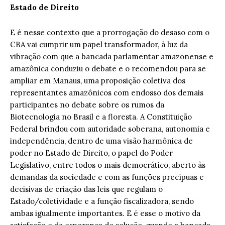
Estado de Direito
E é nesse contexto que a prorrogação do desaso com o
CBA vai cumprir um papel transformador, à luz da
vibração com que a bancada parlamentar amazonense e
amazônica conduziu o debate e o recomendou para se
ampliar em Manaus, uma proposição coletiva dos
representantes amazônicos com endosso dos demais
participantes no debate sobre os rumos da
Biotecnologia no Brasil e a floresta. A Constituição
Federal brindou com autoridade soberana, autonomia e
independência, dentro de uma visão harmônica de
poder no Estado de Direito, o papel do Poder
Legislativo, entre todos o mais democrático, aberto às
demandas da sociedade e com as funções precípuas e
decisivas de criação das leis que regulam o
Estado/coletividade e a função fiscalizadora, sendo
ambas igualmente importantes. E é esse o motivo da