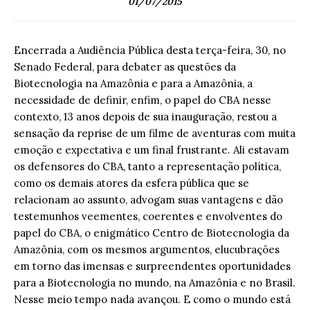
01/07/2015
Encerrada a Audiência Pública desta terça-feira, 30, no
Senado Federal, para debater as questões da
Biotecnologia na Amazônia e para a Amazônia, a
necessidade de definir, enfim, o papel do CBA nesse
contexto, 13 anos depois de sua inauguração, restou a
sensação da reprise de um filme de aventuras com muita
emoção e expectativa e um final frustrante. Ali estavam
os defensores do CBA, tanto a representação política,
como os demais atores da esfera pública que se
relacionam ao assunto, advogam suas vantagens e dão
testemunhos veementes, coerentes e envolventes do
papel do CBA, o enigmático Centro de Biotecnologia da
Amazônia, com os mesmos argumentos, elucubrações
em torno das imensas e surpreendentes oportunidades
para a Biotecnologia no mundo, na Amazônia e no Brasil.
Nesse meio tempo nada avançou. E como o mundo está