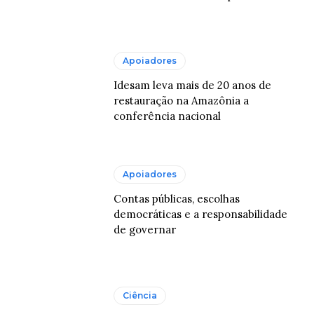
Apoiadores
Idesam leva mais de 20 anos de
restauração na Amazônia a
conferência nacional
Apoiadores
Contas públicas, escolhas
democráticas e a responsabilidade
de governar
Ciência