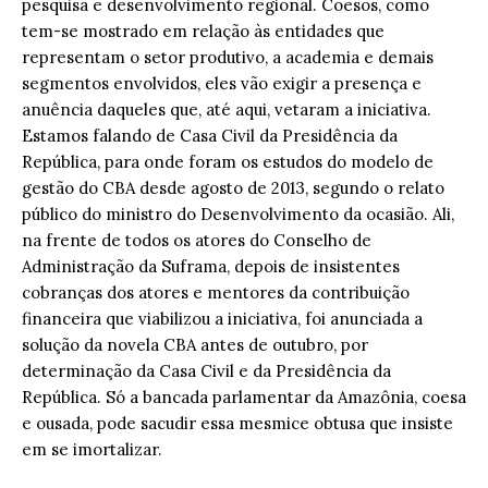
pesquisa e desenvolvimento regional. Coesos, como
tem-se mostrado em relação às entidades que
representam o setor produtivo, a academia e demais
segmentos envolvidos, eles vão exigir a presença e
anuência daqueles que, até aqui, vetaram a iniciativa.
Estamos falando de Casa Civil da Presidência da
República, para onde foram os estudos do modelo de
gestão do CBA desde agosto de 2013, segundo o relato
público do ministro do Desenvolvimento da ocasião. Ali,
na frente de todos os atores do Conselho de
Administração da Suframa, depois de insistentes
cobranças dos atores e mentores da contribuição
financeira que viabilizou a iniciativa, foi anunciada a
solução da novela CBA antes de outubro, por
determinação da Casa Civil e da Presidência da
República. Só a bancada parlamentar da Amazônia, coesa
e ousada, pode sacudir essa mesmice obtusa que insiste
em se imortalizar.