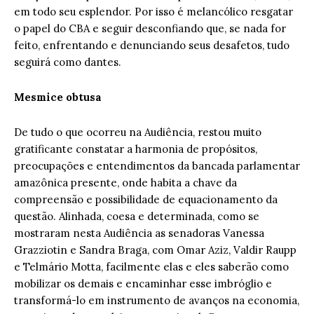
em todo seu esplendor. Por isso é melancólico resgatar
o papel do CBA e seguir desconfiando que, se nada for
feito, enfrentando e denunciando seus desafetos, tudo
seguirá como dantes.
Mesmice obtusa
De tudo o que ocorreu na Audiência, restou muito
gratificante constatar a harmonia de propósitos,
preocupações e entendimentos da bancada parlamentar
amazônica presente, onde habita a chave da
compreensão e possibilidade de equacionamento da
questão. Alinhada, coesa e determinada, como se
mostraram nesta Audiência as senadoras Vanessa
Grazziotin e Sandra Braga, com Omar Aziz, Valdir Raupp
e Telmário Motta, facilmente elas e eles saberão como
mobilizar os demais e encaminhar esse imbróglio e
transformá-lo em instrumento de avanços na economia,