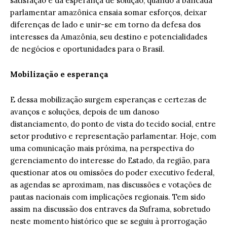
satisfação e da esperança de solução, quando a bancada
parlamentar amazônica ensaia somar esforços, deixar
diferenças de lado e unir-se em torno da defesa dos
interesses da Amazônia, seu destino e potencialidades
de negócios e oportunidades para o Brasil.
Mobilização e esperança
E dessa mobilização surgem esperanças e certezas de
avanços e soluções, depois de um danoso
distanciamento, do ponto de vista do tecido social, entre
setor produtivo e representação parlamentar. Hoje, com
uma comunicação mais próxima, na perspectiva do
gerenciamento do interesse do Estado, da região, para
questionar atos ou omissões do poder executivo federal,
as agendas se aproximam, nas discussões e votações de
pautas nacionais com implicações regionais. Tem sido
assim na discussão dos entraves da Suframa, sobretudo
neste momento histórico que se seguiu à prorrogação