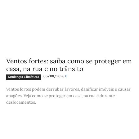
Ventos fortes: saiba como se proteger em
casa, na rua e no trânsito
06/08/2026
0
Mudanças Climáticas
Ventos fortes podem derrubar árvores, danificar imóveis e causar
apagões. Veja como se proteger em casa, na rua e durante
deslocamentos.