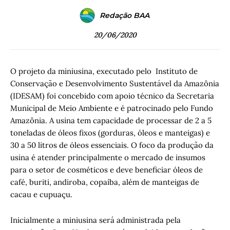
Redação BAA
20/06/2020
O projeto da miniusina, executado pelo Instituto de
Conservação e Desenvolvimento Sustentável da Amazônia
(IDESAM) foi concebido com apoio técnico da Secretaria
Municipal de Meio Ambiente e é patrocinado pelo Fundo
Amazônia. A usina tem capacidade de processar de 2 a 5
toneladas de óleos fixos (gorduras, óleos e manteigas) e
30 a 50 litros de óleos essenciais. O foco da produção da
usina é atender principalmente o mercado de insumos
para o setor de cosméticos e deve beneficiar óleos de
café, buriti, andiroba, copaíba, além de manteigas de
cacau e cupuaçu.
Inicialmente a miniusina será administrada pela