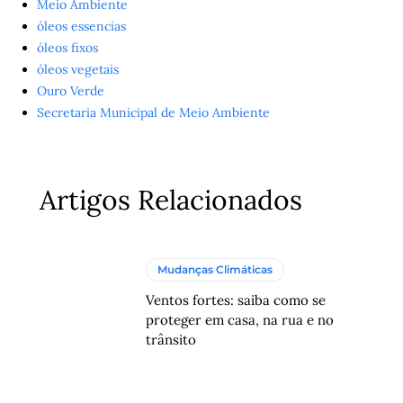
Meio Ambiente
óleos essencias
óleos fixos
óleos vegetais
Ouro Verde
Secretaria Municipal de Meio Ambiente
Artigos Relacionados
Mudanças Climáticas
Ventos fortes: saiba como se
proteger em casa, na rua e no
trânsito