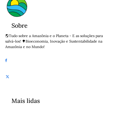
Sobre
🌎Tudo sobre a Amazônia e o Planeta - E as soluções para
salvá-los! 🌳Bioeconomia, Inovação e Sustentabilidade na
Amazônia e no Mundo!
Mais lidas