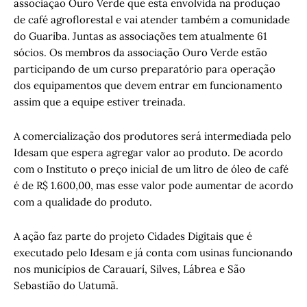
associação Ouro Verde que está envolvida na produção
de café agroflorestal e vai atender também a comunidade
do Guariba. Juntas as associações tem atualmente 61
sócios. Os membros da associação Ouro Verde estão
participando de um curso preparatório para operação
dos equipamentos que devem entrar em funcionamento
assim que a equipe estiver treinada.
A comercialização dos produtores será intermediada pelo
Idesam que espera agregar valor ao produto. De acordo
com o Instituto o preço inicial de um litro de óleo de café
é de R$ 1.600,00, mas esse valor pode aumentar de acordo
com a qualidade do produto.
A ação faz parte do projeto Cidades Digitais que é
executado pelo Idesam e já conta com usinas funcionando
nos municípios de Carauarí, Silves, Lábrea e São
Sebastião do Uatumã.