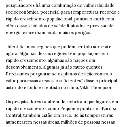
pesquisadores há uma combinação de vulnerabilidade
socioeconômica, potencial para temperaturas recorde e
rápido crescimento populacional, pontua o
earth.com
.
Além disso, cuidados de saúde limitados e provisão de
energia exacerbam ainda mais os perigos.
“Identificamos regiões que podem ter tido sorte até
agora. Algumas dessas regiões têm populações em
rápido crescimento, algumas são nações em
desenvolvimento, algumas já são muito quentes.
Precisamos perguntar se os planos de ação contra o
calor para essas áreas são suficientes”, disse o principal
autor do estudo e cientista do clima, Vikki Thompson.
Os pesquisadores também descobriram que lugares em
rápido crescimento, como Pequim e pontos na Europa
Central, também estão em risco. Se as temperaturas
aumentarem nessas áreas, milhões de pessoas nessas