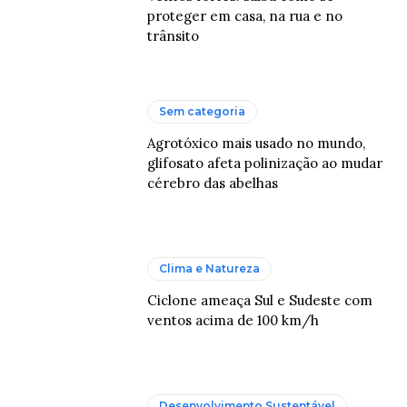
proteger em casa, na rua e no
trânsito
Sem categoria
Agrotóxico mais usado no mundo,
glifosato afeta polinização ao mudar
cérebro das abelhas
Clima e Natureza
Ciclone ameaça Sul e Sudeste com
ventos acima de 100 km/h
Desenvolvimento Sustentável