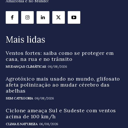
Amazônia e no Mundo!
Mais lidas
Ventos fortes: saiba como se proteger em
casa, na rua e no trânsito
MUDANÇAS CLIMÁTICAS
06/08/2026
Agrotóxico mais usado no mundo, glifosato
afeta polinização ao mudar cérebro das
abelhas
SEM CATEGORIA
06/08/2026
Ciclone ameaça Sul e Sudeste com ventos
acima de 100 km/h
CLIMA E NATUREZA
06/08/2026