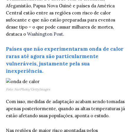
Afeganistão, Papua Nova Guiné e países da América
Central estão entre as regiões com risco de calor
sufocante e que não estão preparadas para eventos
desse tipo – o que pode causar milhares de mortes,
destaca o
Washington Post
.
Países que não experimentaram onda de calor
raras até agora são particularmente
vulneráveis, justamente pela sua
inexperiência.
Foto: NurPhoto/GettyImages
Com isso, medidas de adaptação acabam sendo tomadas
apenas posteriormente, quando as altas temperaturas já
estão afetando suas populações, aponta o estudo.
Nas regiões de maior risco apontadas pelos