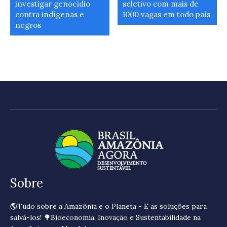
investigar genocídio
seletivo com mais de
contra indígenas e
1000 vagas em todo país
negros
Sobre
🌎Tudo sobre a Amazônia e o Planeta - E as soluções para
salvá-los! 🌳Bioeconomia, Inovação e Sustentabilidade na