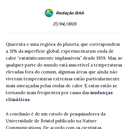
Redação BAA
27/04/2023
Quarenta e uma regiões do planeta, que correspondem
a 31% da superfície global, experimentaram onda de
calor “estatisticamente implausíveis” desde 1959. Mas, se
qualquer parte do mundo está suscetível a temperaturas
elevadas fora do comum, algumas áreas que ainda não
viveram temperaturas extremas estão particularmente
mais ameaçadas pelas ondas de calor. E estas estão se
tornando mais frequentes por causa das
mudanças
climáticas.
A conclusão é de um
estudo
de pesquisadores da
Universidade de Bristol publicado na Nature
Communications. De acordo com os cientistas,