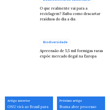
O que realmente vai para a
reciclagem? Saiba como descartar
resíduos do dia a dia
Biodiversidade
Apreensão de 5,5 mil formigas raras
expõe mercado ilegal na Europa
Artigo anterior
Próximo artigo
ONU virá ao Brasil para
Ibama abre processo