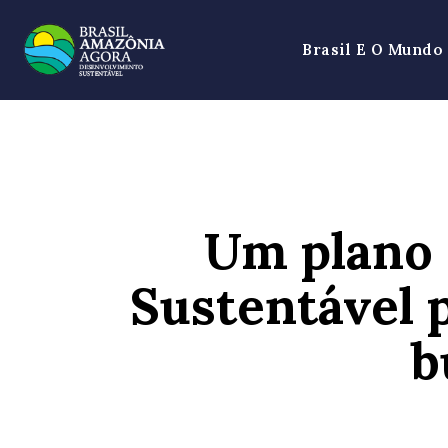
Brasil E O Mundo
Um plano 
Sustentável 
b