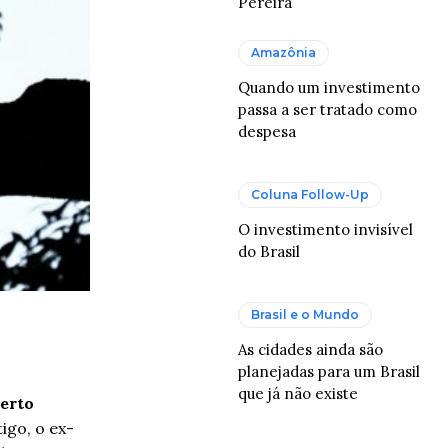
Pereira
Amazônia
Quando um investimento
passa a ser tratado como
despesa
Coluna Follow-Up
O investimento invisível
do Brasil
Brasil e o Mundo
As cidades ainda são
planejadas para um Brasil
que já não existe
erto
igo, o ex-