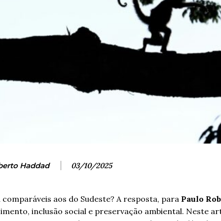
berto Haddad
03/10/2025
a comparáveis aos do Sudeste? A resposta, para
Paulo Rob
imento, inclusão social e preservação ambiental. Neste art