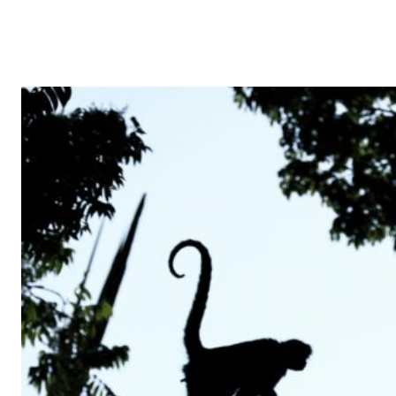
SHARE