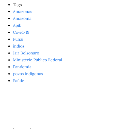
Tags
Amazonas
Amazônia
Apib
Covid-19
Funai
índios
Jair Bolsonaro
Ministério Público Federal
Pandemia
povos indígenas
Saúde