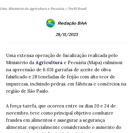
Foto: Ministério da Agricultura e Pecuária / Perfil Brasil
Redação BAA
28/11/2023
Uma extensa operação de fiscalização realizada pelo
Ministério da
Agricultura
e Pecuária (Mapa) culminou
na apreensão de 6.031 garrafas de azeite de oliva
falsificado e 28 toneladas de feijão com alto teor de
impurezas, incluindo pedras, em fábricas e comércios na
região de São Paulo.
A força-tarefa, que ocorreu entre os dias 20 e 24 de
novembro, teve como principal objetivo combater
fraudes em alimentos e assegurar a segurança
alimentar, especialmente considerando o aumento do