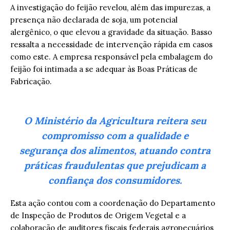
A investigação do feijão revelou, além das impurezas, a
presença não declarada de soja, um potencial
alergênico, o que elevou a gravidade da situação. Basso
ressalta a necessidade de intervenção rápida em casos
como este. A empresa responsável pela embalagem do
feijão foi intimada a se adequar às Boas Práticas de
Fabricação.
O Ministério da Agricultura reitera seu
compromisso com a qualidade e
segurança dos alimentos, atuando contra
práticas fraudulentas que prejudicam a
confiança dos consumidores.
Esta ação contou com a coordenação do Departamento
de Inspeção de Produtos de Origem Vegetal e a
colaboração de auditores fiscais federais agropecuários