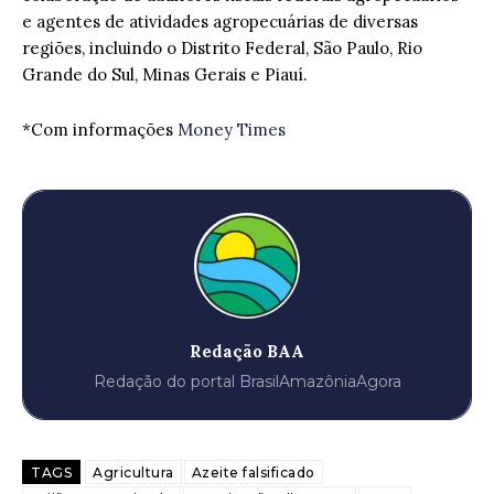
e agentes de atividades agropecuárias de diversas
regiões, incluindo o Distrito Federal, São Paulo, Rio
Grande do Sul, Minas Gerais e Piauí.
*Com informações
Money Times
Redação BAA
Redação do portal BrasilAmazôniaAgora
TAGS
Agricultura
Azeite falsificado