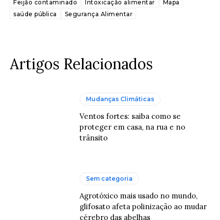
Feijão contaminado
Intoxicação alimentar
Mapa
saúde pública
Segurança Alimentar
Artigos Relacionados
Mudanças Climáticas
Ventos fortes: saiba como se
proteger em casa, na rua e no
trânsito
Sem categoria
Agrotóxico mais usado no mundo,
glifosato afeta polinização ao mudar
cérebro das abelhas