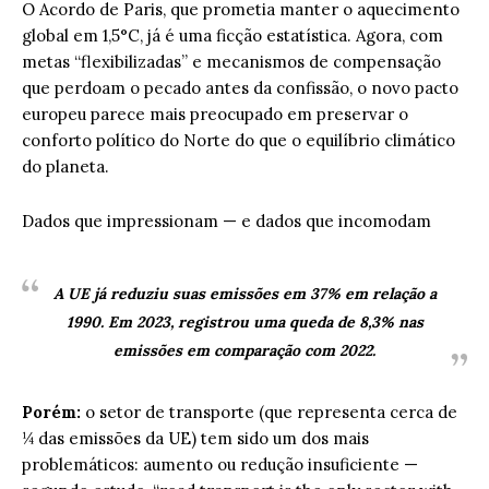
O Acordo de Paris, que prometia manter o aquecimento
global em 1,5°C, já é uma ficção estatística. Agora, com
metas “flexibilizadas” e mecanismos de compensação
que perdoam o pecado antes da confissão, o novo pacto
europeu parece mais preocupado em preservar o
conforto político do Norte do que o equilíbrio climático
do planeta.
Dados que impressionam — e dados que incomodam
A UE já reduziu suas emissões em 37% em relação a
1990. Em 2023, registrou uma queda de 8,3% nas
emissões em comparação com 2022.
Porém:
o setor de transporte (que representa cerca de
¼ das emissões da UE) tem sido um dos mais
problemáticos: aumento ou redução insuficiente —