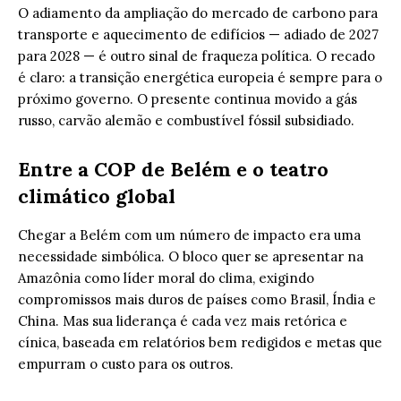
O adiamento da ampliação do mercado de carbono para
transporte e aquecimento de edifícios — adiado de 2027
para 2028 — é outro sinal de fraqueza política. O recado
é claro: a transição energética europeia é sempre para o
próximo governo. O presente continua movido a gás
russo, carvão alemão e combustível fóssil subsidiado.
Entre a COP de Belém e o teatro
climático global
Chegar a Belém com um número de impacto era uma
necessidade simbólica. O bloco quer se apresentar na
Amazônia como líder moral do clima, exigindo
compromissos mais duros de países como Brasil, Índia e
China. Mas sua liderança é cada vez mais retórica e
cínica, baseada em relatórios bem redigidos e metas que
empurram o custo para os outros.