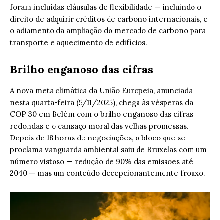
foram incluídas cláusulas de flexibilidade — incluindo o
direito de adquirir créditos de carbono internacionais, e
o adiamento da ampliação do mercado de carbono para
transporte e aquecimento de edifícios.
Brilho enganoso das cifras
A nova meta climática da União Europeia, anunciada
nesta quarta-feira (5/11/2025), chega às vésperas da
COP 30 em Belém com o brilho enganoso das cifras
redondas e o cansaço moral das velhas promessas.
Depois de 18 horas de negociações, o bloco que se
proclama vanguarda ambiental saiu de Bruxelas com um
número vistoso — redução de 90% das emissões até
2040 — mas um conteúdo decepcionantemente frouxo.