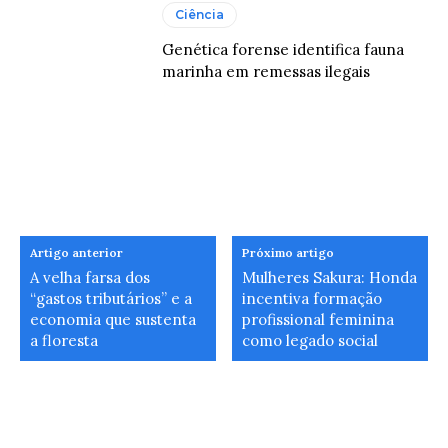
Ciência
Genética forense identifica fauna
marinha em remessas ilegais
Artigo anterior
Próximo artigo
A velha farsa dos
Mulheres Sakura: Honda
“gastos tributários” e a
incentiva formação
economia que sustenta
profissional feminina
a floresta
como legado social