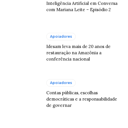
Inteligência Artificial em Conversa
com Mariana Leite – Episódio 2
Apoiadores
Idesam leva mais de 20 anos de
restauração na Amazônia a
conferência nacional
Apoiadores
Contas públicas, escolhas
democráticas e a responsabilidade
de governar