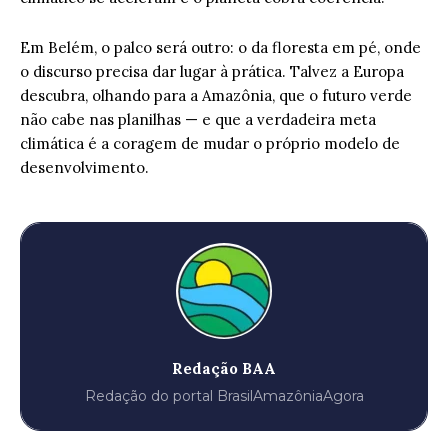
Em Belém, o palco será outro: o da floresta em pé, onde
o discurso precisa dar lugar à prática. Talvez a Europa
descubra, olhando para a Amazônia, que o futuro verde
não cabe nas planilhas — e que a verdadeira meta
climática é a coragem de mudar o próprio modelo de
desenvolvimento.
Redação BAA
Redação do portal BrasilAmazôniaAgora