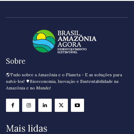
Sobre
🌎Tudo sobre a Amazônia e o Planeta - E as soluções para
salvá-los! 🌳Bioeconomia, Inovação e Sustentabilidade na
Amazônia e no Mundo!
Mais lidas