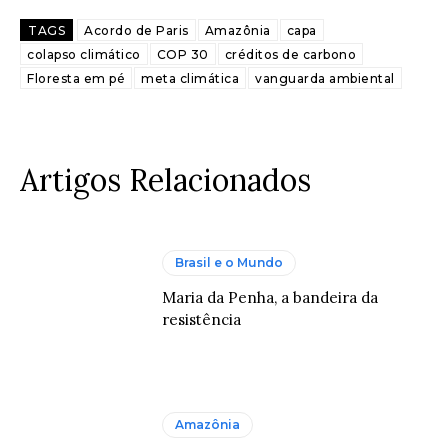
TAGS
Acordo de Paris
Amazônia
capa
colapso climático
COP 30
créditos de carbono
Floresta em pé
meta climática
vanguarda ambiental
Artigos Relacionados
Brasil e o Mundo
Maria da Penha, a bandeira da
resistência
Amazônia