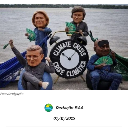
Foto divulgação
Redação BAA
07/11/2025