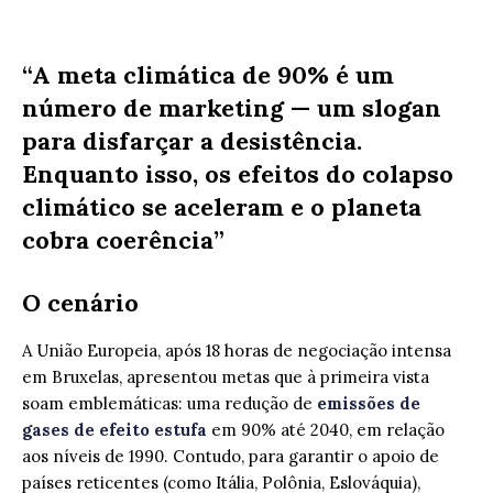
“A meta climática de 90% é um
número de marketing — um slogan
para disfarçar a desistência.
Enquanto isso, os efeitos do colapso
climático se aceleram e o planeta
cobra coerência”
O cenário
A União Europeia, após 18 horas de negociação intensa
em Bruxelas, apresentou metas que à primeira vista
soam emblemáticas: uma redução de
emissões de
gases de efeito estufa
em 90% até 2040, em relação
aos níveis de 1990. Contudo, para garantir o apoio de
países reticentes (como Itália, Polônia, Eslováquia),