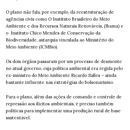
O plano não fala, por exemplo, da reestruturação de
agências civis como O Instituto Brasileiro do Meio
Ambiente e dos Recursos Naturais Renováveis, (Ibama) e
o Instituto Chico Mendes de Conservação da
Biodiversidade, autarquia vinculada ao Ministério do
Meio Ambiente (ICMBio).
Os dois órgãos passaram por um processo de desmonte
no atual governo, cuja política ambiental era regida pelo
ex-ministro do Meio Ambiente Ricardo Salles – ainda
bastante influente nas estratégias do bolsonarismo.
Para o plano, além das ações de comando e controle de
repressão aos ilícitos ambientais, é preciso também
políticas para implementar uma produção rural de base
sustentável.