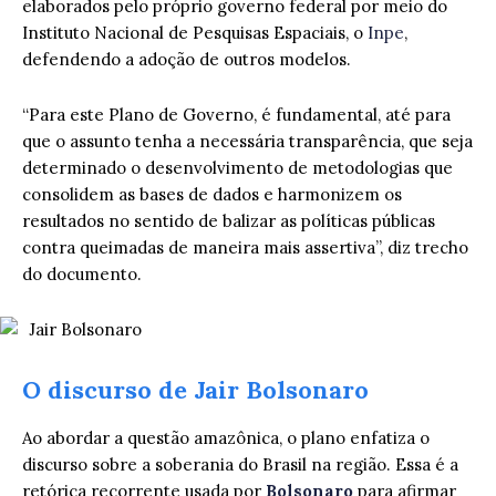
elaborados pelo próprio governo federal por meio do
Instituto Nacional de Pesquisas Espaciais, o
Inpe
,
defendendo a adoção de outros modelos.
“Para este Plano de Governo, é fundamental, até para
que o assunto tenha a necessária transparência, que seja
determinado o desenvolvimento de metodologias que
consolidem as bases de dados e harmonizem os
resultados no sentido de balizar as políticas públicas
contra queimadas de maneira mais assertiva”, diz trecho
do documento.
O discurso de Jair Bolsonaro
Ao abordar a questão amazônica, o plano enfatiza o
discurso sobre a soberania do Brasil na região. Essa é a
retórica recorrente usada por
Bolsonaro
para afirmar