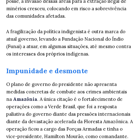
posse, a invasão dessas áreas para a extração ilegal de
minérios cresceu, colocando em risco a sobrevivência
das comunidades afetadas.
A fragilização da política indigenista é outra marca do
atual governo, levando a Fundação Nacional do Índio
(Funai) a atuar, em algumas situações, até mesmo contra
os interesses dos próprios indígenas.
Impunidade e desmonte
O plano de governo do presidente não apresenta
medidas concretas de combate aos crimes ambientais
na
Amazônia
. A única citação é o fortalecimento de
operações como a Verde Brasil, que foi a resposta
paliativa do governo diante das pressões internacionais
diante da devastação acelerada da Floresta Amazônica. A
operação ficou a cargo das Forças Armadas e tinha o
vice-presidente, Hamilton Mourão, como comandante.