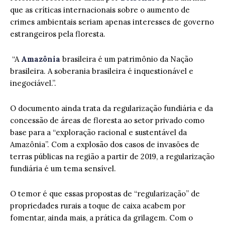
que as críticas internacionais sobre o aumento de
crimes ambientais seriam apenas interesses de governo
estrangeiros pela floresta.
“A
Amazônia
brasileira é um patrimônio da Nação
brasileira. A soberania brasileira é inquestionável e
inegociável.”.
O documento ainda trata da regularização fundiária e da
concessão de áreas de floresta ao setor privado como
base para a “exploração racional e sustentável da
Amazônia”. Com a explosão dos casos de invasões de
terras públicas na região a partir de 2019, a regularização
fundiária é um tema sensível.
O temor é que essas propostas de “regularização” de
propriedades rurais a toque de caixa acabem por
fomentar, ainda mais, a prática da grilagem. Com o