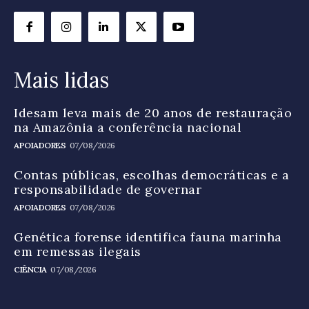
Mais lidas
Idesam leva mais de 20 anos de restauração
na Amazônia a conferência nacional
APOIADORES
07/08/2026
Contas públicas, escolhas democráticas e a
responsabilidade de governar
APOIADORES
07/08/2026
Genética forense identifica fauna marinha
em remessas ilegais
CIÊNCIA
07/08/2026