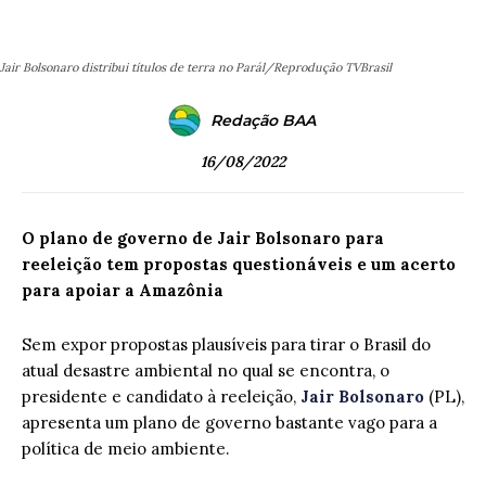
Jair Bolsonaro distribui títulos de terra no Parál/Reprodução TVBrasil
Redação BAA
16/08/2022
O plano de governo de Jair Bolsonaro para
reeleição tem propostas questionáveis e um acerto
para apoiar a Amazônia
Sem expor propostas plausíveis para tirar o Brasil do
atual desastre ambiental no qual se encontra, o
presidente e candidato à reeleição,
Jair Bolsonaro
(PL),
apresenta um plano de governo bastante vago para a
política de meio ambiente.