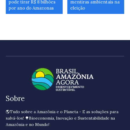
pode tirar R$ 8 bilhões
mentiras ambientais na
por ano do Amazonas
eleição
Sobre
🌎Tudo sobre a Amazônia e o Planeta - E as soluções para
salvá-los! 🌳Bioeconomia, Inovação e Sustentabilidade na
Amazônia e no Mundo!