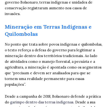
governo Bolsonaro, terras indígenas e unidades de
conservação registraram aumento nos casos de
invasões.
Mineração em Terras Indígenas e
Quilombolas
No ponto que trata sobre povos indígenas e quilombolas,
o texto reforça a defesa do governo para legitimar a
mineração dentro dos territórios tradicionais. Ao lado
de atividades como o manejo florestal, a pecuária e a
agricultura, a mineração é apontada como os segmentos
que “precisam e devem ser analisados para que se
tornem uma realidade permanente para essas
populações”.
Desde a campanha de 2018, Bolsonaro defende a prática
do
garimpo dentro das terras indígenas.
Desde a sua