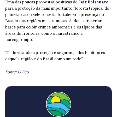
Uma das poucas propostas positivas de
Jair Bolsonaro
para a proteção da mais importante floresta tropical do
planeta, caso reeleito, seria fortalecer a presença do
Estado nas regiões mais remotas. A ideia seria criar
bases para coibir crimes ambientais e os típicos das
áreas de fronteira, como o narcotráfico e
narcogarimpo.
“Tudo visando à proteção e segurança dos habitantes
daquela região e do Brasil como um todo”.
Fonte:
O Eco