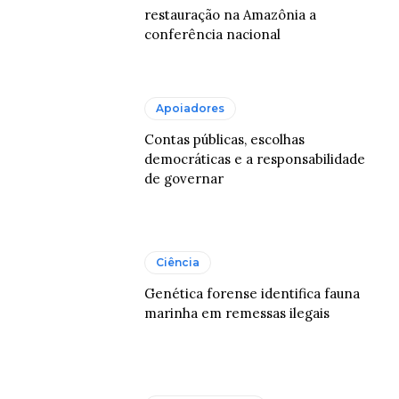
restauração na Amazônia a
conferência nacional
Apoiadores
Contas públicas, escolhas
democráticas e a responsabilidade
de governar
Ciência
Genética forense identifica fauna
marinha em remessas ilegais