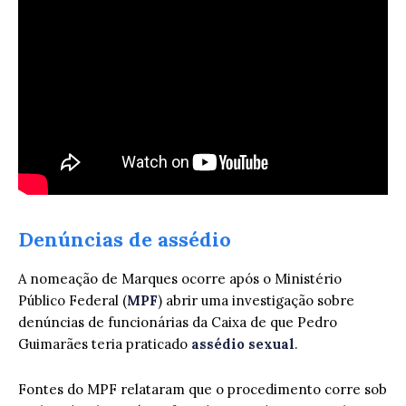
Denúncias de assédio
A nomeação de Marques ocorre após o Ministério
Público Federal (
MPF
) abrir uma investigação sobre
denúncias de funcionárias da Caixa de que Pedro
Guimarães teria praticado
assédio sexual
.
Fontes do MPF relataram que o procedimento corre sob