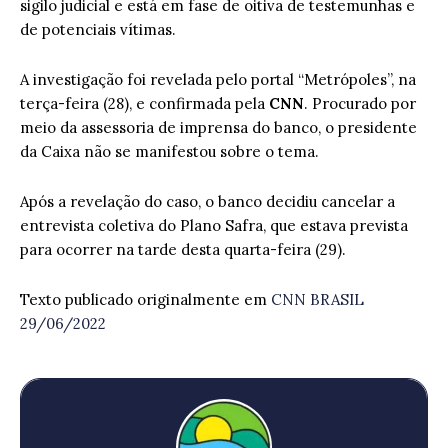
sigilo judicial e está em fase de oitiva de testemunhas e
de potenciais vítimas.
A investigação foi revelada pelo portal “Metrópoles”, na
terça-feira (28), e confirmada pela
CNN
. Procurado por
meio da assessoria de imprensa do banco, o presidente
da Caixa não se manifestou sobre o tema.
Após a revelação do caso, o banco decidiu cancelar a
entrevista coletiva do Plano Safra, que estava prevista
para ocorrer na tarde desta quarta-feira (29).
Texto publicado originalmente em
CNN BRASIL
29/06/2022