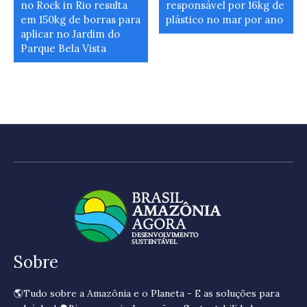
no Rock in Rio resulta
responsável por 16kg de
em 150kg de borras para
plástico no mar por ano
aplicar no Jardim do
Parque Bela Vista
Sobre
🌎Tudo sobre a Amazônia e o Planeta - E as soluções para