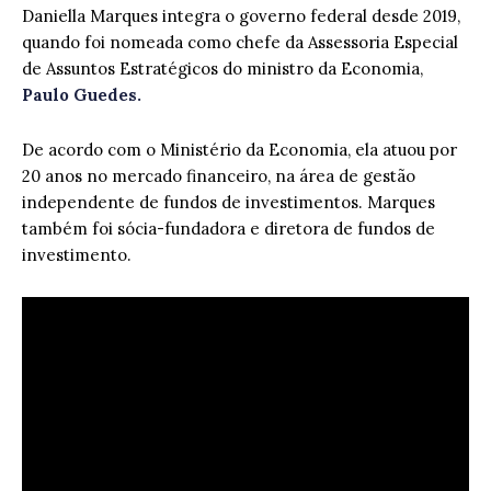
Daniella Marques integra o governo federal desde 2019,
quando foi nomeada como chefe da Assessoria Especial
de Assuntos Estratégicos do ministro da Economia,
Paulo Guedes.
De acordo com o Ministério da Economia, ela atuou por
20 anos no mercado financeiro, na área de gestão
independente de fundos de investimentos. Marques
também foi sócia-fundadora e diretora de fundos de
investimento.