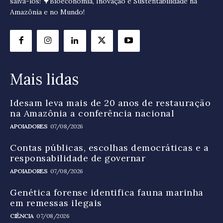
salvá-los! 🌳Bioeconomia, Inovação e Sustentabilidade na
Amazônia e no Mundo!
Mais lidas
Idesam leva mais de 20 anos de restauração
na Amazônia a conferência nacional
APOIADORES
07/08/2026
Contas públicas, escolhas democráticas e a
responsabilidade de governar
APOIADORES
07/08/2026
Genética forense identifica fauna marinha
em remessas ilegais
CIÊNCIA
07/08/2026