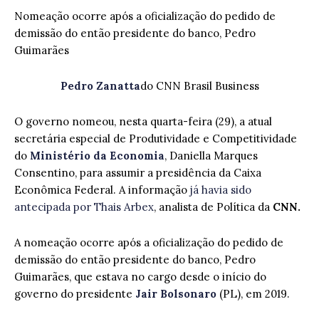
Nomeação ocorre após a oficialização do pedido de
demissão do então presidente do banco, Pedro
Guimarães
Pedro Zanatta
do CNN Brasil Business
O governo nomeou, nesta quarta-feira (29), a atual
secretária especial de Produtividade e Competitividade
do
Ministério da Economia
, Daniella Marques
Consentino, para assumir a presidência da Caixa
Econômica Federal. A informação
já havia sido
antecipada por Thais Arbex
, analista de Política da
CNN.
A nomeação ocorre após a oficialização do pedido de
demissão do então presidente do banco, Pedro
Guimarães, que estava no cargo desde o início do
governo do presidente
Jair Bolsonaro
(PL), em 2019.