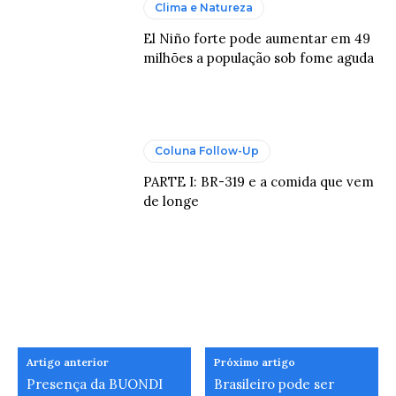
Clima e Natureza
El Niño forte pode aumentar em 49
milhões a população sob fome aguda
Coluna Follow-Up
PARTE I: BR-319 e a comida que vem
de longe
Artigo anterior
Próximo artigo
Presença da BUONDI
Brasileiro pode ser