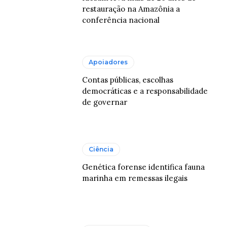
restauração na Amazônia a
conferência nacional
Apoiadores
Contas públicas, escolhas
democráticas e a responsabilidade
de governar
Ciência
Genética forense identifica fauna
marinha em remessas ilegais