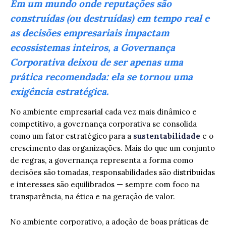
Em um mundo onde reputações são
construídas (ou destruídas) em tempo real e
as decisões empresariais impactam
ecossistemas inteiros, a Governança
Corporativa deixou de ser apenas uma
prática recomendada: ela se tornou uma
exigência estratégica.
No ambiente empresarial cada vez mais dinâmico e
competitivo, a governança corporativa se consolida
como um fator estratégico para a
sustentabilidade
e o
crescimento das organizações. Mais do que um conjunto
de regras, a governança representa a forma como
decisões são tomadas, responsabilidades são distribuídas
e interesses são equilibrados — sempre com foco na
transparência, na ética e na geração de valor.
No ambiente corporativo, a adoção de boas práticas de