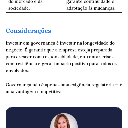
do mercado e da
garante continuidade e
sociedade.
adaptação às mudanças.
Considerações
Investir em governança é investir na longevidade do
negócio. É garantir que a empresa esteja preparada
para crescer com responsabilidade, enfrentar crises
com resiliência e gerar impacto positivo para todos os
envolvidos.
Governança não é apenas uma exigência regulatória — é
uma vantagem competitiva.