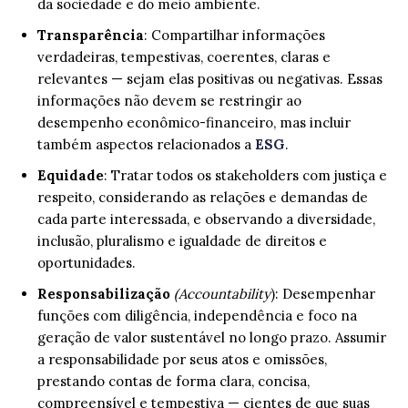
da sociedade e do meio ambiente.
Transparência
: Compartilhar informações
verdadeiras, tempestivas, coerentes, claras e
relevantes — sejam elas positivas ou negativas. Essas
informações não devem se restringir ao
desempenho econômico-financeiro, mas incluir
também aspectos relacionados a
ESG
.
Equidade
: Tratar todos os stakeholders com justiça e
respeito, considerando as relações e demandas de
cada parte interessada, e observando a diversidade,
inclusão, pluralismo e igualdade de direitos e
oportunidades.
Responsabilização
(Accountability
): Desempenhar
funções com diligência, independência e foco na
geração de valor sustentável no longo prazo. Assumir
a responsabilidade por seus atos e omissões,
prestando contas de forma clara, concisa,
compreensível e tempestiva — cientes de que suas