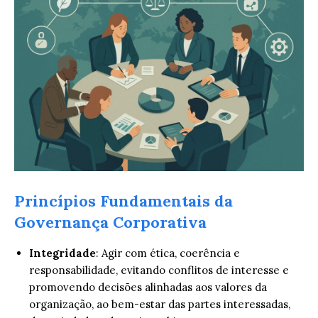
Princípios Fundamentais da
Governança Corporativa
Integridade
: Agir com ética, coerência e
responsabilidade, evitando conflitos de interesse e
promovendo decisões alinhadas aos valores da
organização, ao bem-estar das partes interessadas,