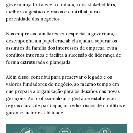
governança fortalece a confiança dos stakeholders,
melhora a gestão de riscos e contribui para a
perenidade dos negócios.
Nas empresas familiares, em especial, a governança
desempenha um papel crucial: ela ajuda a separar os
assuntos da família dos interesses da empresa, evita
conflitos internos e facilita a sucessão de liderança de
forma estruturada e planejada.
Além disso, contribui para preservar o legado e os
valores fundadores do negócio, ao mesmo tempo em
que prepara a organização para os desafios das novas
gerações. Ao profissionalizar a gestão e estabelecer
regras claras de participação, reduz riscos de conflitos e
garante maior estabilidade.