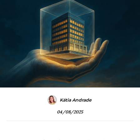
Kátia Andrade
04/08/2025