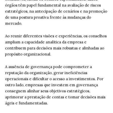
órgãos têm papel fundamental na avaliação de riscos
estratégicos, na antecipação de cenários e na promoção
de uma postura proativa frente às mudanças do
mercado.
Ao reunir diferentes visões e experiências, os conselhos
ampliam a capacidade analítica da empresa e
contribuem para decisões mais robustas e alinhadas ao
propósito organizacional.
A ausência de governança pode comprometer a
reputação da organização, gerar ineficiências
operacionais e dificultar o acesso a investimentos. Por
outro lado, empresas que investem em governança
conseguem alinhar seus objetivos estratégicos,
aprimorar a prestação de contas e tomar decisões mais
ágeis e fundamentadas.