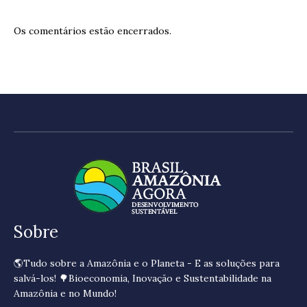
Os comentários estão encerrados.
Sobre
🌎Tudo sobre a Amazônia e o Planeta - E as soluções para
salvá-los! 🌳Bioeconomia, Inovação e Sustentabilidade na
Amazônia e no Mundo!