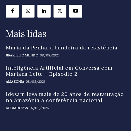
Mais lidas
Maria da Penha, a bandeira da resistência
BRASIL E O MUNDO
08/08/2026
Inteligência Artificial em Conversa com
Mariana Leite – Episódio 2
AMAZÔNIA
08/08/2026
Idesam leva mais de 20 anos de restauração
na Amazônia a conferência nacional
APOIADORES
07/08/2026