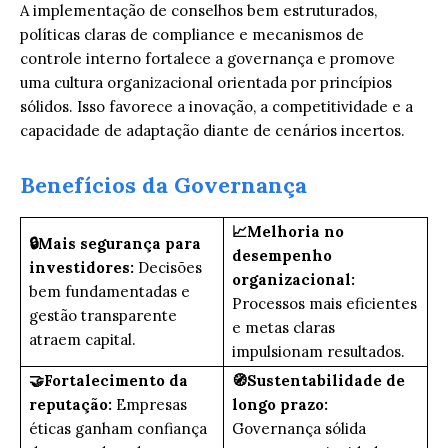
A implementação de conselhos bem estruturados,
políticas claras de compliance e mecanismos de
controle interno fortalece a governança e promove
uma cultura organizacional orientada por princípios
sólidos. Isso favorece a inovação, a competitividade e a
capacidade de adaptação diante de cenários incertos.
Benefícios da Governança
📈Melhoria no
🔒Mais segurança para
desempenho
investidores:
Decisões
organizacional:
bem fundamentadas e
Processos mais eficientes
gestão transparente
e metas claras
atraem capital.
impulsionam resultados.
🤝Fortalecimento da
🧭Sustentabilidade de
reputação:
Empresas
longo prazo:
éticas ganham confiança
Governança sólida