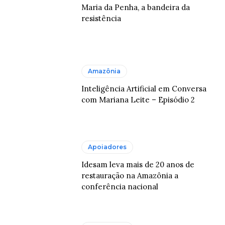
Maria da Penha, a bandeira da
resistência
Amazônia
Inteligência Artificial em Conversa
com Mariana Leite – Episódio 2
Apoiadores
Idesam leva mais de 20 anos de
restauração na Amazônia a
conferência nacional