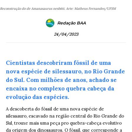
Reconstrução do de Amanasaurus nesbitti. Arte: Matheus Fernandes/UFSM
Redação BAA
24/04/2023
Cientistas descobriram fóssil de uma
nova espécie de silessauro
, no Rio Grande
do Sul. Com milhões de anos, achado se
encaixa no complexo quebra cabeça da
evolução das espécies.
A descoberta do fóssil de uma nova espécie de
silessauro, escavado na região central do Rio Grande do
Sul, trouxe mais uma peça pro quebra-cabeça evolutivo
da origem dos dinossauros. O fóssil, que corresponde a