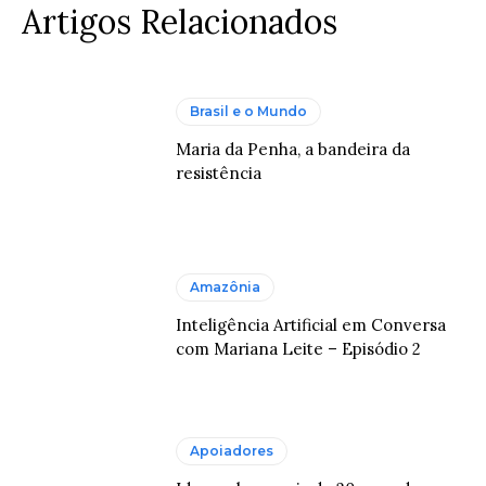
Artigos Relacionados
Brasil e o Mundo
Maria da Penha, a bandeira da
resistência
Amazônia
Inteligência Artificial em Conversa
com Mariana Leite – Episódio 2
Apoiadores