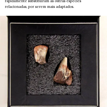
rapidamente substituíram as outras espécies
relacionadas, por serem mais adaptados.