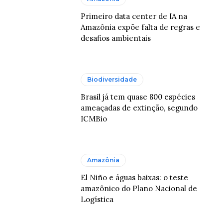
Primeiro data center de IA na
Amazônia expõe falta de regras e
desafios ambientais
Biodiversidade
Brasil já tem quase 800 espécies
ameaçadas de extinção, segundo
ICMBio
Amazônia
El Niño e águas baixas: o teste
amazônico do Plano Nacional de
Logística