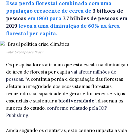
Essa perda florestal combinada com uma
população crescente de cerca de
3 bilhões de
pessoas
em 1960 para
7,7 bilhões de pessoas em
2019
levou a uma diminuição de 60% na área
florestal per capita.
Foto: Greenpeace Brasil
Os pesquisadores afirmam que esta escala na diminuição
de área de floresta per capita
vai afetar milhões de
pessoas
. “A contínua perda e degradação das florestas
afetam a integridade dos ecossistemas florestais,
reduzindo sua capacidade de gerar e fornecer serviços
essenciais e sustentar a
biodiversidade
”, disseram os
autores do estudo,
conforme relatado pela IOP
Publishing
.
Ainda segundo os cientistas, este cenário impacta a vida