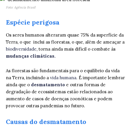
Foto: Agência Brasil
Espécie perigosa
Os seres humanos alteraram quase 75% da superfície da
Terra, o que inclui as florestas, o que, além de ameaçar a
biodiversidade
, torna ainda mais difícil o combate às
mudanças climáticas.
As florestas são fundamentais para o equilíbrio da vida
na Terra, incluindo a
vida humana
. É importante lembrar
ainda que o
desmatamento
e outras formas de
degradação de ecossistemas estão relacionados ao
aumento de casos de doenças zoonóticas e podem
provocar outras pandemias no futuro.
Causas do desmatamento