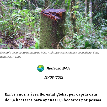
Exemplo de impacto humano na Mata Atlântica: corte seletivo de madeira. Foto:
Renato A. F. Lima
Redação BAA
12/08/2022
Em 59 anos, a área florestal global per capita caiu
de 1,4 hectares para apenas 0,5 hectares por pessoa