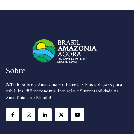
Sobre
🌎Tudo sobre a Amazônia e o Planeta - E as soluções para
salvá-los! 🌳Bioeconomia, Inovação e Sustentabilidade na
Amazônia e no Mundo!