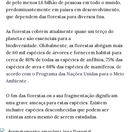
de pelo menos 1,6 bilhão de pessoas em todo o mundo,
predominantemente em países em desenvolvimento,
que dependem das florestas para diversos fins.
As florestas cobrem atualmente quase um terço do
planeta e são essenciais para a
biodiversidade. Globalmente, as florestas abrigam mais
de 60 mil espécies de árvores e fornecem habitat para
cerca de 80% de todas as espécies de anfíbios, 75% das
espécies de aves e 68% das espécies de mamíferos,
de
acordo com o Programa das Nações Unidas para o Meio
Ambiente
.
O fim das florestas ou a sua fragmentação dignificam
uma grave ameaça para estas espécies. Existem
inclusive espécies desconhecidas que podem ser
extintas antes mesmo de serem estudadas.