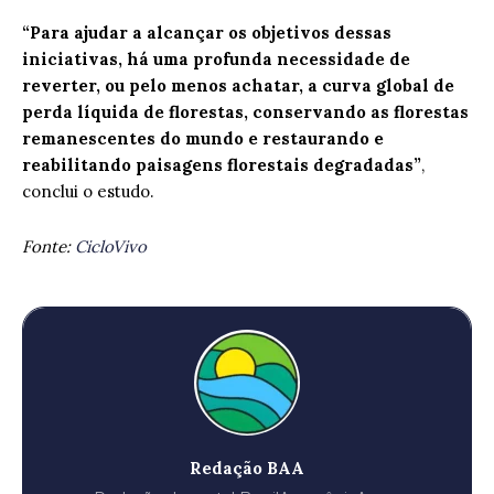
“Para ajudar a alcançar os objetivos dessas
iniciativas, há uma profunda necessidade de
reverter, ou pelo menos achatar, a curva global de
perda líquida de florestas, conservando as florestas
remanescentes do mundo e restaurando e
reabilitando paisagens florestais degradadas”
,
conclui o estudo.
Fonte:
CicloVivo
Redação BAA