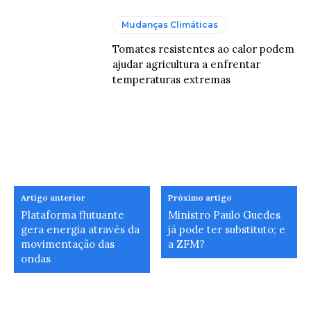
Mudanças Climáticas
Tomates resistentes ao calor podem
ajudar agricultura a enfrentar
temperaturas extremas
Artigo anterior
Próximo artigo
Plataforma flutuante
Ministro Paulo Guedes
gera energia através da
já pode ter substituto; e
movimentação das
a ZFM?
ondas