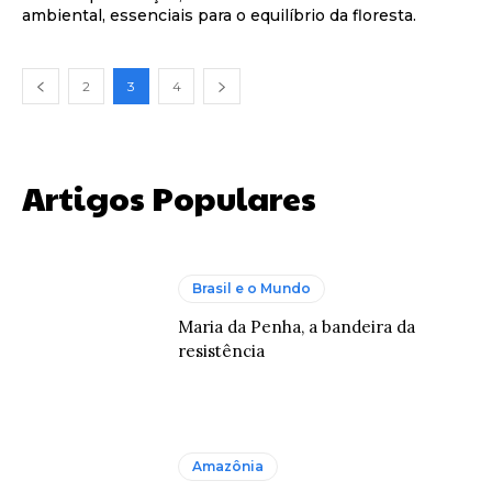
ambiental, essenciais para o equilíbrio da floresta.
2
3
4
Artigos Populares
Brasil e o Mundo
Maria da Penha, a bandeira da
resistência
Amazônia