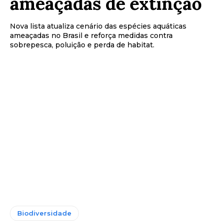
ameaçadas de extinção
Nova lista atualiza cenário das espécies aquáticas
ameaçadas no Brasil e reforça medidas contra
sobrepesca, poluição e perda de habitat.
Biodiversidade