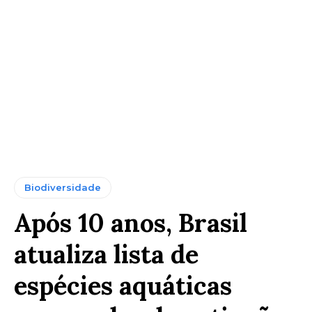
Biodiversidade
Após 10 anos, Brasil
atualiza lista de
espécies aquáticas