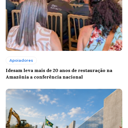
Apoiadores
Idesam leva mais de 20 anos de restauração na
Amazônia a conferência nacional