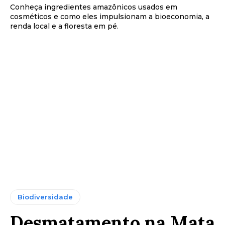
Conheça ingredientes amazônicos usados em
cosméticos e como eles impulsionam a bioeconomia, a
renda local e a floresta em pé.
Biodiversidade
Desmatamento na Mata