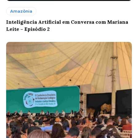
Amazônia
Inteligência Artificial em Conversa com Mariana
Leite – Episódio 2