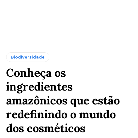
Biodiversidade
Conheça os
ingredientes
amazônicos que estão
redefinindo o mundo
dos cosméticos