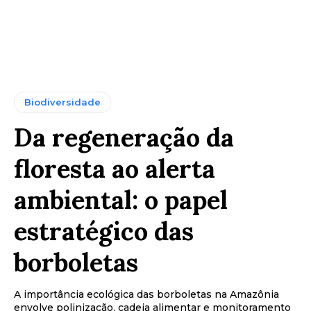
Biodiversidade
Da regeneração da
floresta ao alerta
ambiental: o papel
estratégico das
borboletas
A importância ecológica das borboletas na Amazônia
envolve polinização, cadeia alimentar e monitoramento