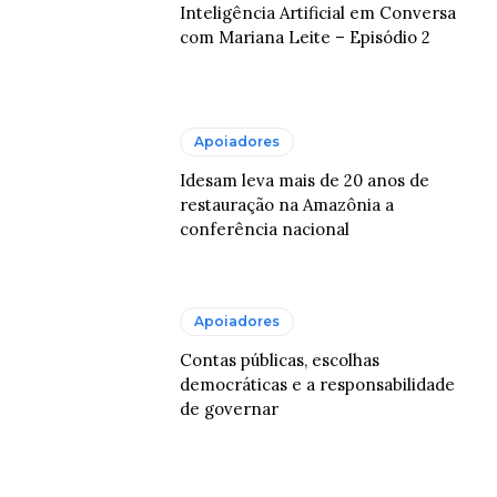
Inteligência Artificial em Conversa
com Mariana Leite – Episódio 2
Apoiadores
Idesam leva mais de 20 anos de
restauração na Amazônia a
conferência nacional
Apoiadores
Contas públicas, escolhas
democráticas e a responsabilidade
de governar