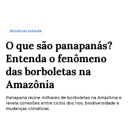
Biodiversidade
O que são panapanás?
Entenda o fenômeno
das borboletas na
Amazônia
Panapaná reúne milhares de borboletas na Amazônia e
revela conexões entre ciclos dos rios, biodiversidade e
mudanças climáticas.