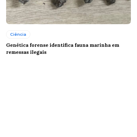
Ciência
Genética forense identifica fauna marinha em
remessas ilegais