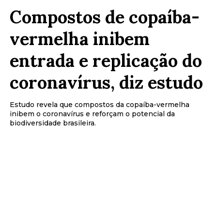
Compostos de copaíba-
vermelha inibem
entrada e replicação do
coronavírus, diz estudo
Estudo revela que compostos da copaíba-vermelha
inibem o coronavírus e reforçam o potencial da
biodiversidade brasileira.