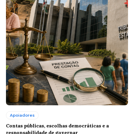
Apoiadores
Contas públicas, escolhas democráticas e a
responsabilidade de governar