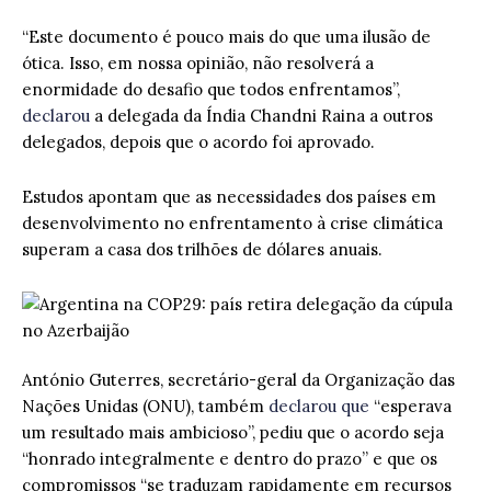
“Este documento é pouco mais do que uma ilusão de
ótica. Isso, em nossa opinião, não resolverá a
enormidade do desafio que todos enfrentamos”,
declarou
a delegada da Índia Chandni Raina a outros
delegados, depois que o acordo foi aprovado.
Estudos apontam que as necessidades dos países em
desenvolvimento no enfrentamento à crise climática
superam a casa dos trilhões de dólares anuais.
António Guterres, secretário-geral da Organização das
Nações Unidas (ONU), também
declarou que
“esperava
um resultado mais ambicioso”, pediu que o acordo seja
“honrado integralmente e dentro do prazo” e que os
compromissos “se traduzam rapidamente em recursos