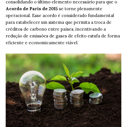
consolidando o último elemento necessário para que o
Acordo de Paris de 2015
se torne plenamente
operacional. Esse acordo é considerado fundamental
para estabelecer um sistema que permita a troca de
créditos de carbono entre países, incentivando a
redução de emissões de gases de efeito estufa de forma
eficiente e economicamente viável.