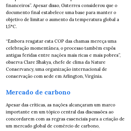
financeiros”. Apesar disso, Guterres considerou que o
documento final estabelece uma base para manter o
objetivo de limitar o aumento da temperatura global a
1,5°C.
“Embora resgatar esta COP das chamas mereça uma
celebração momentânea, o processo também expôs
antigas feridas entre nações mais ricas e mais pobres”,
observa Clare Shakya, chefe de clima da Nature
Conservancy, uma organização internacional de
conservação com sede em Arlington, Virgínia.
Mercado de carbono
Apesar das críticas, as nações alcançaram um marco
importante em um tópico central das discussões ao
concordarem com as regras essenciais para a criação de
um mercado global de comércio de carbono,