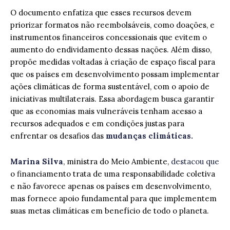
O documento enfatiza que esses recursos devem
priorizar formatos não reembolsáveis, como doações, e
instrumentos financeiros concessionais que evitem o
aumento do endividamento dessas nações. Além disso,
propõe medidas voltadas à criação de espaço fiscal para
que os países em desenvolvimento possam implementar
ações climáticas de forma sustentável, com o apoio de
iniciativas multilaterais. Essa abordagem busca garantir
que as economias mais vulneráveis tenham acesso a
recursos adequados e em condições justas para
enfrentar os desafios das
mudanças climáticas.
Marina Silva
, ministra do Meio Ambiente,
destacou que
o financiamento trata de uma responsabilidade coletiva
e não favorece apenas os países em desenvolvimento,
mas fornece apoio fundamental para que implementem
suas metas climáticas em benefício de todo o planeta.