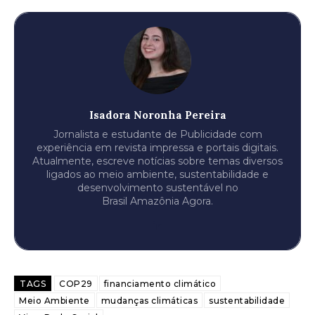
Isadora Noronha Pereira
Jornalista e estudante de Publicidade com
experiência em revista impressa e portais digitais.
Atualmente, escreve notícias sobre temas diversos
ligados ao meio ambiente, sustentabilidade e
desenvolvimento sustentável no
Brasil Amazônia Agora.
TAGS
COP29
financiamento climático
Meio Ambiente
mudanças climáticas
sustentabilidade