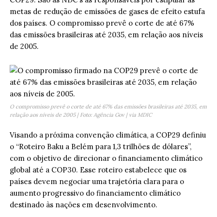
metas de redução de emissões de gases de efeito estufa
dos países. O compromisso prevê o corte de até 67%
das emissões brasileiras até 2035, em relação aos níveis
de 2005.
O compromisso prevê o corte de até 67% das emissões brasileiras até 2035, em
relação aos níveis de 2005 | Foto: Agência Gov | via MDIC
Visando a próxima convenção climática, a COP29 definiu
o “Roteiro Baku a Belém para 1,3 trilhões de dólares”,
com o objetivo de direcionar o financiamento climático
global até a COP30. Esse roteiro estabelece que os
países devem negociar uma trajetória clara para o
aumento progressivo do financiamento climático
destinado às nações em desenvolvimento.