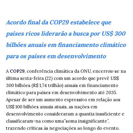
Acordo final da COP29 estabelece que
países ricos liderarão a busca por US$ 300
bilhões anuais em financiamento climático
para os países em desenvolvimento
A
COP29
, conferência climática da ONU, encerrou-se na
última sexta-feira (22) com um acordo que prevê US$
300 bilhões (R$ 1,74 trilhão) anuais em financiamento
climático para países em desenvolvimento até 2035.
Apesar de ser um aumento expressivo em relação aos
US$ 100 bilhões anuais atuais, as nações em
desenvolvimento consideraram a quantia insuficiente e
classificaram-na como uma”soma insignificante”,
trazendo críticas às negociações ao longo do evento.