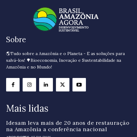
Sobre
🌎Tudo sobre a Amazônia e o Planeta - E as soluções para
salvá-los! 🌳Bioeconomia, Inovação e Sustentabilidade na
Amazônia e no Mundo!
Mais lidas
Idesam leva mais de 20 anos de restauração
na Amazônia a conferência nacional