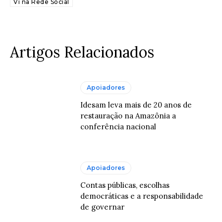
Vi na Rede Social
Artigos Relacionados
Apoiadores
Idesam leva mais de 20 anos de
restauração na Amazônia a
conferência nacional
Apoiadores
Contas públicas, escolhas
democráticas e a responsabilidade
de governar