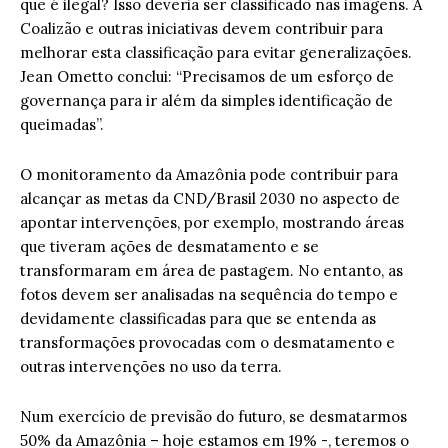
que é ilegal? Isso deveria ser classificado nas imagens. A
Coalizão e outras iniciativas devem contribuir para
melhorar esta classificação para evitar generalizações.
Jean Ometto conclui: “Precisamos de um esforço de
governança para ir além da simples identificação de
queimadas”.
O monitoramento da Amazônia pode contribuir para
alcançar as metas da CND/Brasil 2030 no aspecto de
apontar intervenções, por exemplo, mostrando áreas
que tiveram ações de desmatamento e se
transformaram em área de pastagem. No entanto, as
fotos devem ser analisadas na sequência do tempo e
devidamente classificadas para que se entenda as
transformações provocadas com o desmatamento e
outras intervenções no uso da terra.
Num exercício de previsão do futuro, se desmatarmos
50% da Amazônia – hoje estamos em 19% -, teremos o