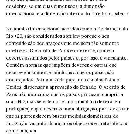
desdobra-se em duas dimensões: a dimensão
internacional e a dimensão interna do Direito brasileiro.
No âmbito internacional, acordos como a Declaração da
Rio +20, são considerados soft law porque o seu
conteúdo são declarações que incluem tão somente
diretrizes. O Acordo de Paris é diferente, contém
deveres assumidos pelos países e, por isso, é vinculante.
Contém normas que impõem deveres e outras que
descrevem somente condutas a que os países são
encorajados. Foi uma saída para, no caso dos Estados
Unidos, dispensar a aprovação do Senado. O Acordo de
Paris não menciona que os países precisam cumprir a
sua CND, mas se vale do termo should (ou deverá, em
português) e que descreve uma obrigação, para destacar
que as partes devem buscar medidas domésticas de
mitigação, visando alcançar os objetivos e metas de tais
contribuições