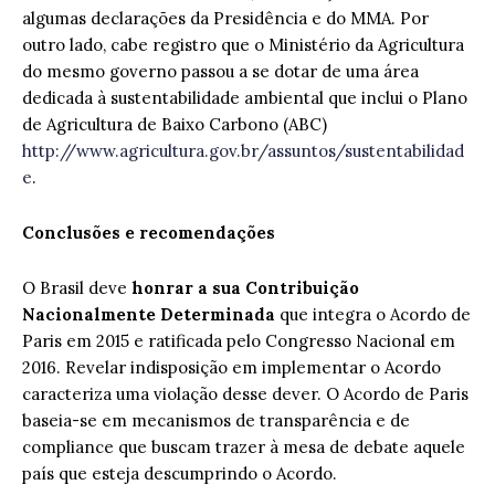
algumas declarações da Presidência e do MMA. Por
outro lado, cabe registro que o Ministério da Agricultura
do mesmo governo passou a se dotar de uma área
dedicada à sustentabilidade ambiental que inclui o Plano
de Agricultura de Baixo Carbono (ABC)
http://www.agricultura.gov.br/assuntos/sustentabilidad
e
.
Conclusões e recomendações
O Brasil deve
honrar a sua Contribuição
Nacionalmente Determinada
que integra o Acordo de
Paris em 2015 e ratificada pelo Congresso Nacional em
2016. Revelar indisposição em implementar o Acordo
caracteriza uma violação desse dever. O Acordo de Paris
baseia-se em mecanismos de transparência e de
compliance que buscam trazer à mesa de debate aquele
país que esteja descumprindo o Acordo.