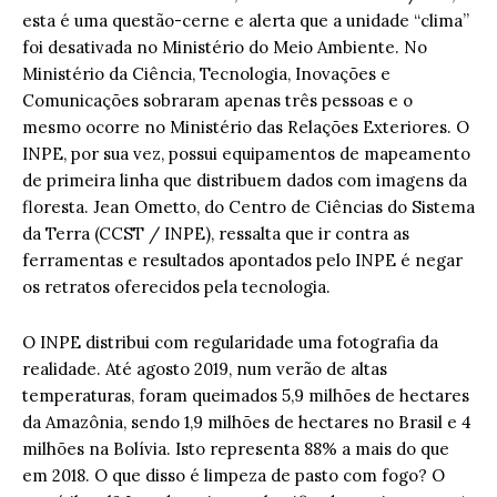
esta é uma questão-cerne e alerta que a unidade “clima”
foi desativada no Ministério do Meio Ambiente. No
Ministério da Ciência, Tecnologia, Inovações e
Comunicações sobraram apenas três pessoas e o
mesmo ocorre no Ministério das Relações Exteriores. O
INPE, por sua vez, possui equipamentos de mapeamento
de primeira linha que distribuem dados com imagens da
floresta. Jean Ometto, do Centro de Ciências do Sistema
da Terra (CCST / INPE), ressalta que ir contra as
ferramentas e resultados apontados pelo INPE é negar
os retratos oferecidos pela tecnologia.
O INPE distribui com regularidade uma fotografia da
realidade. Até agosto 2019, num verão de altas
temperaturas, foram queimados 5,9 milhões de hectares
da Amazônia, sendo 1,9 milhões de hectares no Brasil e 4
milhões na Bolívia. Isto representa 88% a mais do que
em 2018. O que disso é limpeza de pasto com fogo? O