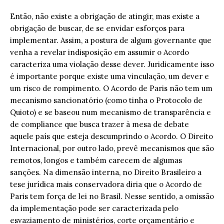
Então, não existe a obrigação de atingir, mas existe a
obrigação de buscar, de se envidar esforços para
implementar. Assim, a postura de algum governante que
venha a revelar indisposição em assumir o Acordo
caracteriza uma violação desse dever. Juridicamente isso
é importante porque existe uma vinculação, um dever e
um risco de rompimento. O Acordo de Paris não tem um
mecanismo sancionatório (como tinha o Protocolo de
Quioto) e se baseou num mecanismo de transparência e
de compliance que busca trazer à mesa de debate
aquele país que esteja descumprindo o Acordo. O Direito
Internacional, por outro lado, prevê mecanismos que são
remotos, longos e também carecem de algumas
sanções. Na dimensão interna, no Direito Brasileiro a
tese jurídica mais conservadora diria que o Acordo de
Paris tem força de lei no Brasil. Nesse sentido, a omissão
da implementação pode ser caracterizada pelo
esvaziamento de ministérios, corte orçamentário e