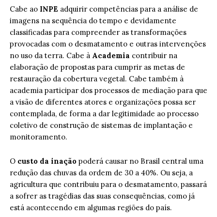
Cabe ao
INPE
adquirir competências para a análise de
imagens na sequência do tempo e devidamente
classificadas para compreender as transformações
provocadas com o desmatamento e outras intervenções
no uso da terra. Cabe à
Academia
contribuir na
elaboração de propostas para cumprir as metas de
restauração da cobertura vegetal. Cabe também à
academia participar dos processos de mediação para que
a visão de diferentes atores e organizações possa ser
contemplada, de forma a dar legitimidade ao processo
coletivo de construção de sistemas de implantação e
monitoramento.
O
custo da inação
poderá causar no Brasil central uma
redução das chuvas da ordem de 30 a 40%. Ou seja, a
agricultura que contribuiu para o desmatamento, passará
a sofrer as tragédias das suas consequências, como já
está acontecendo em algumas regiões do país.