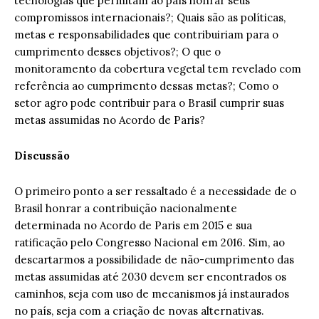
tecnologias que permitam ao país honrar seus
compromissos internacionais?; Quais são as políticas,
metas e responsabilidades que contribuiriam para o
cumprimento desses objetivos?; O que o
monitoramento da cobertura vegetal tem revelado com
referência ao cumprimento dessas metas?; Como o
setor agro pode contribuir para o Brasil cumprir suas
metas assumidas no Acordo de Paris?
Discussão
O primeiro ponto a ser ressaltado é a necessidade de o
Brasil honrar a contribuição nacionalmente
determinada no Acordo de Paris em 2015 e sua
ratificação pelo Congresso Nacional em 2016. Sim, ao
descartarmos a possibilidade de não-cumprimento das
metas assumidas até 2030 devem ser encontrados os
caminhos, seja com uso de mecanismos já instaurados
no país, seja com a criação de novas alternativas.