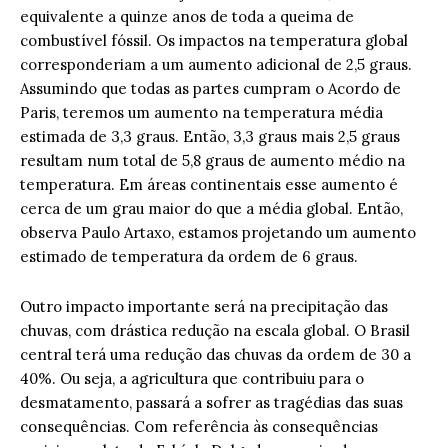
equivalente a quinze anos de toda a queima de
combustível fóssil. Os impactos na temperatura global
corresponderiam a um aumento adicional de 2,5 graus.
Assumindo que todas as partes cumpram o Acordo de
Paris, teremos um aumento na temperatura média
estimada de 3,3 graus. Então, 3,3 graus mais 2,5 graus
resultam num total de 5,8 graus de aumento médio na
temperatura. Em áreas continentais esse aumento é
cerca de um grau maior do que a média global. Então,
observa Paulo Artaxo, estamos projetando um aumento
estimado de temperatura da ordem de 6 graus.
Outro impacto importante será na precipitação das
chuvas, com drástica redução na escala global. O Brasil
central terá uma redução das chuvas da ordem de 30 a
40%. Ou seja, a agricultura que contribuiu para o
desmatamento, passará a sofrer as tragédias das suas
consequências. Com referência às consequências