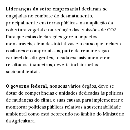
Lideranças do setor empresarial
declaram-se
engajadas no combate do desmatamento,
principalmente em terras públicas, na ampliação da
cobertura vegetal e na redução das emissões de CO2.
Para que estas declarações gerem impactos
mensuráveis, além das iniciativas em curso que incluem
coalizões e compromissos, parte da remuneração
variável dos dirigentes, focada exclusivamente em
resultados financeiros, deveria incluir metas
socioambientais.
O governo federal,
nos seus vários órgãos, deve se
dotar de competências e unidades dedicadas às políticas
de mudanças do clima e suas causas, para implementar e
monitorar políticas públicas relativas à sustentabilidade
ambiental como está ocorrendo no âmbito do Ministério
da Agricultura.