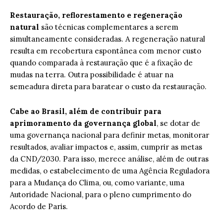
Restauração, reflorestamento e regeneração
natural
são técnicas complementares a serem
simultaneamente consideradas. A regeneração natural
resulta em recobertura espontânea com menor custo
quando comparada à restauração que é a fixação de
mudas na terra. Outra possibilidade é atuar na
semeadura direta para baratear o custo da restauração.
Cabe ao Brasil, além de contribuir para
aprimoramento da governança global
, se dotar de
uma governança nacional para definir metas, monitorar
resultados, avaliar impactos e, assim, cumprir as metas
da CND/2030. Para isso, merece análise, além de outras
medidas, o estabelecimento de uma Agência Reguladora
para a Mudança do Clima, ou, como variante, uma
Autoridade Nacional, para o pleno cumprimento do
Acordo de Paris.