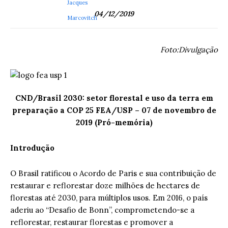
04/12/2019
Foto:Divulgação
CND/Brasil 2030: setor florestal e uso da terra em
preparação a COP 25 FEA/USP – 07 de novembro de
2019 (Pró-memória)
Introdução
O Brasil ratificou o Acordo de Paris e sua contribuição de
restaurar e reflorestar doze milhões de hectares de
florestas até 2030, para múltiplos usos. Em 2016, o país
aderiu ao “Desafio de Bonn”, comprometendo-se a
reflorestar, restaurar florestas e promover a