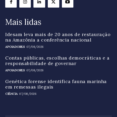
Mais lidas
Idesam leva mais de 20 anos de restauração
na Amazônia a conferência nacional
APOIADORES
07/08/2026
Contas públicas, escolhas democráticas e a
responsabilidade de governar
APOIADORES
07/08/2026
Genética forense identifica fauna marinha
em remessas ilegais
CIÊNCIA
07/08/2026