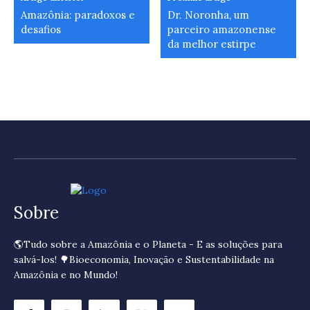
Amazônia: paradoxos e
Dr. Noronha, um
desafios
parceiro amazonense
da melhor estirpe
Sobre
🌎Tudo sobre a Amazônia e o Planeta - E as soluções para
salvá-los! 🌳Bioeconomia, Inovação e Sustentabilidade na
Amazônia e no Mundo!