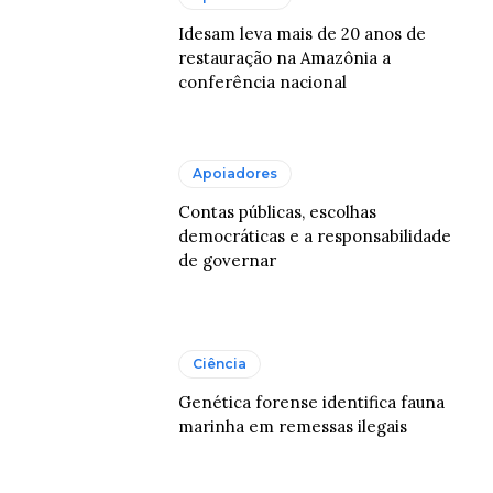
Idesam leva mais de 20 anos de
restauração na Amazônia a
conferência nacional
Apoiadores
Contas públicas, escolhas
democráticas e a responsabilidade
de governar
Ciência
Genética forense identifica fauna
marinha em remessas ilegais