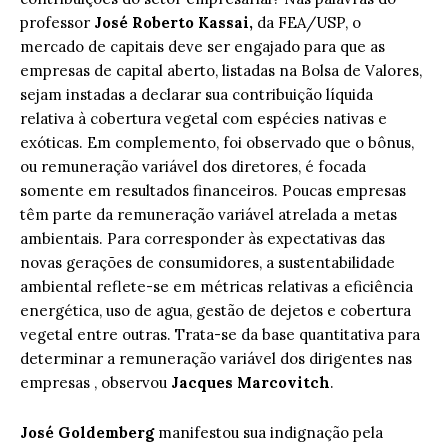
professor
José Roberto Kassai,
da FEA/USP, o
mercado de capitais deve ser engajado para que as
empresas de capital aberto, listadas na Bolsa de Valores,
sejam instadas a declarar sua contribuição líquida
relativa à cobertura vegetal com espécies nativas e
exóticas. Em complemento, foi observado que o bônus,
ou remuneração variável dos diretores, é focada
somente em resultados financeiros. Poucas empresas
têm parte da remuneração variável atrelada a metas
ambientais. Para corresponder às expectativas das
novas gerações de consumidores, a sustentabilidade
ambiental reflete-se em métricas relativas a eficiência
energética, uso de agua, gestão de dejetos e cobertura
vegetal entre outras. Trata-se da base quantitativa para
determinar a remuneração variável dos dirigentes nas
empresas , observou
Jacques Marcovitch
.
José Goldemberg
manifestou sua indignação pela