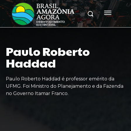
Paulo Roberto
Haddad
Paulo Roberto Haddad é professor emérito da
UFMG. Foi Ministro do Planejamento e da Fazenda
no Governo Itamar Franco.