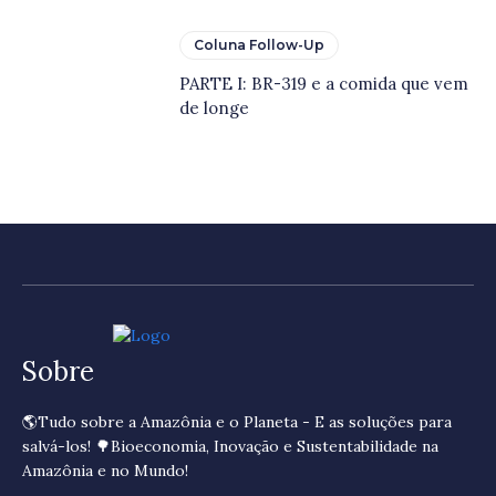
Coluna Follow-Up
PARTE I: BR-319 e a comida que vem
de longe
Sobre
🌎Tudo sobre a Amazônia e o Planeta - E as soluções para
salvá-los! 🌳Bioeconomia, Inovação e Sustentabilidade na
Amazônia e no Mundo!