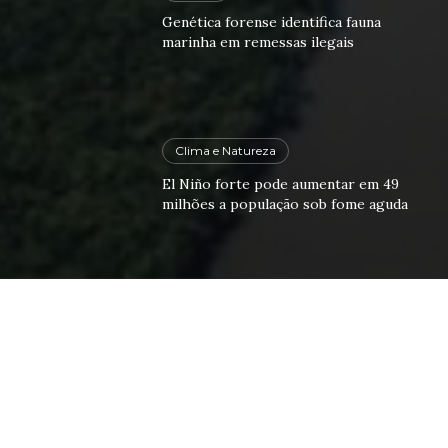
Genética forense identifica fauna
marinha em remessas ilegais
Clima e Natureza
El Niño forte pode aumentar em 49
milhões a população sob fome aguda