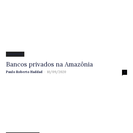
Amazônia
Bancos privados na Amazônia
Paulo Roberto Haddad
-
10/09/2020
0