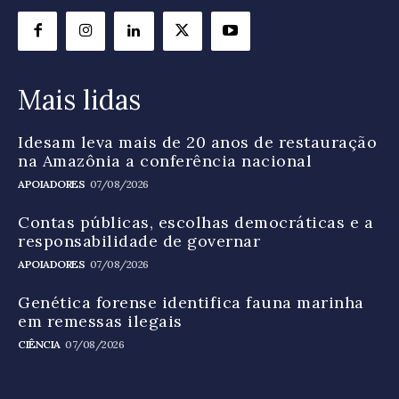
Mais lidas
Idesam leva mais de 20 anos de restauração
na Amazônia a conferência nacional
APOIADORES
07/08/2026
Contas públicas, escolhas democráticas e a
responsabilidade de governar
APOIADORES
07/08/2026
Genética forense identifica fauna marinha
em remessas ilegais
CIÊNCIA
07/08/2026