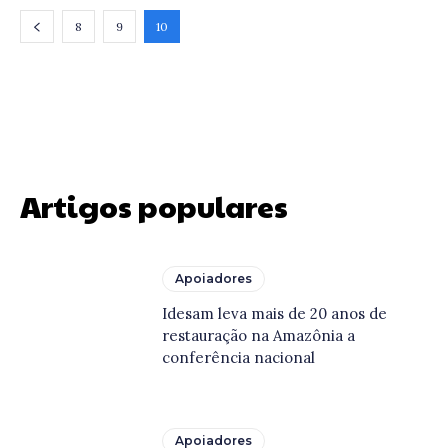
8
9
10
Artigos populares
Apoiadores
Idesam leva mais de 20 anos de
restauração na Amazônia a
conferência nacional
Apoiadores