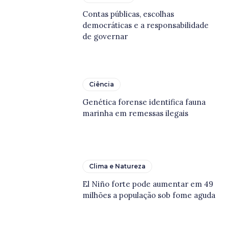
Contas públicas, escolhas
democráticas e a responsabilidade
de governar
Ciência
Genética forense identifica fauna
marinha em remessas ilegais
Clima e Natureza
El Niño forte pode aumentar em 49
milhões a população sob fome aguda