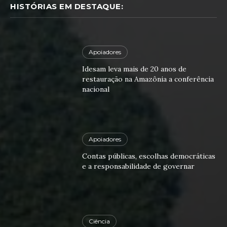
HISTÓRIAS EM DESTAQUE:
Apoiadores
Idesam leva mais de 20 anos de
restauração na Amazônia a conferência
nacional
Apoiadores
Contas públicas, escolhas democráticas
e a responsabilidade de governar
Ciência