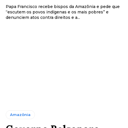
Papa Francisco recebe bispos da Amazônia e pede que
“escutem os povos indígenas e os mais pobres” e
denunciem atos contra direitos e a...
Amazônia