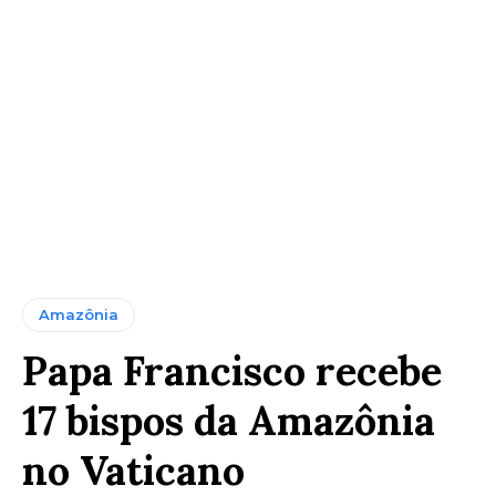
Amazônia
Papa Francisco recebe
17 bispos da Amazônia
no Vaticano