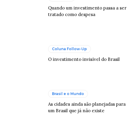
Quando um investimento passa a ser
tratado como despesa
Coluna Follow-Up
O investimento invisível do Brasil
Brasil e o Mundo
As cidades ainda são planejadas para
um Brasil que já não existe