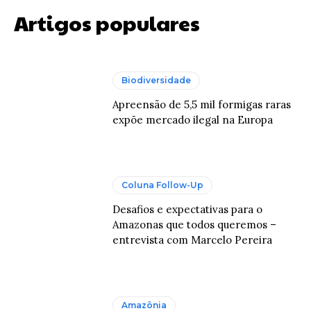
Artigos populares
Biodiversidade
Apreensão de 5,5 mil formigas raras
expõe mercado ilegal na Europa
Coluna Follow-Up
Desafios e expectativas para o
Amazonas que todos queremos –
entrevista com Marcelo Pereira
Amazônia