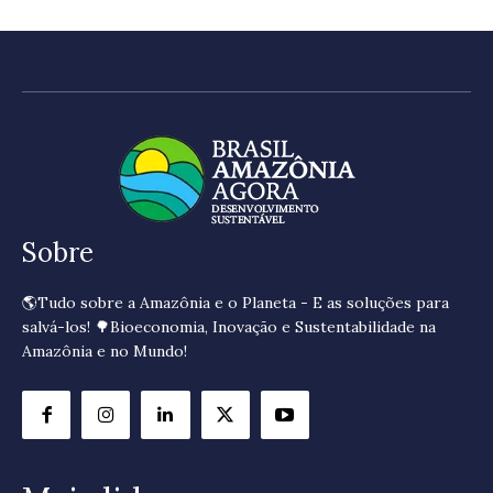
Sobre
🌎Tudo sobre a Amazônia e o Planeta - E as soluções para
salvá-los! 🌳Bioeconomia, Inovação e Sustentabilidade na
Amazônia e no Mundo!