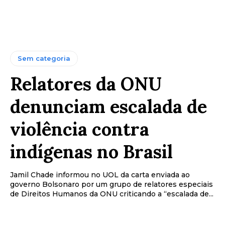
Sem categoria
Relatores da ONU
denunciam escalada de
violência contra
indígenas no Brasil
Jamil Chade informou no UOL da carta enviada ao
governo Bolsonaro por um grupo de relatores especiais
de Direitos Humanos da ONU criticando a “escalada de...