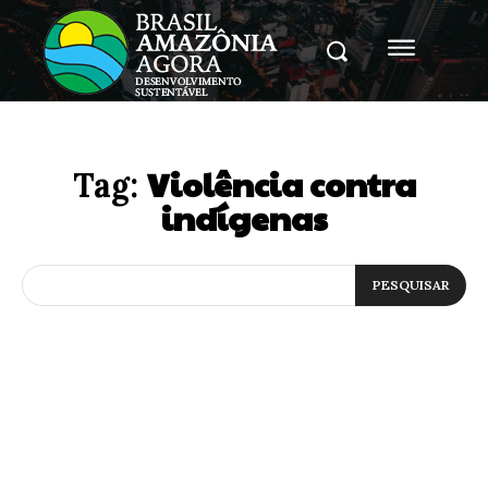
Violência contra
Tag:
indígenas
PESQUISAR