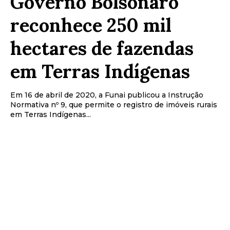
Governo Bolsonaro
reconhece 250 mil
hectares de fazendas
em Terras Indígenas
Em 16 de abril de 2020, a Funai publicou a Instrução
Normativa nº 9, que permite o registro de imóveis rurais
em Terras Indígenas...