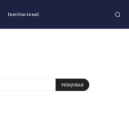
Institucional
PESQUISAR