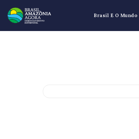
Brasil E O Mundo