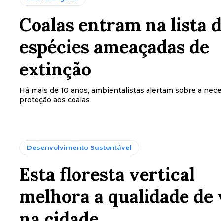
Coalas entram na lista 
espécies ameaçadas de
extinção
Há mais de 10 anos, ambientalistas alertam sobre a nec
proteção aos coalas
Desenvolvimento Sustentável
Esta floresta vertical
melhora a qualidade de 
na cidade