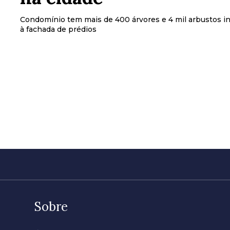
Condomínio tem mais de 400 árvores e 4 mil arbustos i
à fachada de prédios
Sobre