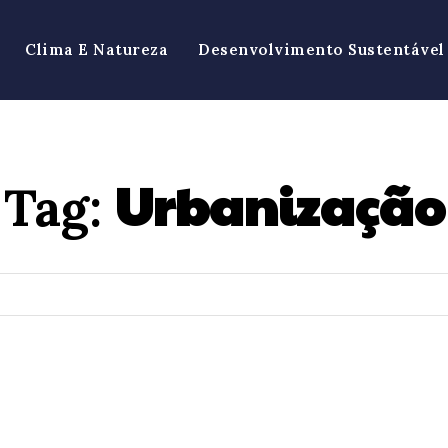
Clima E Natureza
Desenvolvimento Sustentável
Urbanização
Tag: