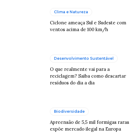
Clima e Natureza
Ciclone ameaça Sul e Sudeste com
ventos acima de 100 km/h
Desenvolvimento Sustentável
O que realmente vai para a
reciclagem? Saiba como descartar
resíduos do dia a dia
Biodiversidade
Apreensão de 5,5 mil formigas raras
expõe mercado ilegal na Europa