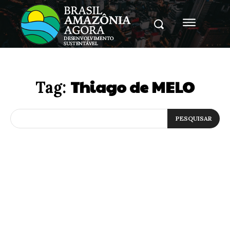
Thiago de MELO
Tag:
PESQUISAR