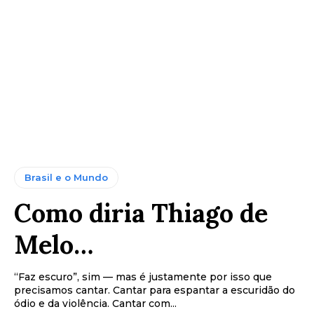
Brasil e o Mundo
Como diria Thiago de
Melo…
“Faz escuro”, sim — mas é justamente por isso que
precisamos cantar. Cantar para espantar a escuridão do
ódio e da violência. Cantar com...