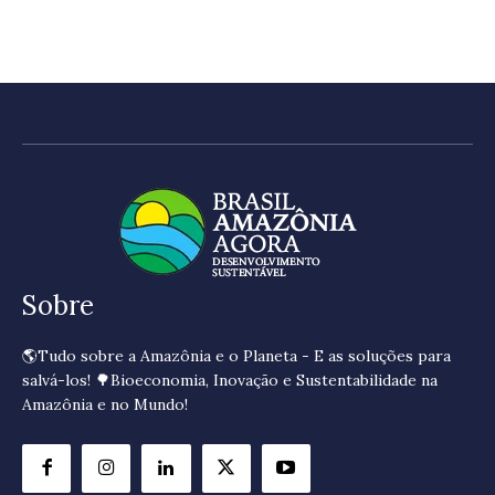
Sobre
🌎Tudo sobre a Amazônia e o Planeta - E as soluções para
salvá-los! 🌳Bioeconomia, Inovação e Sustentabilidade na
Amazônia e no Mundo!