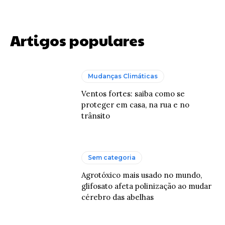
Artigos populares
Mudanças Climáticas
Ventos fortes: saiba como se
proteger em casa, na rua e no
trânsito
Sem categoria
Agrotóxico mais usado no mundo,
glifosato afeta polinização ao mudar
cérebro das abelhas