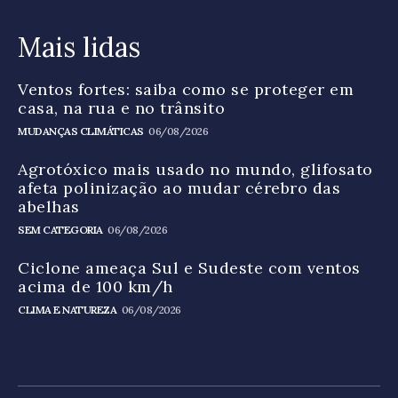
Mais lidas
Ventos fortes: saiba como se proteger em
casa, na rua e no trânsito
MUDANÇAS CLIMÁTICAS
06/08/2026
Agrotóxico mais usado no mundo, glifosato
afeta polinização ao mudar cérebro das
abelhas
SEM CATEGORIA
06/08/2026
Ciclone ameaça Sul e Sudeste com ventos
acima de 100 km/h
CLIMA E NATUREZA
06/08/2026