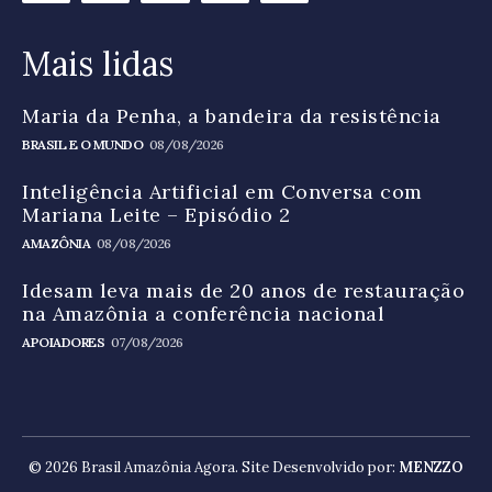
Mais lidas
Maria da Penha, a bandeira da resistência
BRASIL E O MUNDO
08/08/2026
Inteligência Artificial em Conversa com
Mariana Leite – Episódio 2
AMAZÔNIA
08/08/2026
Idesam leva mais de 20 anos de restauração
na Amazônia a conferência nacional
APOIADORES
07/08/2026
© 2026 Brasil Amazônia Agora. Site Desenvolvido por:
MENZZO