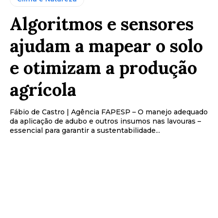
Algoritmos e sensores
ajudam a mapear o solo
e otimizam a produção
agrícola
Fábio de Castro | Agência FAPESP – O manejo adequado
da aplicação de adubo e outros insumos nas lavouras –
essencial para garantir a sustentabilidade...