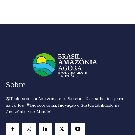
Sobre
🌎Tudo sobre a Amazônia e o Planeta - E as soluções para
salvá-los! 🌳Bioeconomia, Inovação e Sustentabilidade na
Amazônia e no Mundo!