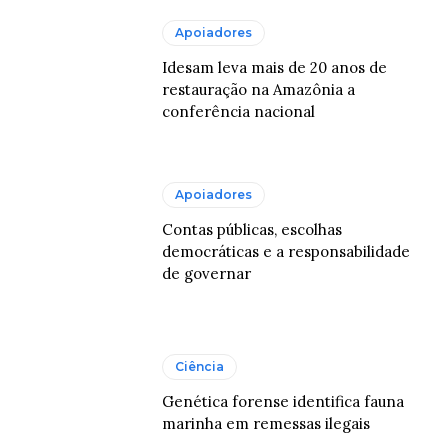
Apoiadores
Idesam leva mais de 20 anos de
restauração na Amazônia a
conferência nacional
Apoiadores
Contas públicas, escolhas
democráticas e a responsabilidade
de governar
Ciência
Genética forense identifica fauna
marinha em remessas ilegais