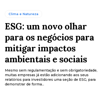
Clima e Natureza
ESG: um novo olhar
para os negócios para
mitigar impactos
ambientais e sociais
Mesmo sem regulamentação e sem obrigatoriedade,
muitas empresas já estão adicionando aos seus
relatórios para investidores uma seção de ESG, para
demonstrar de forma...