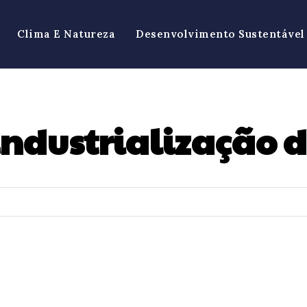
Clima E Natureza
Desenvolvimento Sustentável
ndustrialização d