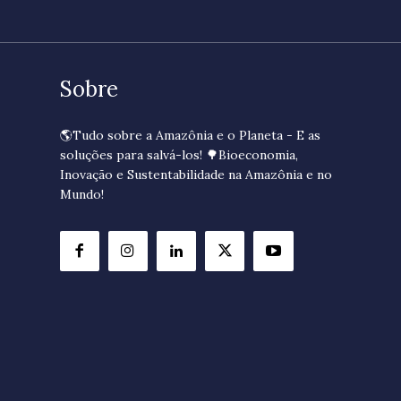
Sobre
🌎Tudo sobre a Amazônia e o Planeta - E as
soluções para salvá-los! 🌳Bioeconomia,
Inovação e Sustentabilidade na Amazônia e no
Mundo!