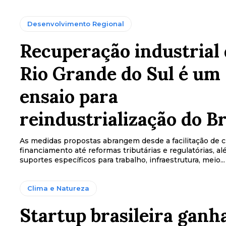
Desenvolvimento Regional
Recuperação industrial
Rio Grande do Sul é um
ensaio para
reindustrialização do Br
As medidas propostas abrangem desde a facilitação de c
financiamento até reformas tributárias e regulatórias, a
suportes específicos para trabalho, infraestrutura, meio...
Clima e Natureza
Startup brasileira ganh