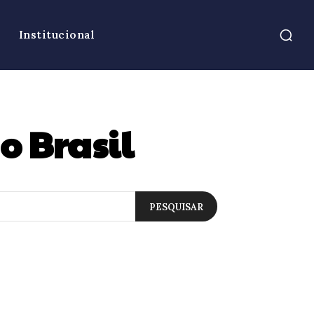
Institucional
o Brasil
PESQUISAR