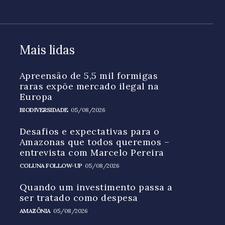
Mais lidas
Apreensão de 5,5 mil formigas
raras expõe mercado ilegal na
Europa
BIODIVERSIDADE
05/08/2026
Desafios e expectativas para o
Amazonas que todos queremos –
entrevista com Marcelo Pereira
COLUNA FOLLOW-UP
05/08/2026
Quando um investimento passa a
ser tratado como despesa
AMAZÔNIA
05/08/2026