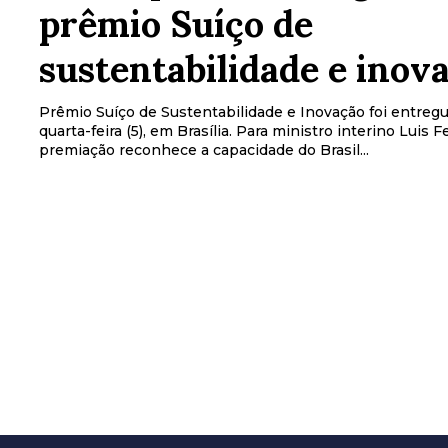
prêmio Suíço de
sustentabilidade e inov
Prêmio Suíço de Sustentabilidade e Inovação foi entreg
quarta-feira (5), em Brasília. Para ministro interino Luis 
premiação reconhece a capacidade do Brasil...