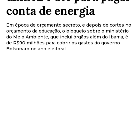
conta de energia
Em época de orçamento secreto, e depois de cortes no
orçamento da educação, o bloqueio sobre o ministério
do Meio Ambiente, que inclui órgãos além do Ibama, é
de R$90 milhões para cobrir os gastos do governo
Bolsonaro no ano eleitoral.