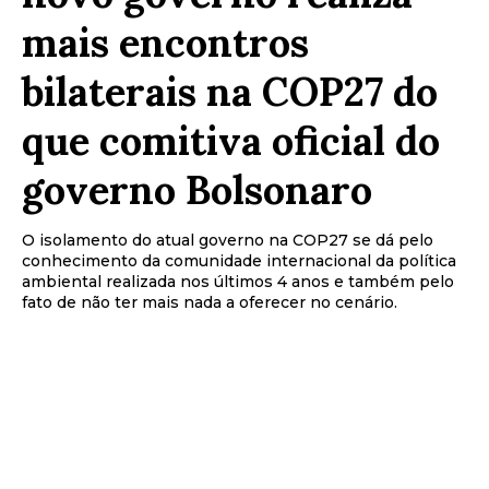
mais encontros
bilaterais na COP27 do
que comitiva oficial do
governo Bolsonaro
O isolamento do atual governo na COP27 se dá pelo
conhecimento da comunidade internacional da política
ambiental realizada nos últimos 4 anos e também pelo
fato de não ter mais nada a oferecer no cenário.