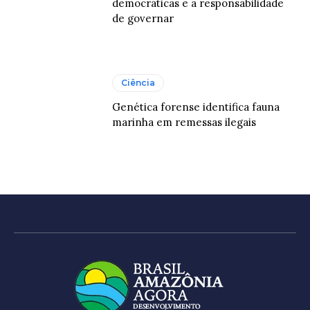
democráticas e a responsabilidade
de governar
Ciência
Genética forense identifica fauna
marinha em remessas ilegais