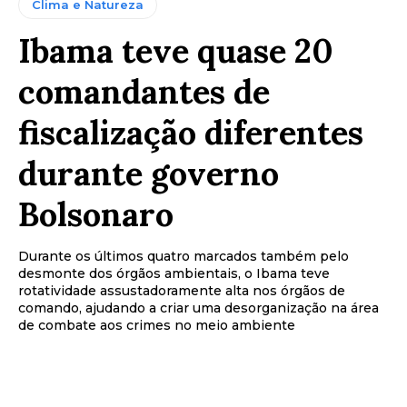
Clima e Natureza
Ibama teve quase 20
comandantes de
fiscalização diferentes
durante governo
Bolsonaro
Durante os últimos quatro marcados também pelo
desmonte dos órgãos ambientais, o Ibama teve
rotatividade assustadoramente alta nos órgãos de
comando, ajudando a criar uma desorganização na área
de combate aos crimes no meio ambiente