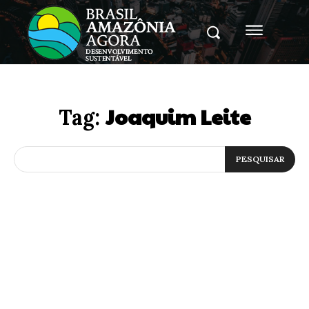
Joaquim Leite
Tag:
PESQUISAR