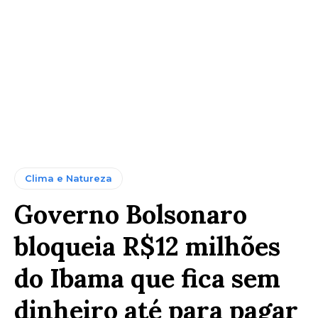
Clima e Natureza
Governo Bolsonaro
bloqueia R$12 milhões
do Ibama que fica sem
dinheiro até para pagar