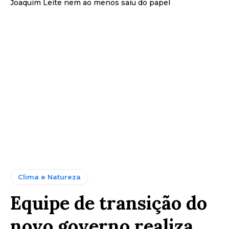
Joaquim Leite nem ao menos saiu do papel
Clima e Natureza
Equipe de transição do
novo governo realiza