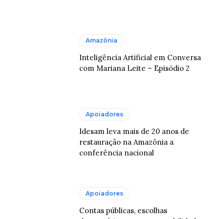
Amazônia
Inteligência Artificial em Conversa
com Mariana Leite – Episódio 2
Apoiadores
Idesam leva mais de 20 anos de
restauração na Amazônia a
conferência nacional
Apoiadores
Contas públicas, escolhas