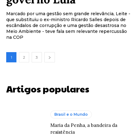
Marcado por uma gestão sem grande relevância, Leite -
que substituiu o ex-ministro Ricardo Salles depois de
escândalos de corrupção e uma gestão desastrosa no
Meio Ambiente - teve fala sem relevante repercussão
na COP
1
2
3
Artigos populares
Brasil e o Mundo
Maria da Penha, a bandeira da
resistência