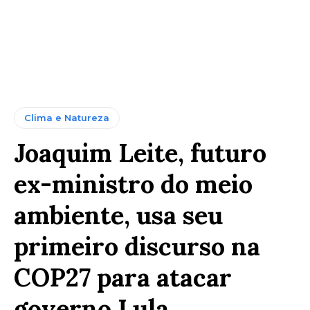
Clima e Natureza
Joaquim Leite, futuro
ex-ministro do meio
ambiente, usa seu
primeiro discurso na
COP27 para atacar
governo Lula