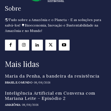
Sobre
🌎Tudo sobre a Amazônia e o Planeta - E as soluções para
salvá-los! 🌳Bioeconomia, Inovação e Sustentabilidade na
Amazônia e no Mundo!
Mais lidas
Maria da Penha, a bandeira da resistência
BRASIL E O MUNDO
08/08/2026
Inteligência Artificial em Conversa com
Mariana Leite – Episódio 2
AMAZÔNIA
08/08/2026