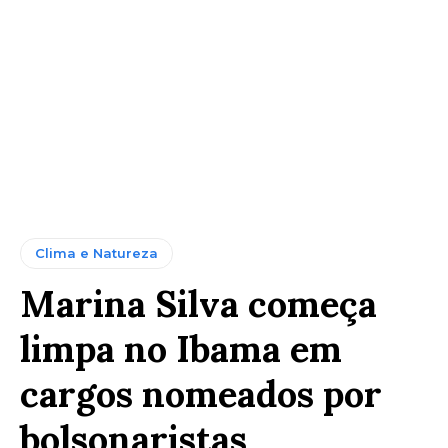
Clima e Natureza
Marina Silva começa
limpa no Ibama em
cargos nomeados por
bolsonaristas