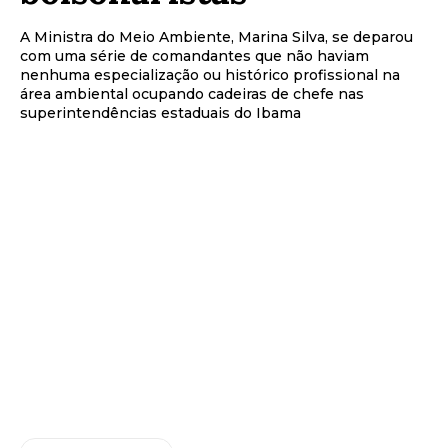
A Ministra do Meio Ambiente, Marina Silva, se deparou
com uma série de comandantes que não haviam
nenhuma especialização ou histórico profissional na
área ambiental ocupando cadeiras de chefe nas
superintendências estaduais do Ibama