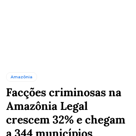
Amazônia
Facções criminosas na
Amazônia Legal
crescem 32% e chegam
a 344 municípios