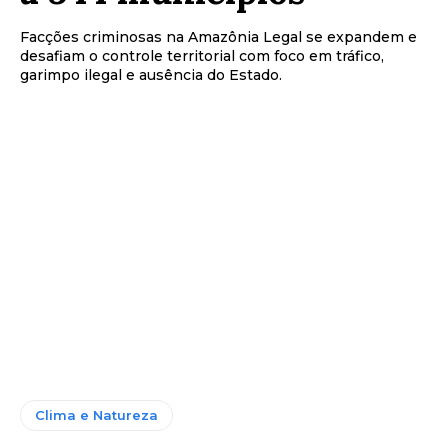
Facções criminosas na Amazônia Legal se expandem e
desafiam o controle territorial com foco em tráfico,
garimpo ilegal e ausência do Estado.
Clima e Natureza