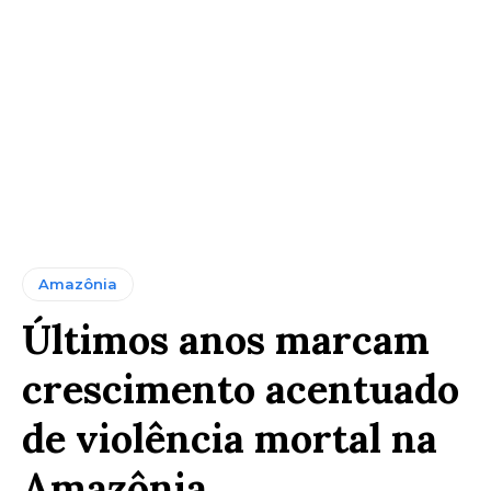
Amazônia
Últimos anos marcam
crescimento acentuado
de violência mortal na
Amazônia