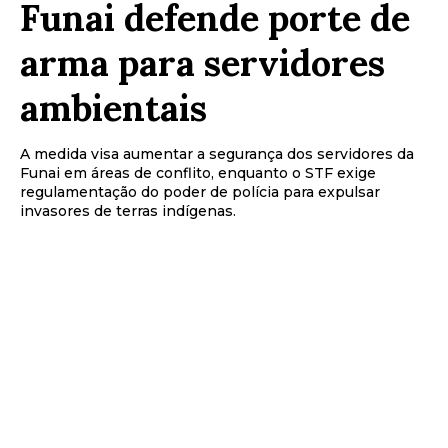
Funai defende porte de
arma para servidores
ambientais
A medida visa aumentar a segurança dos servidores da
Funai em áreas de conflito, enquanto o STF exige
regulamentação do poder de polícia para expulsar
invasores de terras indígenas.