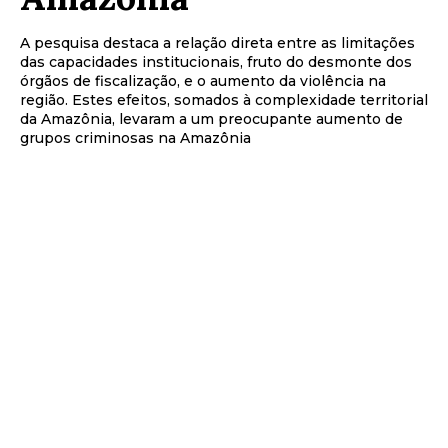
A pesquisa destaca a relação direta entre as limitações
das capacidades institucionais, fruto do desmonte dos
órgãos de fiscalização, e o aumento da violência na
região. Estes efeitos, somados à complexidade territorial
da Amazônia, levaram a um preocupante aumento de
grupos criminosas na Amazônia