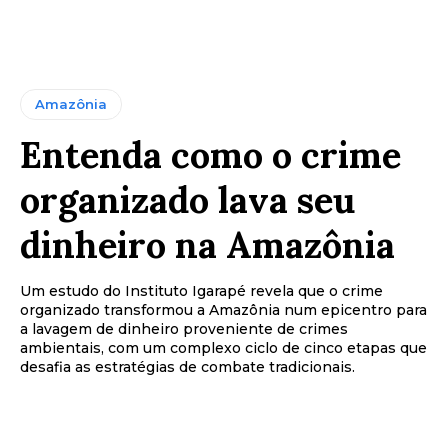
Amazônia
Entenda como o crime
organizado lava seu
dinheiro na Amazônia
Um estudo do Instituto Igarapé revela que o crime
organizado transformou a Amazônia num epicentro para
a lavagem de dinheiro proveniente de crimes
ambientais, com um complexo ciclo de cinco etapas que
desafia as estratégias de combate tradicionais.