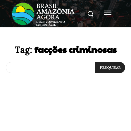
facções criminosas
Tag:
PESQUISAR