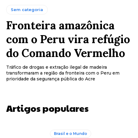
Sem categoria
Fronteira amazônica
com o Peru vira refúgio
do Comando Vermelho
Tráfico de drogas e extração ilegal de madeira
transformaram a região da fronteira com o Peru em
prioridade da segurança pública do Acre
Artigos populares
Brasil e o Mundo