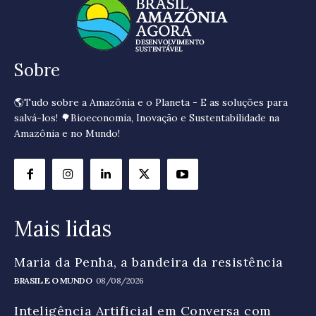
Sobre
🌎Tudo sobre a Amazônia e o Planeta - E as soluções para
salvá-los! 🌳Bioeconomia, Inovação e Sustentabilidade na
Amazônia e no Mundo!
Mais lidas
Maria da Penha, a bandeira da resistência
BRASIL E O MUNDO
08/08/2026
Inteligência Artificial em Conversa com