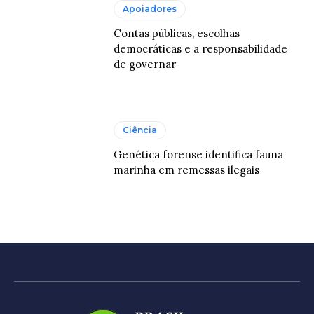
Apoiadores
Contas públicas, escolhas
democráticas e a responsabilidade
de governar
Ciência
Genética forense identifica fauna
marinha em remessas ilegais