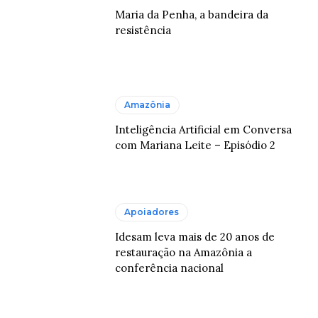
Maria da Penha, a bandeira da
resistência
Amazônia
Inteligência Artificial em Conversa
com Mariana Leite – Episódio 2
Apoiadores
Idesam leva mais de 20 anos de
restauração na Amazônia a
conferência nacional