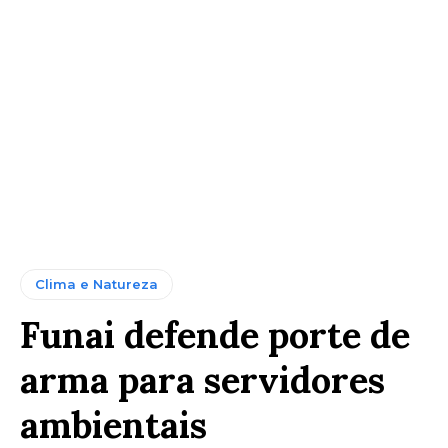
Clima e Natureza
Funai defende porte de
arma para servidores
ambientais