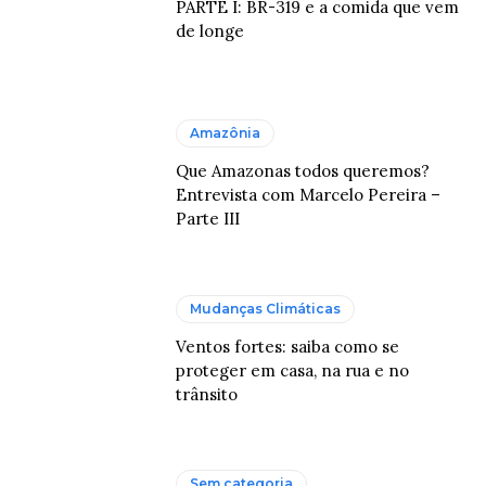
PARTE I: BR-319 e a comida que vem
de longe
Amazônia
Que Amazonas todos queremos?
Entrevista com Marcelo Pereira –
Parte III
Mudanças Climáticas
Ventos fortes: saiba como se
proteger em casa, na rua e no
trânsito
Sem categoria