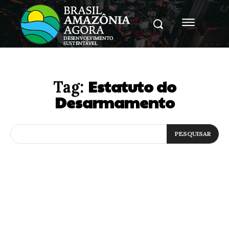
Estatuto do
Tag:
Desarmamento
PESQUISAR