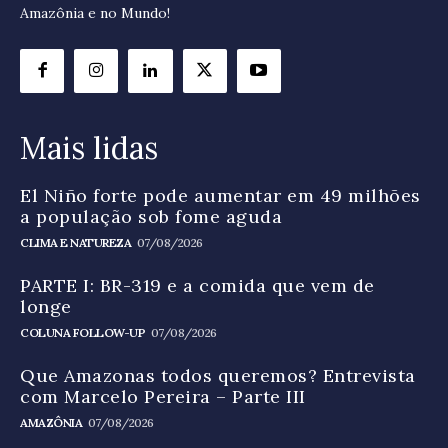
Amazônia e no Mundo!
Mais lidas
El Niño forte pode aumentar em 49 milhões
a população sob fome aguda
CLIMA E NATUREZA
07/08/2026
PARTE I: BR-319 e a comida que vem de
longe
COLUNA FOLLOW-UP
07/08/2026
Que Amazonas todos queremos? Entrevista
com Marcelo Pereira – Parte III
AMAZÔNIA
07/08/2026