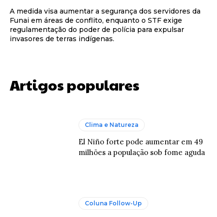
A medida visa aumentar a segurança dos servidores da
Funai em áreas de conflito, enquanto o STF exige
regulamentação do poder de polícia para expulsar
invasores de terras indígenas.
Artigos populares
Clima e Natureza
El Niño forte pode aumentar em 49
milhões a população sob fome aguda
Coluna Follow-Up