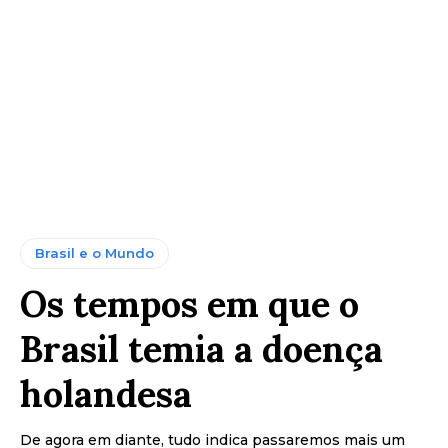
Brasil e o Mundo
Os tempos em que o
Brasil temia a doença
holandesa
De agora em diante, tudo indica passaremos mais um