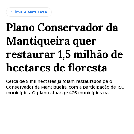
Clima e Natureza
Plano Conservador da
Mantiqueira quer
restaurar 1,5 milhão de
hectares de floresta
Cerca de 5 mil hectares já foram restaurados pelo
Conservador da Mantiqueira, com a participação de 150
municípios. O plano abrange 425 municípios na...