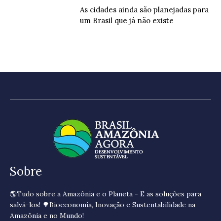
As cidades ainda são planejadas para
um Brasil que já não existe
Sobre
🌎Tudo sobre a Amazônia e o Planeta - E as soluções para
salvá-los! 🌳Bioeconomia, Inovação e Sustentabilidade na
Amazônia e no Mundo!