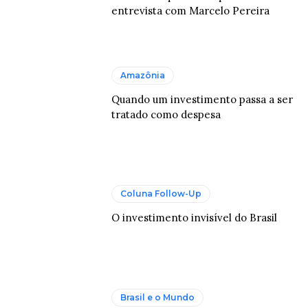
entrevista com Marcelo Pereira
Amazônia
Quando um investimento passa a ser
tratado como despesa
Coluna Follow-Up
O investimento invisível do Brasil
Brasil e o Mundo