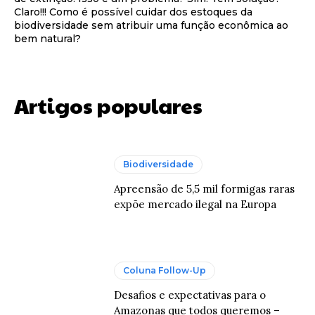
Claro!!! Como é possível cuidar dos estoques da
biodiversidade sem atribuir uma função econômica ao
bem natural?
Artigos populares
Biodiversidade
Apreensão de 5,5 mil formigas raras
expõe mercado ilegal na Europa
Coluna Follow-Up
Desafios e expectativas para o
Amazonas que todos queremos –