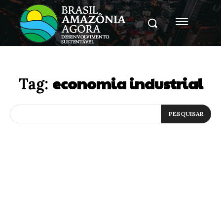
economia industrial
Tag:
PESQUISAR