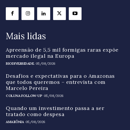
Mais lidas
Apreensão de 5,5 mil formigas raras expõe
mercado ilegal na Europa
BIODIVERSIDADE
05/08/2026
Desafios e expectativas para o Amazonas
que todos queremos – entrevista com
Marcelo Pereira
COLUNA FOLLOW-UP
05/08/2026
Quando um investimento passa a ser
tratado como despesa
AMAZÔNIA
05/08/2026