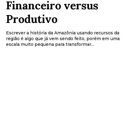
Financeiro versus
Produtivo
Escrever a história da Amazônia usando recursos da
região é algo que já vem sendo feito, porém em uma
escala muito pequena para transformar...