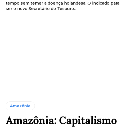
tempo sem temer a doença holandesa. O indicado para
ser o novo Secretário do Tesouro...
Amazônia
Amazônia: Capitalismo