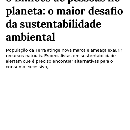
planeta: o maior desafio
da sustentabilidade
ambiental
População da Terra atinge nova marca e ameaça exaurir
recursos naturais. Especialistas em sustentabilidade
alertam que é preciso encontrar alternativas para o
consumo excessivo,...