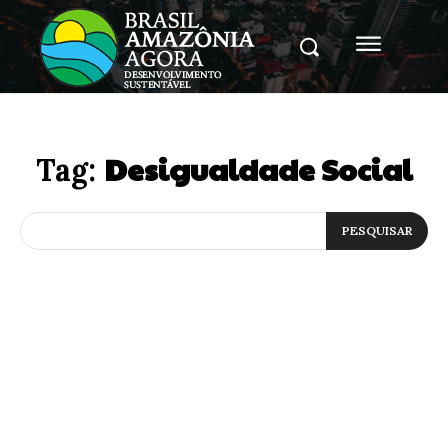
Desigualdade Social
Tag:
PESQUISAR