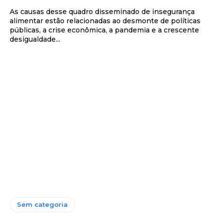
As causas desse quadro disseminado de insegurança
alimentar estão relacionadas ao desmonte de políticas
públicas, a crise econômica, a pandemia e a crescente
desigualdade...
Sem categoria