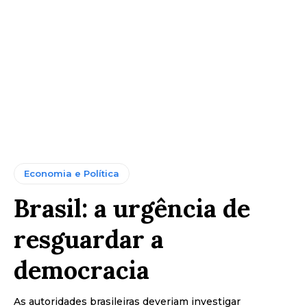
Economia e Política
Brasil: a urgência de
resguardar a
democracia
As autoridades brasileiras deveriam investigar