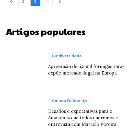
2
3
4
Artigos populares
Biodiversidade
Apreensão de 5,5 mil formigas raras
expõe mercado ilegal na Europa
Coluna Follow-Up
Desafios e expectativas para o
Amazonas que todos queremos –
entrevista com Marcelo Pereira