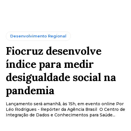
Desenvolvimento Regional
Fiocruz desenvolve
índice para medir
desigualdade social na
pandemia
Lançamento será amanhã, às 15h, em evento online Por
Léo Rodrigues - Repórter da Agência Brasil O Centro de
Integração de Dados e Conhecimentos para Saúde...