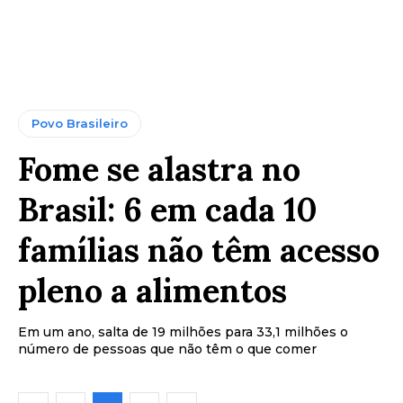
Povo Brasileiro
Fome se alastra no
Brasil: 6 em cada 10
famílias não têm acesso
pleno a alimentos
Em um ano, salta de 19 milhões para 33,1 milhões o
número de pessoas que não têm o que comer