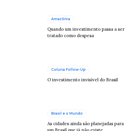
Amazônia
Quando um investimento passa a ser
tratado como despesa
Coluna Follow-Up
O investimento invisível do Brasil
Brasil e o Mundo
As cidades ainda são planejadas para
um Brasil que já não existe