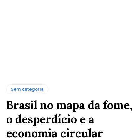
Sem categoria
Brasil no mapa da fome,
o desperdício e a
economia circular