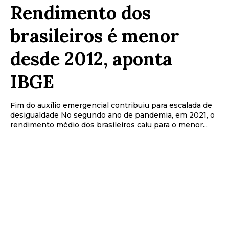
Rendimento dos
brasileiros é menor
desde 2012, aponta
IBGE
Fim do auxílio emergencial contribuiu para escalada de
desigualdade No segundo ano de pandemia, em 2021, o
rendimento médio dos brasileiros caiu para o menor...