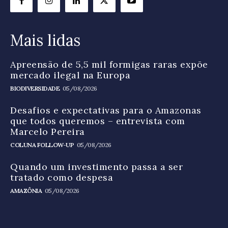
Mais lidas
Apreensão de 5,5 mil formigas raras expõe
mercado ilegal na Europa
BIODIVERSIDADE
05/08/2026
Desafios e expectativas para o Amazonas
que todos queremos – entrevista com
Marcelo Pereira
COLUNA FOLLOW-UP
05/08/2026
Quando um investimento passa a ser
tratado como despesa
AMAZÔNIA
05/08/2026