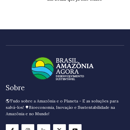
Sobre
🌎Tudo sobre a Amazônia e o Planeta - E as soluções para
salvá-los! 🌳Bioeconomia, Inovação e Sustentabilidade na
Amazônia e no Mundo!