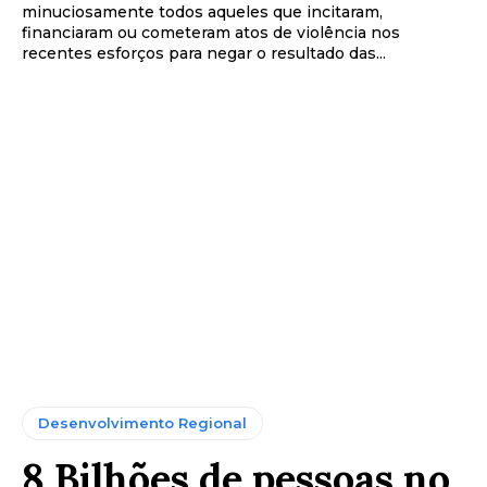
minuciosamente todos aqueles que incitaram,
financiaram ou cometeram atos de violência nos
recentes esforços para negar o resultado das...
Desenvolvimento Regional
8 Bilhões de pessoas no