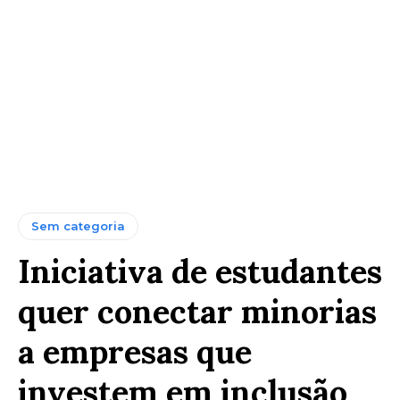
Sem categoria
Iniciativa de estudantes
quer conectar minorias
a empresas que
investem em inclusão