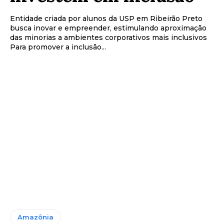
Entidade criada por alunos da USP em Ribeirão Preto
busca inovar e empreender, estimulando aproximação
das minorias a ambientes corporativos mais inclusivos
Para promover a inclusão...
Amazônia