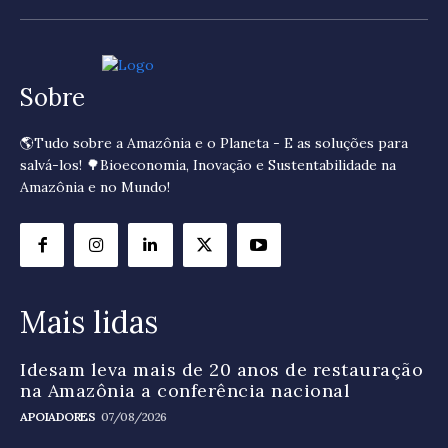
Sobre
🌎Tudo sobre a Amazônia e o Planeta - E as soluções para
salvá-los! 🌳Bioeconomia, Inovação e Sustentabilidade na
Amazônia e no Mundo!
Mais lidas
Idesam leva mais de 20 anos de restauração
na Amazônia a conferência nacional
APOIADORES
07/08/2026