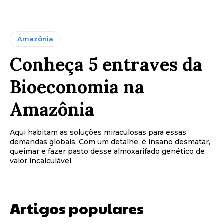
Amazônia
Conheça 5 entraves da
Bioeconomia na
Amazônia
Aqui habitam as soluções miraculosas para essas
demandas globais. Com um detalhe, é insano desmatar,
queimar e fazer pasto desse almoxarifado genético de
valor incalculável.
Artigos populares