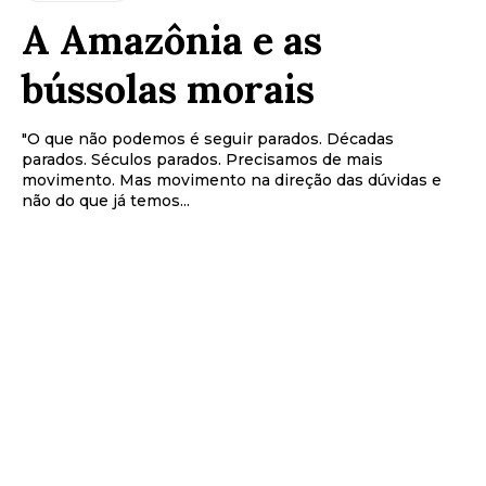
A Amazônia e as
bússolas morais
"O que não podemos é seguir parados. Décadas
parados. Séculos parados. Precisamos de mais
movimento. Mas movimento na direção das dúvidas e
não do que já temos...