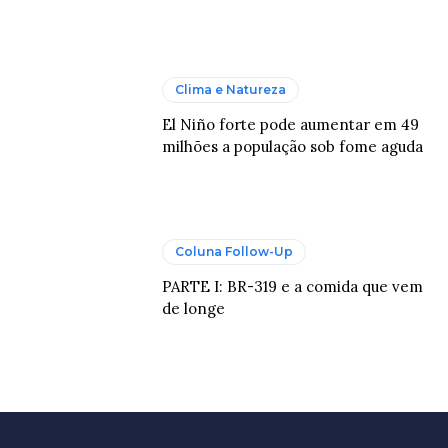
Clima e Natureza
El Niño forte pode aumentar em 49
milhões a população sob fome aguda
Coluna Follow-Up
PARTE I: BR-319 e a comida que vem
de longe