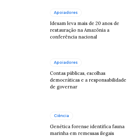
Apoiadores
Idesam leva mais de 20 anos de
restauração na Amazônia a
conferência nacional
Apoiadores
Contas públicas, escolhas
democráticas e a responsabilidade
de governar
Ciência
Genética forense identifica fauna
marinha em remessas ilegais