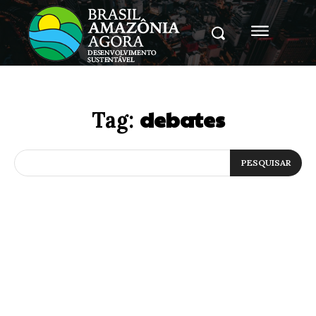
debates
Tag:
PESQUISAR