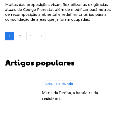
Muitas das proposições visam flexibilizar as exigências
atuais do Código Florestal, além de modificar parâmetros
de recomposição ambiental e redefinir critérios para a
consolidação de áreas que já foram ocupadas.
1
2
3
Artigos populares
Brasil e o Mundo
Maria da Penha, a bandeira da
resistência