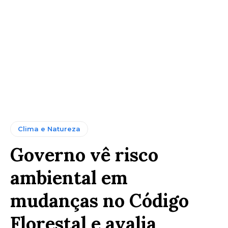
Clima e Natureza
Governo vê risco
ambiental em
mudanças no Código
Florestal e avalia