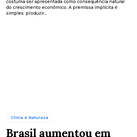
costuma ser apresentada como consequência natural
do crescimento econômico. A premissa implícita é
simples: produzir...
Clima e Natureza
Brasil aumentou em