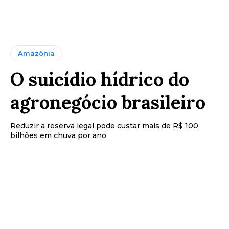
Amazônia
O suicídio hídrico do
agronegócio brasileiro
Reduzir a reserva legal pode custar mais de R$ 100
bilhões em chuva por ano