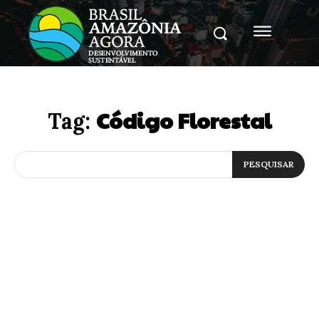
Código Florestal
Tag:
PESQUISAR