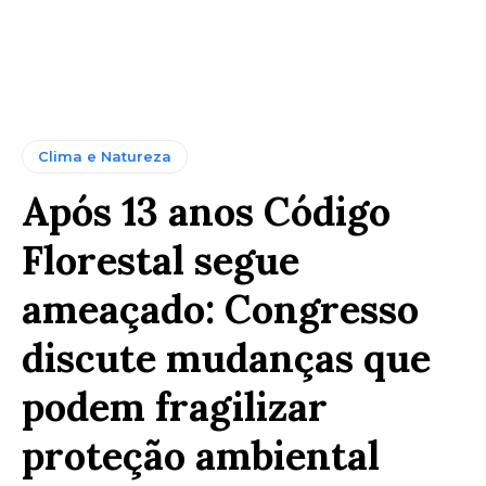
Clima e Natureza
Após 13 anos Código
Florestal segue
ameaçado: Congresso
discute mudanças que
podem fragilizar
proteção ambiental