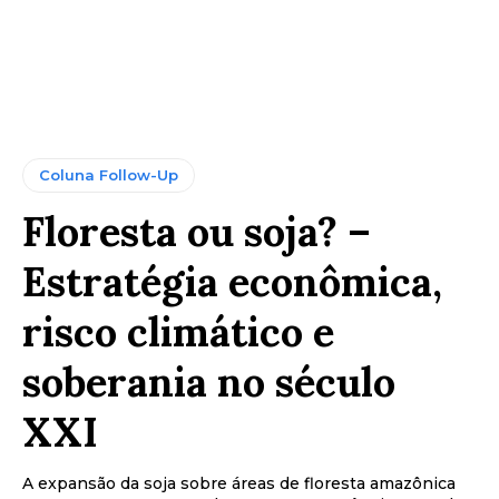
Coluna Follow-Up
Floresta ou soja? –
Estratégia econômica,
risco climático e
soberania no século
XXI
A expansão da soja sobre áreas de floresta amazônica