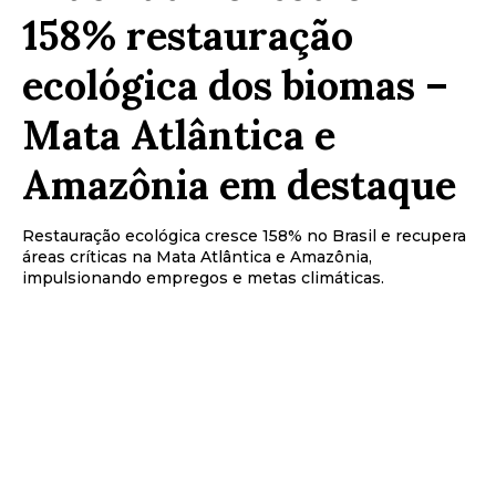
158% restauração
ecológica dos biomas –
Mata Atlântica e
Amazônia em destaque
Restauração ecológica cresce 158% no Brasil e recupera
áreas críticas na Mata Atlântica e Amazônia,
impulsionando empregos e metas climáticas.