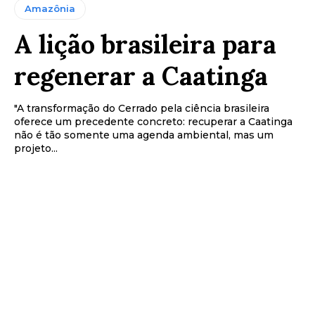
Amazônia
A lição brasileira para
regenerar a Caatinga
"A transformação do Cerrado pela ciência brasileira
oferece um precedente concreto: recuperar a Caatinga
não é tão somente uma agenda ambiental, mas um
projeto...