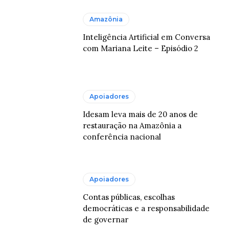
Amazônia
Inteligência Artificial em Conversa
com Mariana Leite – Episódio 2
Apoiadores
Idesam leva mais de 20 anos de
restauração na Amazônia a
conferência nacional
Apoiadores
Contas públicas, escolhas
democráticas e a responsabilidade
de governar