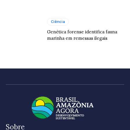
Ciência
Genética forense identifica fauna
marinha em remessas ilegais
Sobre