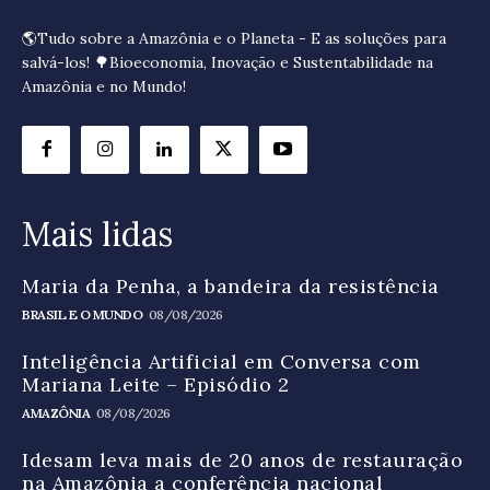
🌎Tudo sobre a Amazônia e o Planeta - E as soluções para
salvá-los! 🌳Bioeconomia, Inovação e Sustentabilidade na
Amazônia e no Mundo!
Mais lidas
Maria da Penha, a bandeira da resistência
BRASIL E O MUNDO
08/08/2026
Inteligência Artificial em Conversa com
Mariana Leite – Episódio 2
AMAZÔNIA
08/08/2026
Idesam leva mais de 20 anos de restauração
na Amazônia a conferência nacional