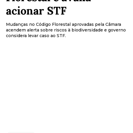
acionar STF
Mudanças no Código Florestal aprovadas pela Câmara
acendem alerta sobre riscos à biodiversidade e governo
considera levar caso ao STF.