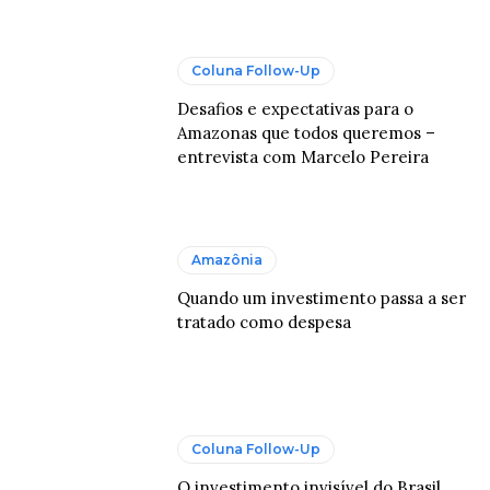
Coluna Follow-Up
Desafios e expectativas para o
Amazonas que todos queremos –
entrevista com Marcelo Pereira
Amazônia
Quando um investimento passa a ser
tratado como despesa
Coluna Follow-Up
O investimento invisível do Brasil