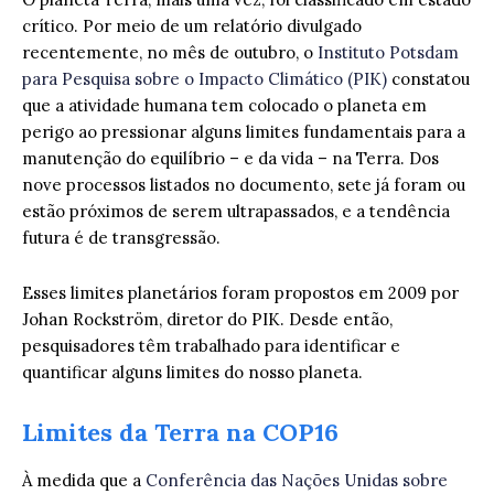
crítico. Por meio de um relatório divulgado
recentemente, no mês de outubro, o
Instituto Potsdam
para Pesquisa sobre o Impacto Climático (PIK)
constatou
que a atividade humana tem colocado o planeta em
perigo ao pressionar alguns limites fundamentais para a
manutenção do equilíbrio – e da vida – na Terra. Dos
nove processos listados no documento, sete já foram ou
estão próximos de serem ultrapassados, e a tendência
futura é de transgressão.
Esses limites planetários foram propostos em 2009 por
Johan Rockström, diretor do PIK. Desde então,
pesquisadores têm trabalhado para identificar e
quantificar alguns limites do nosso planeta.
Limites da Terra na COP16
À medida que a
Conferência das Nações Unidas sobre