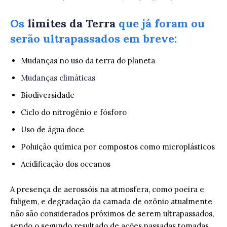
Os
limites da Terra
que já foram ou
serão ultrapassados em breve:
Mudanças no uso da terra do planeta
Mudanças climáticas
Biodiversidade
Ciclo do nitrogênio e fósforo
Uso de água doce
Poluição química por compostos como microplásticos
Acidificação dos oceanos
A presença de aerossóis na atmosfera, como poeira e
fuligem, e degradação da camada de ozônio atualmente
não são considerados próximos de serem ultrapassados,
sendo o segundo resultado de ações passadas tomadas