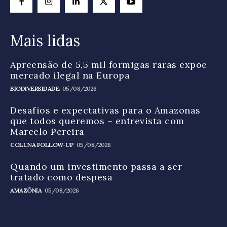
Mais lidas
Apreensão de 5,5 mil formigas raras expõe
mercado ilegal na Europa
BIODIVERSIDADE
05/08/2026
Desafios e expectativas para o Amazonas
que todos queremos – entrevista com
Marcelo Pereira
COLUNA FOLLOW-UP
05/08/2026
Quando um investimento passa a ser
tratado como despesa
AMAZÔNIA
05/08/2026