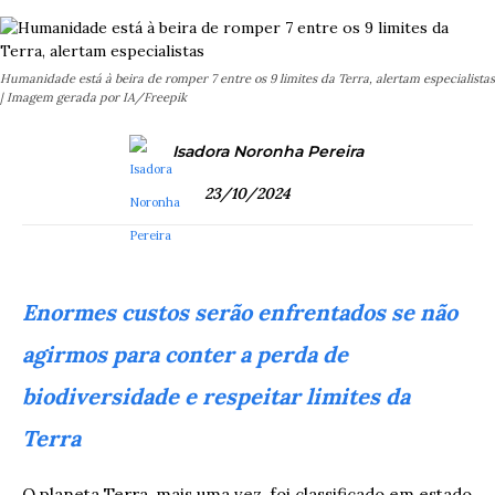
Humanidade está à beira de romper 7 entre os 9 limites da Terra, alertam especialistas
| Imagem gerada por IA/Freepik
Isadora Noronha Pereira
23/10/2024
Enormes custos serão enfrentados se não
agirmos para conter a perda de
biodiversidade e respeitar limites da
Terra
O planeta Terra, mais uma vez, foi classificado em estado