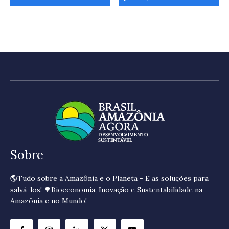
Sobre
🌎Tudo sobre a Amazônia e o Planeta - E as soluções para
salvá-los! 🌳Bioeconomia, Inovação e Sustentabilidade na
Amazônia e no Mundo!