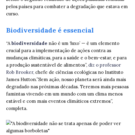
pelos países para combater a degradação que estava em
curso.
Biodiversidade é essencial
“A
biodiversidade
não é um ‘luxo’ — é um elemento
crucial para a implementação de ações contra as
mudanças climáticas, para a saúde e o bem-estar, e para
a produção sustentável de alimentos”,
diz o professor
Rob Brooker,
chefe de ciências ecológicas no Instituto
James Hutton.”Sem ação, nosso planeta será ainda mais
degradado nas próximas décadas. Teremos mais pessoas
famintas vivendo em um mundo com um clima menos
estável e com mais eventos climáticos extremos”,
completa.