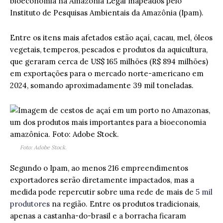
bioeconomia na Amazônia Legal mapeados pelo
Instituto de Pesquisas Ambientais da Amazônia (Ipam).
Entre os itens mais afetados estão açaí, cacau, mel, óleos
vegetais, temperos, pescados e produtos da aquicultura,
que geraram cerca de US$ 165 milhões (R$ 894 milhões)
em exportações para o mercado norte-americano em
2024, somando aproximadamente 39 mil toneladas.
Foto: Adobe Stock.
Segundo o Ipam, ao menos 216 empreendimentos
exportadores serão diretamente impactados, mas a
medida pode repercutir sobre uma rede de mais de
5 mil
produtores
na região. Entre os produtos tradicionais,
apenas a castanha-do-brasil e a borracha ficaram