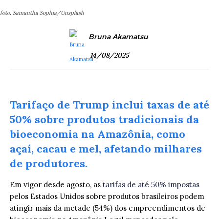
foto: Samantha Sophia/Unsplash
Bruna Akamatsu
14/08/2025
Tarifaço de Trump inclui taxas de até
50% sobre produtos tradicionais da
bioeconomia na Amazônia, como
açaí, cacau e mel, afetando milhares
de produtores.
Em vigor desde agosto, as
tarifas de até 50% impostas
pelos Estados Unidos sobre produtos brasileiros podem
atingir mais da metade (54%) dos empreendimentos de