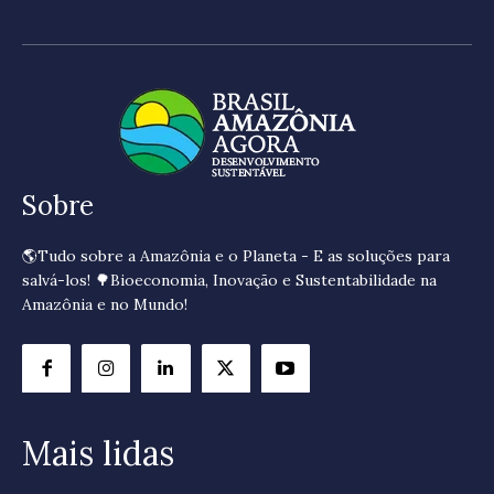
Sobre
🌎Tudo sobre a Amazônia e o Planeta - E as soluções para
salvá-los! 🌳Bioeconomia, Inovação e Sustentabilidade na
Amazônia e no Mundo!
Mais lidas