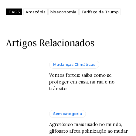
TAGS
Amazônia
bioeconomia
Tarifaço de Trump
Artigos Relacionados
Mudanças Climáticas
Ventos fortes: saiba como se
proteger em casa, na rua e no
trânsito
Sem categoria
Agrotóxico mais usado no mundo,
glifosato afeta polinização ao mudar