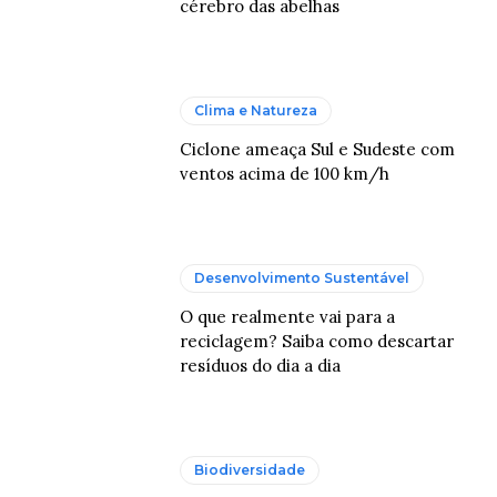
cérebro das abelhas
Clima e Natureza
Ciclone ameaça Sul e Sudeste com
ventos acima de 100 km/h
Desenvolvimento Sustentável
O que realmente vai para a
reciclagem? Saiba como descartar
resíduos do dia a dia
Biodiversidade