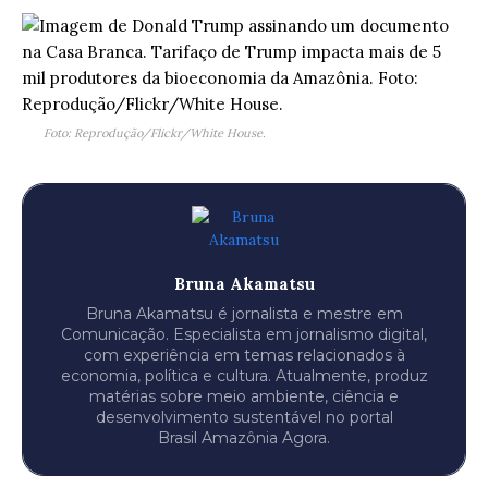
Foto: Reprodução/Flickr/White House.
Bruna Akamatsu
Bruna Akamatsu é jornalista e mestre em
Comunicação. Especialista em jornalismo digital,
com experiência em temas relacionados à
economia, política e cultura. Atualmente, produz
matérias sobre meio ambiente, ciência e
desenvolvimento sustentável no portal
Brasil Amazônia Agora.