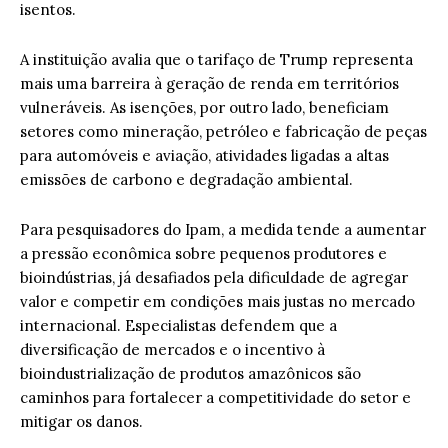
isentos.
A instituição avalia que o tarifaço de Trump representa
mais uma barreira à geração de renda em territórios
vulneráveis. As isenções, por outro lado, beneficiam
setores como mineração, petróleo e fabricação de peças
para automóveis e aviação, atividades ligadas a altas
emissões de carbono e degradação ambiental.
Para pesquisadores do Ipam, a medida tende a aumentar
a pressão econômica sobre pequenos produtores e
bioindústrias, já desafiados pela dificuldade de agregar
valor e competir em condições mais justas no mercado
internacional. Especialistas defendem que a
diversificação de mercados e o incentivo à
bioindustrialização de produtos amazônicos são
caminhos para fortalecer a competitividade do setor e
mitigar os danos.