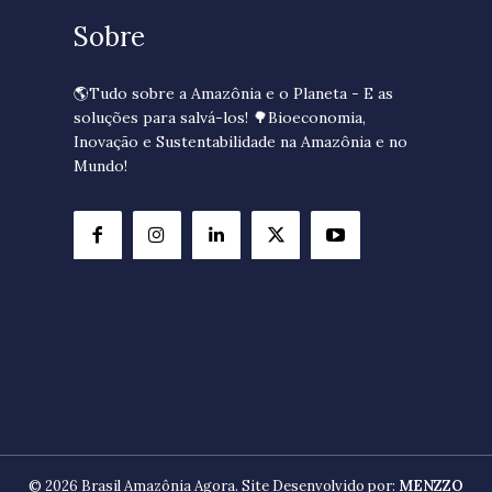
Sobre
🌎Tudo sobre a Amazônia e o Planeta - E as
soluções para salvá-los! 🌳Bioeconomia,
Inovação e Sustentabilidade na Amazônia e no
Mundo!
© 2026 Brasil Amazônia Agora. Site Desenvolvido por:
MENZZO