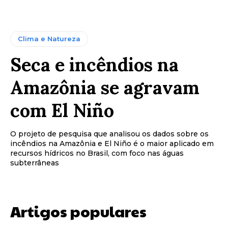
Clima e Natureza
Seca e incêndios na
Amazônia se agravam
com El Niño
O projeto de pesquisa que analisou os dados sobre os
incêndios na Amazônia e El Niño é o maior aplicado em
recursos hídricos no Brasil, com foco nas águas
subterrâneas
Artigos populares