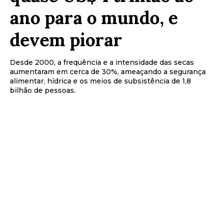
ano para o mundo, e
devem piorar
Desde 2000, a frequência e a intensidade das secas
aumentaram em cerca de 30%, ameaçando a segurança
alimentar, hídrica e os meios de subsistência de 1,8
bilhão de pessoas.