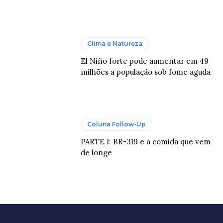
Clima e Natureza
El Niño forte pode aumentar em 49
milhões a população sob fome aguda
Coluna Follow-Up
PARTE I: BR-319 e a comida que vem
de longe