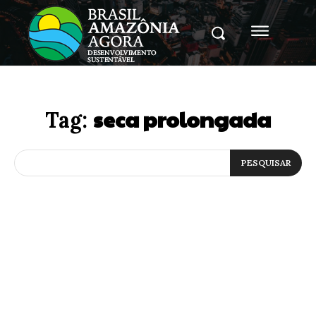
seca prolongada
Tag:
PESQUISAR