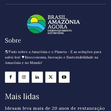
Sobre
🌎Tudo sobre a Amazônia e o Planeta - E as soluções para
salvá-los! 🌳Bioeconomia, Inovação e Sustentabilidade na
Amazônia e no Mundo!
Mais lidas
Idesam leva mais de 20 anos de restauração