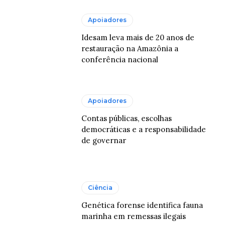
Apoiadores
Idesam leva mais de 20 anos de
restauração na Amazônia a
conferência nacional
Apoiadores
Contas públicas, escolhas
democráticas e a responsabilidade
de governar
Ciência
Genética forense identifica fauna
marinha em remessas ilegais