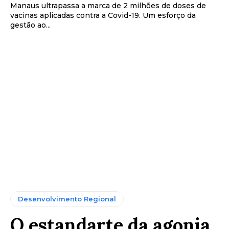
Manaus ultrapassa a marca de 2 milhões de doses de
vacinas aplicadas contra a Covid-19. Um esforço da
gestão ao...
Desenvolvimento Regional
O estandarte da agonia