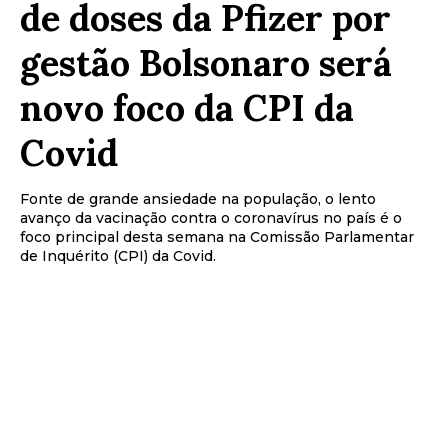
de doses da Pfizer por
gestão Bolsonaro será
novo foco da CPI da
Covid
Fonte de grande ansiedade na população, o lento
avanço da vacinação contra o coronavírus no país é o
foco principal desta semana na Comissão Parlamentar
de Inquérito (CPI) da Covid.