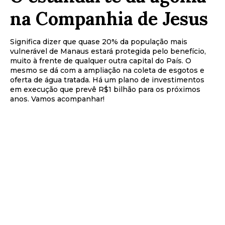
na Companhia de Jesus
Significa dizer que quase 20% da população mais
vulnerável de Manaus estará protegida pelo benefício,
muito à frente de qualquer outra capital do País. O
mesmo se dá com a ampliação na coleta de esgotos e
oferta de água tratada. Há um plano de investimentos
em execução que prevê R$1 bilhão para os próximos
anos. Vamos acompanhar!