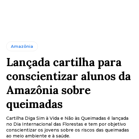
Amazônia
Lançada cartilha para
conscientizar alunos da
Amazônia sobre
queimadas
Cartilha Diga Sim à Vida e Não às Queimadas é lançada
no Dia Internacional das Florestas e tem por objetivo
conscientizar os jovens sobre os riscos das queimadas
ao meio ambiente e à saúde.