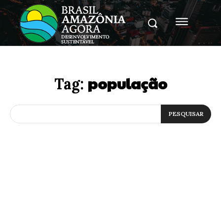
população
Tag:
PESQUISAR