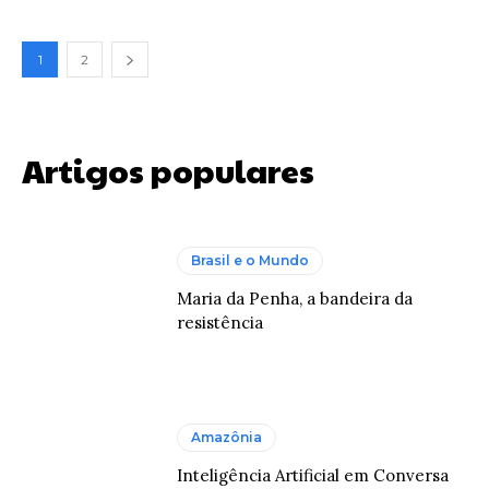
1
2
Artigos populares
Brasil e o Mundo
Maria da Penha, a bandeira da
resistência
Amazônia
Inteligência Artificial em Conversa