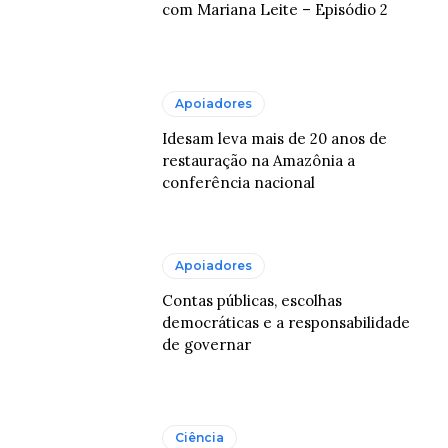
com Mariana Leite – Episódio 2
Apoiadores
Idesam leva mais de 20 anos de
restauração na Amazônia a
conferência nacional
Apoiadores
Contas públicas, escolhas
democráticas e a responsabilidade
de governar
Ciência