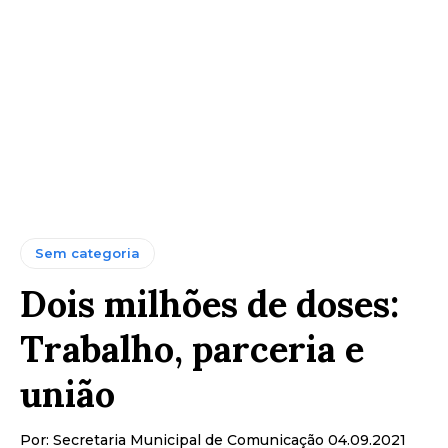
Sem categoria
Dois milhões de doses:
Trabalho, parceria e
união
Por: Secretaria Municipal de Comunicação 04.09.2021