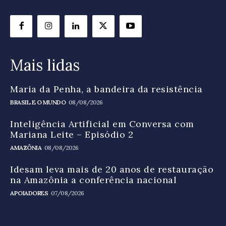
Mais lidas
Maria da Penha, a bandeira da resistência
BRASIL E O MUNDO
08/08/2026
Inteligência Artificial em Conversa com
Mariana Leite – Episódio 2
AMAZÔNIA
08/08/2026
Idesam leva mais de 20 anos de restauração
na Amazônia a conferência nacional
APOIADORES
07/08/2026