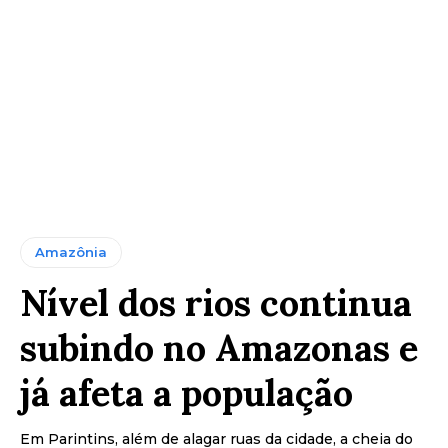
Amazônia
Nível dos rios continua
subindo no Amazonas e
já afeta a população
Em Parintins, além de alagar ruas da cidade, a cheia do