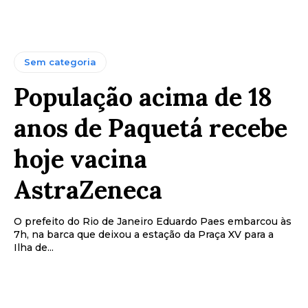
Sem categoria
População acima de 18
anos de Paquetá recebe
hoje vacina
AstraZeneca
O prefeito do Rio de Janeiro Eduardo Paes embarcou às
7h, na barca que deixou a estação da Praça XV para a
Ilha de...