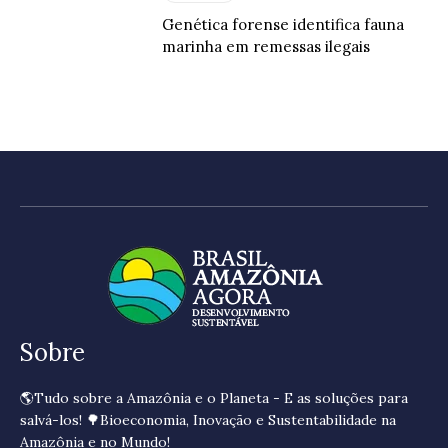
Genética forense identifica fauna
marinha em remessas ilegais
Sobre
🌎Tudo sobre a Amazônia e o Planeta - E as soluções para
salvá-los! 🌳Bioeconomia, Inovação e Sustentabilidade na
Amazônia e no Mundo!