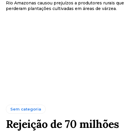
Rio Amazonas causou prejuízos a produtores rurais que
perderam plantações cultivadas em áreas de várzea.
Sem categoria
Rejeição de 70 milhões