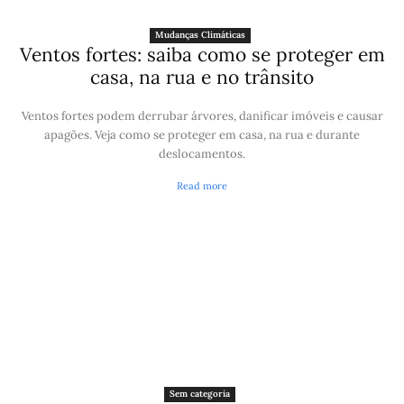
Mudanças Climáticas
Ventos fortes: saiba como se proteger em
casa, na rua e no trânsito
Ventos fortes podem derrubar árvores, danificar imóveis e causar
apagões. Veja como se proteger em casa, na rua e durante
deslocamentos.
Read more
Sem categoria