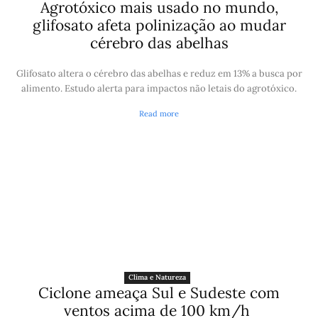
Agrotóxico mais usado no mundo,
glifosato afeta polinização ao mudar
cérebro das abelhas
Glifosato altera o cérebro das abelhas e reduz em 13% a busca por
alimento. Estudo alerta para impactos não letais do agrotóxico.
Read more
Clima e Natureza
Ciclone ameaça Sul e Sudeste com
ventos acima de 100 km/h