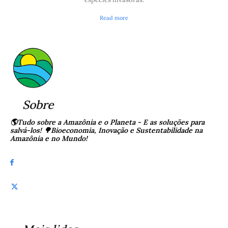
Read more
Sobre
🌎Tudo sobre a Amazônia e o Planeta - E as soluções para
salvá-los! 🌳Bioeconomia, Inovação e Sustentabilidade na
Amazônia e no Mundo!