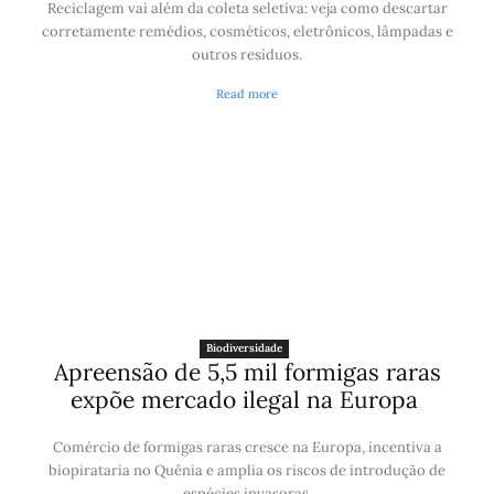
Reciclagem vai além da coleta seletiva: veja como descartar
corretamente remédios, cosméticos, eletrônicos, lâmpadas e
outros resíduos.
Read more
Biodiversidade
Apreensão de 5,5 mil formigas raras
expõe mercado ilegal na Europa
Comércio de formigas raras cresce na Europa, incentiva a
biopirataria no Quênia e amplia os riscos de introdução de
espécies invasoras.