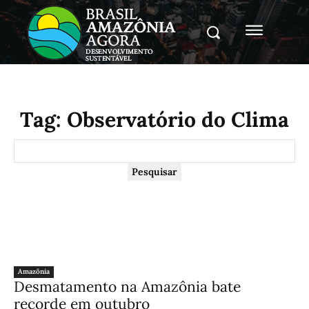
Tag:
Observatório do Clima
Pesquisar
Amazônia
Desmatamento na Amazônia bate
recorde em outubro