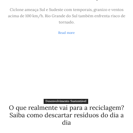
Ciclone ameaça Sul e Sudeste com temporais, granizo e ventos
acima de 100 km/h. Rio Grande do Sul também enfrenta risco de
tornado.
Read more
Desenvolvimento Sustentável
O que realmente vai para a reciclagem?
Saiba como descartar resíduos do dia a
dia