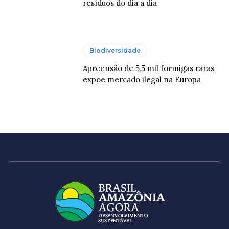
resíduos do dia a dia
Biodiversidade
Apreensão de 5,5 mil formigas raras
expõe mercado ilegal na Europa