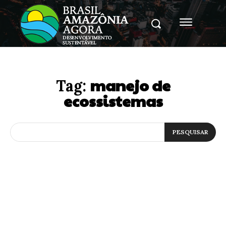
manejo de
Tag:
ecossistemas
PESQUISAR