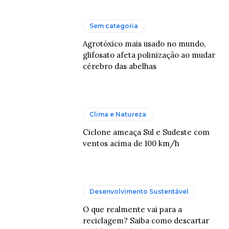
Sem categoria
Agrotóxico mais usado no mundo,
glifosato afeta polinização ao mudar
cérebro das abelhas
Clima e Natureza
Ciclone ameaça Sul e Sudeste com
ventos acima de 100 km/h
Desenvolvimento Sustentável
O que realmente vai para a
reciclagem? Saiba como descartar