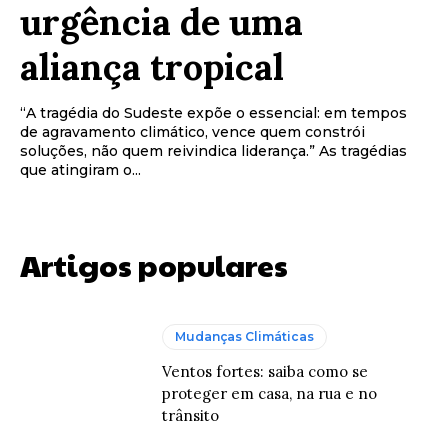
urgência de uma
aliança tropical
“A tragédia do Sudeste expõe o essencial: em tempos
de agravamento climático, vence quem constrói
soluções, não quem reivindica liderança.” As tragédias
que atingiram o...
Artigos populares
Mudanças Climáticas
Ventos fortes: saiba como se
proteger em casa, na rua e no
trânsito