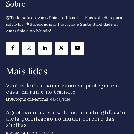
Sobre
🌎Tudo sobre a Amazônia e o Planeta - E as soluções para
salvá-los! 🌳Bioeconomia, Inovação e Sustentabilidade na
Amazônia e no Mundo!
Mais lidas
Ventos fortes: saiba como se proteger em
casa, na rua e no trânsito
MUDANÇAS CLIMÁTICAS
06/08/2026
Agrotóxico mais usado no mundo, glifosato
afeta polinização ao mudar cérebro das
abelhas
SEM CATEGORIA
06/08/2026