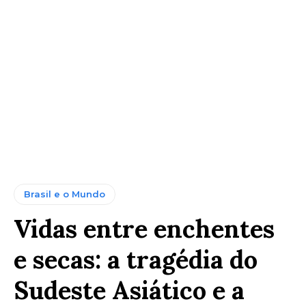
Brasil e o Mundo
Vidas entre enchentes
e secas: a tragédia do
Sudeste Asiático e a