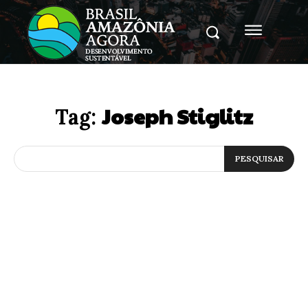
Joseph Stiglitz
Tag:
PESQUISAR