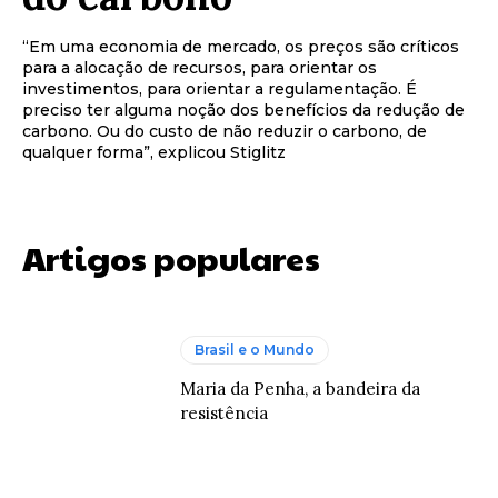
“Em uma economia de mercado, os preços são críticos
para a alocação de recursos, para orientar os
investimentos, para orientar a regulamentação. É
preciso ter alguma noção dos benefícios da redução de
carbono. Ou do custo de não reduzir o carbono, de
qualquer forma”, explicou Stiglitz
Artigos populares
Brasil e o Mundo
Maria da Penha, a bandeira da
resistência