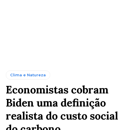
Clima e Natureza
Economistas cobram
Biden uma definição
realista do custo social
do carbono