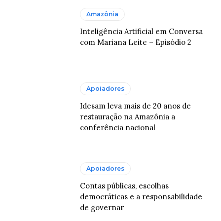
Amazônia
Inteligência Artificial em Conversa
com Mariana Leite – Episódio 2
Apoiadores
Idesam leva mais de 20 anos de
restauração na Amazônia a
conferência nacional
Apoiadores
Contas públicas, escolhas
democráticas e a responsabilidade
de governar