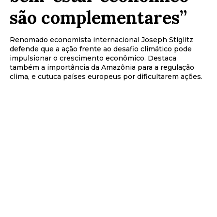
são complementares”
Renomado economista internacional Joseph Stiglitz
defende que a ação frente ao desafio climático pode
impulsionar o crescimento econômico. Destaca
também a importância da Amazônia para a regulação
clima, e cutuca países europeus por dificultarem ações.