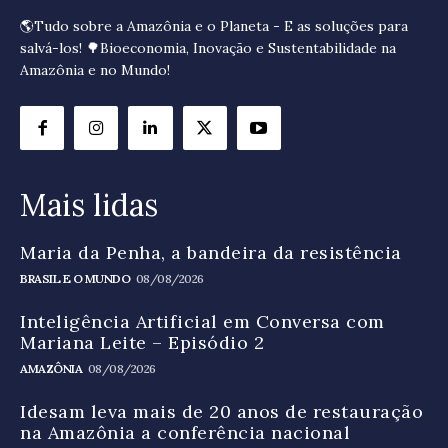
🌎Tudo sobre a Amazônia e o Planeta - E as soluções para
salvá-los! 🌳Bioeconomia, Inovação e Sustentabilidade na
Amazônia e no Mundo!
Mais lidas
Maria da Penha, a bandeira da resistência
BRASIL E O MUNDO
08/08/2026
Inteligência Artificial em Conversa com
Mariana Leite – Episódio 2
AMAZÔNIA
08/08/2026
Idesam leva mais de 20 anos de restauração
na Amazônia a conferência nacional