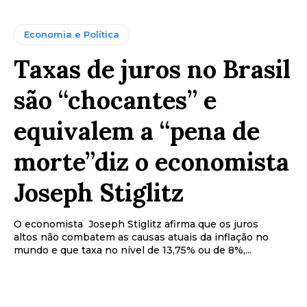
Economia e Política
Taxas de juros no Brasil
são “chocantes” e
equivalem a “pena de
morte”diz o economista
Joseph Stiglitz
O economista Joseph Stiglitz afirma que os juros
altos não combatem as causas atuais da inflação no
mundo e que taxa no nível de 13,75% ou de 8%,...