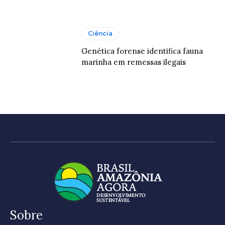
Ciência
Genética forense identifica fauna
marinha em remessas ilegais
Sobre