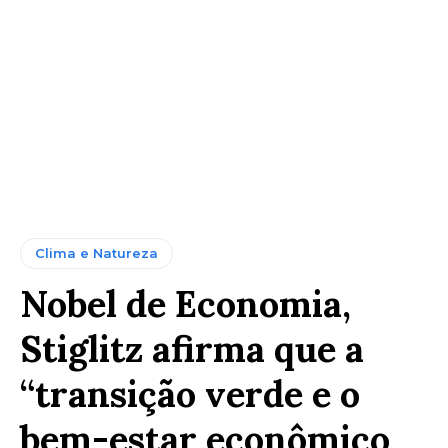
Clima e Natureza
Nobel de Economia,
Stiglitz afirma que a
“transição verde e o
bem-estar econômico