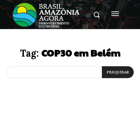
COP30 em Belém
Tag:
PESQUISAR