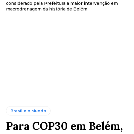
considerado pela Prefeitura a maior intervenção em
macrodrenagem da história de Belém
Brasil e o Mundo
Para COP30 em Belém,