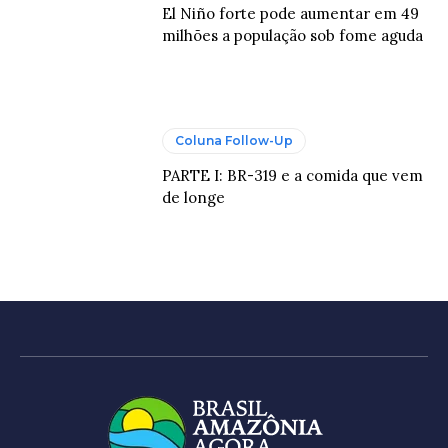
El Niño forte pode aumentar em 49
milhões a população sob fome aguda
Coluna Follow-Up
PARTE I: BR-319 e a comida que vem
de longe