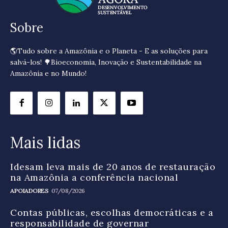
Sobre
🌎Tudo sobre a Amazônia e o Planeta - E as soluções para
salvá-los! 🌳Bioeconomia, Inovação e Sustentabilidade na
Amazônia e no Mundo!
Mais lidas
Idesam leva mais de 20 anos de restauração
na Amazônia a conferência nacional
APOIADORES
07/08/2026
Contas públicas, escolhas democráticas e a
responsabilidade de governar