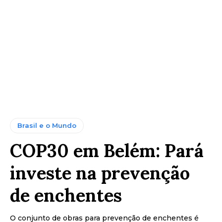
Brasil e o Mundo
COP30 em Belém: Pará
investe na prevenção
de enchentes
O conjunto de obras para prevenção de enchentes é