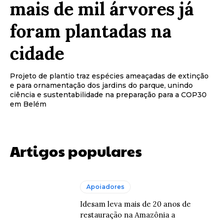
mais de mil árvores já
foram plantadas na
cidade
Projeto de plantio traz espécies ameaçadas de extinção
e para ornamentação dos jardins do parque, unindo
ciência e sustentabilidade na preparação para a COP30
em Belém
Artigos populares
Apoiadores
Idesam leva mais de 20 anos de
restauração na Amazônia a