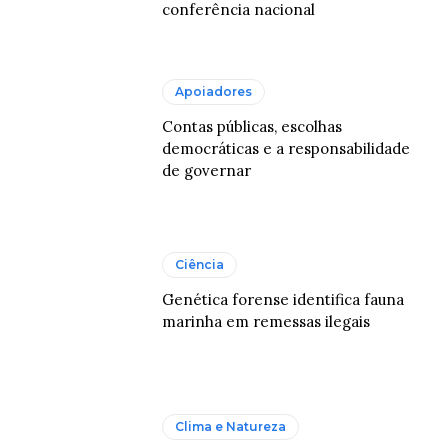
conferência nacional
Apoiadores
Contas públicas, escolhas
democráticas e a responsabilidade
de governar
Ciência
Genética forense identifica fauna
marinha em remessas ilegais
Clima e Natureza