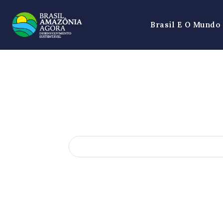
Brasil E O Mundo