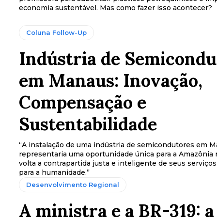
economia sustentável. Mas como fazer isso acontecer?
Coluna Follow-Up
Indústria de Semicondu
em Manaus: Inovação,
Compensação e
Sustentabilidade
“A instalação de uma indústria de semicondutores em 
representaria uma oportunidade única para a Amazônia 
volta a contrapartida justa e inteligente de seus serviço
para a humanidade.”
Desenvolvimento Regional
A ministra e a BR-319: a