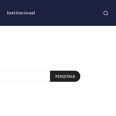
Institucional
PESQUISAR