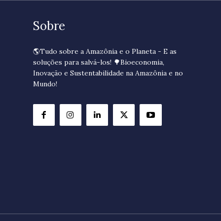
Sobre
🌎Tudo sobre a Amazônia e o Planeta - E as
soluções para salvá-los! 🌳Bioeconomia,
Inovação e Sustentabilidade na Amazônia e no
Mundo!