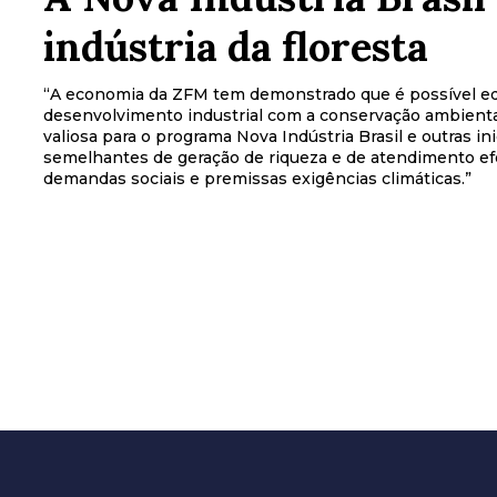
indústria da floresta
“A economia da ZFM tem demonstrado que é possível equ
desenvolvimento industrial com a conservação ambiental
valiosa para o programa Nova Indústria Brasil e outras ini
semelhantes de geração de riqueza e de atendimento ef
demandas sociais e premissas exigências climáticas.”