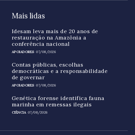
Mais lidas
Idesam leva mais de 20 anos de
restauração na Amazônia a
conferência nacional
APOIADORES
07/08/2026
Contas públicas, escolhas
democráticas e a responsabilidade
de governar
APOIADORES
07/08/2026
Genética forense identifica fauna
marinha em remessas ilegais
CIÊNCIA
07/08/2026