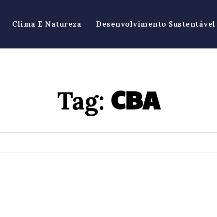
Clima E Natureza
Desenvolvimento Sustentável
CBA
Tag: