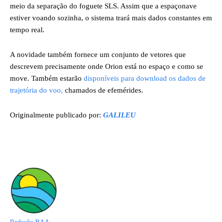
meio da separação do foguete SLS. Assim que a espaçonave
estiver voando sozinha, o sistema trará mais dados constantes em
tempo real.
A novidade também fornece um conjunto de vetores que
descrevem precisamente onde Orion está no espaço e como se
move. Também estarão
disponíveis para download os dados de
trajetória do voo,
chamados de efemérides.
Originalmente publicado por:
GALILEU