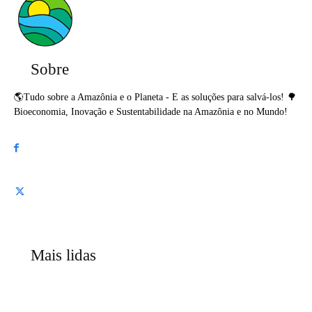
Sobre
🌎Tudo sobre a Amazônia e o Planeta - E as soluções para salvá-los! 🌳
Bioeconomia, Inovação e Sustentabilidade na Amazônia e no Mundo!
Mais lidas