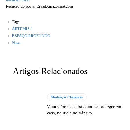
Redação BAA
Redação do portal BrasilAmazôniaAgora
Tags
ARTEMIS 1
ESPAÇO PROFUNDO
Nasa
Artigos Relacionados
Mudanças Climáticas
Ventos fortes: saiba como se proteger em
casa, na rua e no trânsito