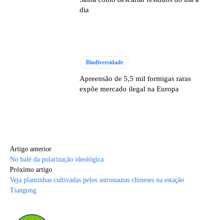
dia
Biodiversidade
Apreensão de 5,5 mil formigas raras
expõe mercado ilegal na Europa
Artigo anterior
No balé da polarização ideológica
Próximo artigo
Veja plantinhas cultivadas pelos astronautas chineses na estação
Tiangong