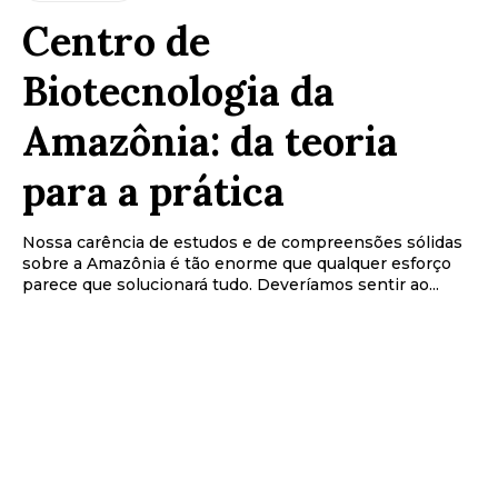
Centro de
Biotecnologia da
Amazônia: da teoria
para a prática
Nossa carência de estudos e de compreensões sólidas
sobre a Amazônia é tão enorme que qualquer esforço
parece que solucionará tudo. Deveríamos sentir ao...