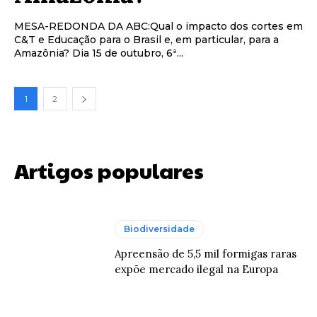
MESA-REDONDA DA ABC:Qual o impacto dos cortes em
C&T e Educação para o Brasil e, em particular, para a
Amazônia? Dia 15 de outubro, 6ª...
1
2
Artigos populares
Biodiversidade
Apreensão de 5,5 mil formigas raras
expõe mercado ilegal na Europa