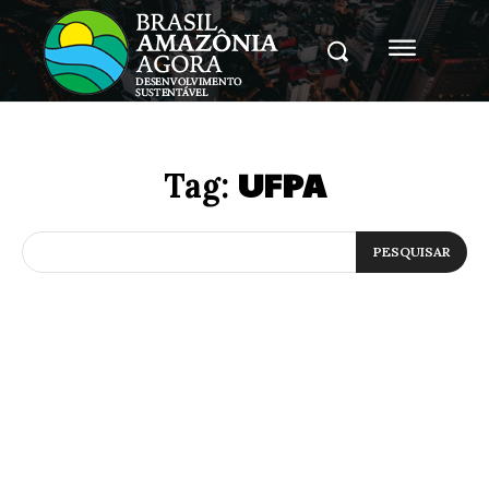
UFPA
Tag:
PESQUISAR