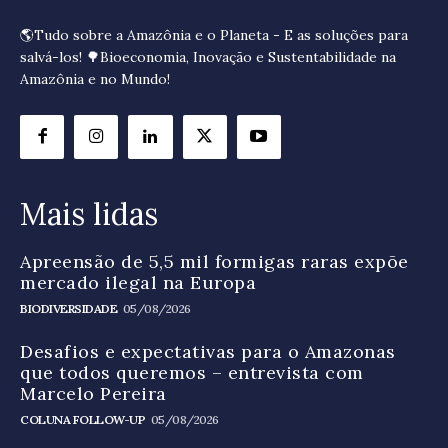
🌎Tudo sobre a Amazônia e o Planeta - E as soluções para
salvá-los! 🌳Bioeconomia, Inovação e Sustentabilidade na
Amazônia e no Mundo!
Mais lidas
Apreensão de 5,5 mil formigas raras expõe
mercado ilegal na Europa
BIODIVERSIDADE
05/08/2026
Desafios e expectativas para o Amazonas
que todos queremos – entrevista com
Marcelo Pereira
COLUNA FOLLOW-UP
05/08/2026