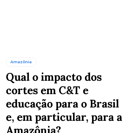
Amazônia
Qual o impacto dos
cortes em C&T e
educação para o Brasil
e, em particular, para a
Amazônia?