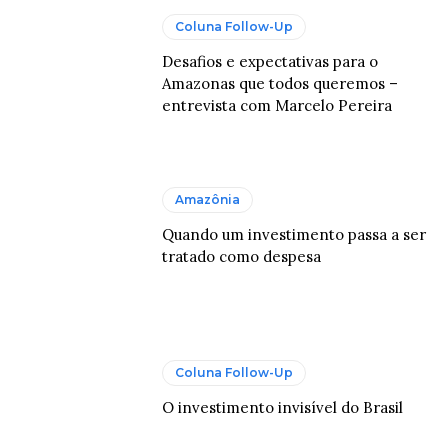
Coluna Follow-Up
Desafios e expectativas para o
Amazonas que todos queremos –
entrevista com Marcelo Pereira
Amazônia
Quando um investimento passa a ser
tratado como despesa
Coluna Follow-Up
O investimento invisível do Brasil