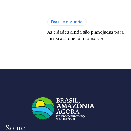
Brasil e o Mundo
As cidades ainda são planejadas para
um Brasil que já não existe
Sobre