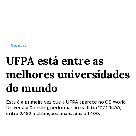
Ciência
UFPA está entre as
melhores universidades
do mundo
Esta é a primeira vez que a UFPA aparece no QS World
University Ranking, performando na faixa 1201-1400,
entre 2.462 instituições analisadas e 1.400...