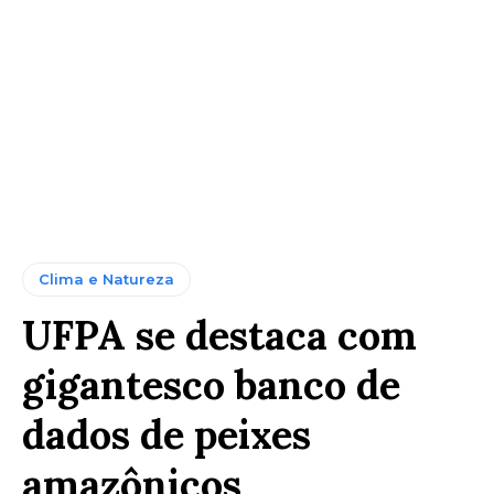
Clima e Natureza
UFPA se destaca com
gigantesco banco de
dados de peixes
amazônicos