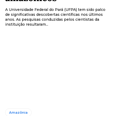
A Universidade Federal do Pará (UFPA) tem sido palco
de significativas descobertas científicas nos últimos
anos. As pesquisas conduzidas pelos cientistas da
instituição resultaram...
Amazônia