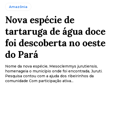
Amazônia
Nova espécie de
tartaruga de água doce
foi descoberta no oeste
do Pará
Nome da nova espécie, Mesoclemmys jurutiensis,
homenageia o município onde foi encontrada, Juruti.
Pesquisa contou com a ajuda dos ribeirinhos da
comunidade Com participação ativa...