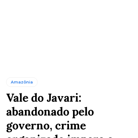
Amazônia
Vale do Javari:
abandonado pelo
governo, crime