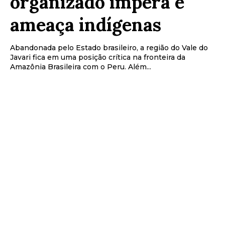
organizado impera e
ameaça indígenas
Abandonada pelo Estado brasileiro, a região do Vale do
Javari fica em uma posição crítica na fronteira da
Amazônia Brasileira com o Peru. Além...